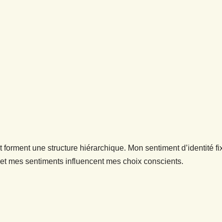
it forment une structure hiérarchique. Mon sentiment d’identité
et mes sentiments influencent mes choix conscients.