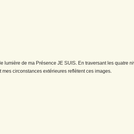
x de lumière de ma Présence JE SUIS. En traversant les quatre ni
 mes circonstances extérieures reflètent ces images.