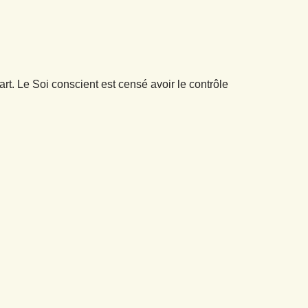
t. Le Soi conscient est censé avoir le contrôle