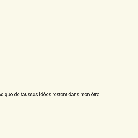
pas que de fausses idées restent dans mon être.