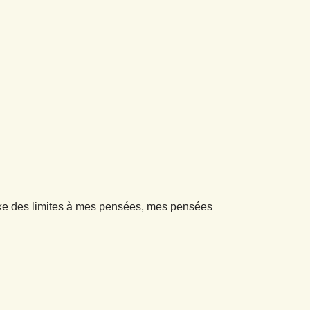
 fixe des limites à mes pensées, mes pensées