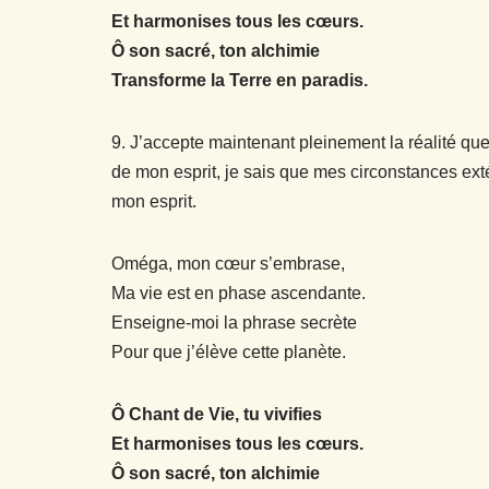
Et harmonises tous les cœurs.
Ô son sacré, ton alchimie
Transforme la Terre en paradis.
9. J’accepte maintenant pleinement la réalité 
de mon esprit, je sais que mes circonstances exté
mon esprit.
Oméga, mon cœur s’embrase,
Ma vie est en phase ascendante.
Enseigne-moi la phrase secrète
Pour que j’élève cette planète.
Ô Chant de Vie, tu vivifies
Et harmonises tous les cœurs.
Ô son sacré, ton alchimie