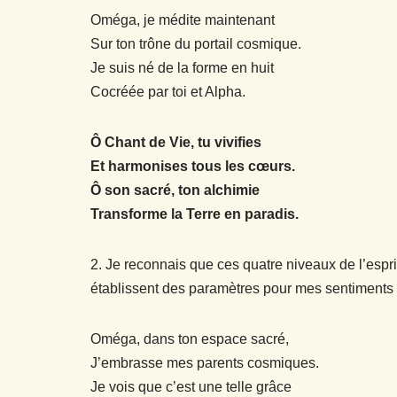
Oméga, je médite maintenant
Sur ton trône du portail cosmique.
Je suis né de la forme en huit
Cocréée par toi et Alpha.
Ô Chant de Vie, tu vivifies
Et harmonises tous les cœurs.
Ô son sacré, ton alchimie
Transforme la Terre en paradis.
2. Je reconnais que ces quatre niveaux de l’espr
établissent des paramètres pour mes sentiments 
Oméga, dans ton espace sacré,
J’embrasse mes parents cosmiques.
Je vois que c’est une telle grâce