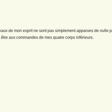
eaux de mon esprit ne sont pas simplement apparues de nulle par
é être aux commandes de mes quatre corps inférieurs.