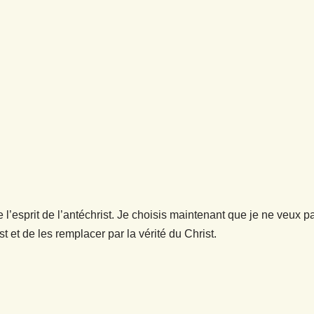
e l’esprit de l’antéchrist. Je choisis maintenant que je ne veux 
 et de les remplacer par la vérité du Christ.