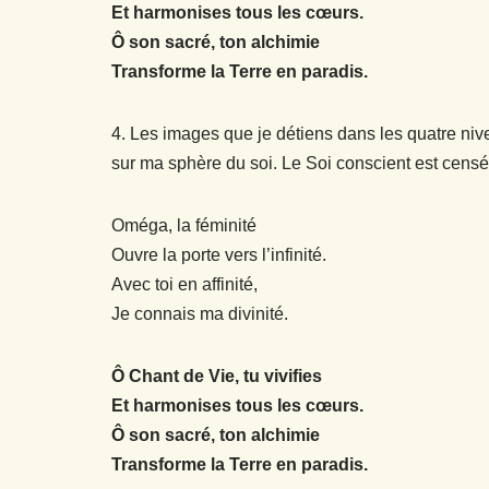
Et harmonises tous les cœurs.
Ô son sacré, ton alchimie
Transforme la Terre en paradis.
4. Les images que je détiens dans les quatre niv
sur ma sphère du soi. Le Soi conscient est cens
Oméga, la féminité
Ouvre la porte vers l’infinité.
Avec toi en affinité,
Je connais ma divinité.
Ô Chant de Vie, tu vivifies
Et harmonises tous les cœurs.
Ô son sacré, ton alchimie
Transforme la Terre en paradis.