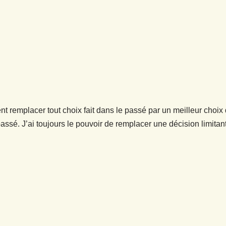
nt remplacer tout choix fait dans le passé par un meilleur choix
assé. J’ai toujours le pouvoir de remplacer une décision limitant