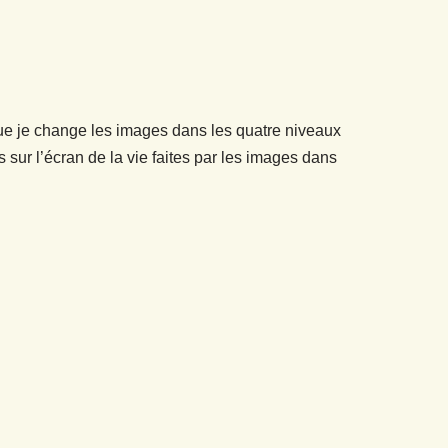
e je change les images dans les quatre niveaux
sur l’écran de la vie faites par les images dans