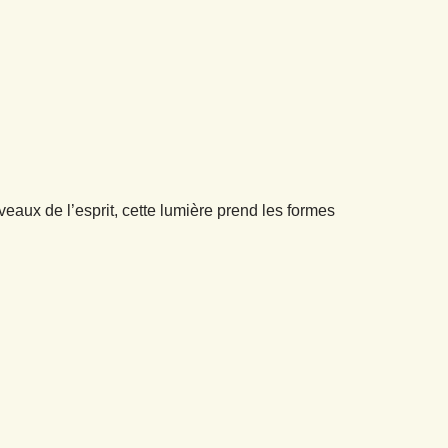
veaux de l’esprit, cette lumière prend les formes