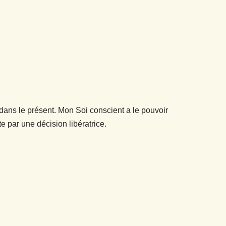
 dans le présent. Mon Soi conscient a le pouvoir
e par une décision libératrice.