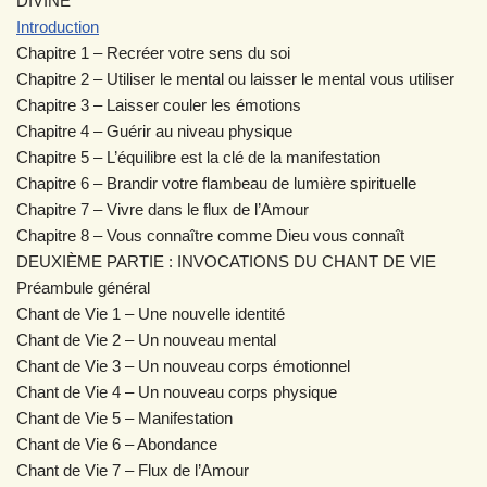
DIVINE
Introduction
Chapitre 1 – Recréer votre sens du soi
Chapitre 2 – Utiliser le mental ou laisser le mental vous utiliser
Chapitre 3 – Laisser couler les émotions
Chapitre 4 – Guérir au niveau physique
Chapitre 5 – L’équilibre est la clé de la manifestation
Chapitre 6 – Brandir votre flambeau de lumière spirituelle
Chapitre 7 – Vivre dans le flux de l’Amour
Chapitre 8 – Vous connaître comme Dieu vous connaît
DEUXIÈME PARTIE : INVOCATIONS DU CHANT DE VIE
Préambule général
Chant de Vie 1 – Une nouvelle identité
Chant de Vie 2 – Un nouveau mental
Chant de Vie 3 – Un nouveau corps émotionnel
Chant de Vie 4 – Un nouveau corps physique
Chant de Vie 5 – Manifestation
Chant de Vie 6 – Abondance
Chant de Vie 7 – Flux de l’Amour