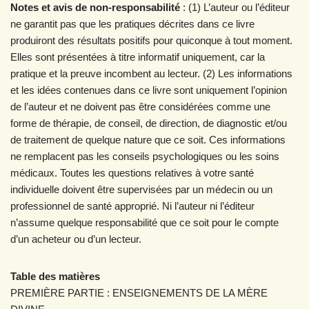
Notes et avis de non-responsabilité
: (1) L’auteur ou l’éditeur
ne garantit pas que les pratiques décrites dans ce livre
produiront des résultats positifs pour quiconque à tout moment.
Elles sont présentées à titre informatif uniquement, car la
pratique et la preuve incombent au lecteur. (2) Les informations
et les idées contenues dans ce livre sont uniquement l’opinion
de l’auteur et ne doivent pas être considérées comme une
forme de thérapie, de conseil, de direction, de diagnostic et/ou
de traitement de quelque nature que ce soit. Ces informations
ne remplacent pas les conseils psychologiques ou les soins
médicaux. Toutes les questions relatives à votre santé
individuelle doivent être supervisées par un médecin ou un
professionnel de santé approprié. Ni l’auteur ni l’éditeur
n’assume quelque responsabilité que ce soit pour le compte
d’un acheteur ou d’un lecteur.
Table des matières
PREMIÈRE PARTIE : ENSEIGNEMENTS DE LA MÈRE