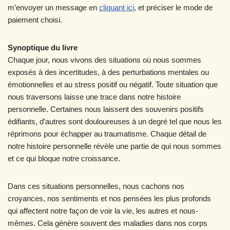
m’envoyer un message en
cliquant ici
, et préciser le mode de
paiement choisi.
Synoptique du livre
Chaque jour, nous vivons des situations où nous sommes
exposés à des incertitudes, à des perturbations mentales ou
émotionnelles et au stress positif ou négatif. Toute situation que
nous traversons laisse une trace dans notre histoire
personnelle. Certaines nous laissent des souvenirs positifs
édifiants, d’autres sont douloureuses à un degré tel que nous les
réprimons pour échapper au traumatisme. Chaque détail de
notre histoire personnelle révèle une partie de qui nous sommes
et ce qui bloque notre croissance.
Dans ces situations personnelles, nous cachons nos
croyances, nos sentiments et nos pensées les plus profonds
qui affectent notre façon de voir la vie, les autres et nous-
mêmes. Cela génère souvent des maladies dans nos corps