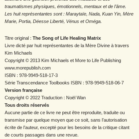
traumatismes physiques, émotionnels, mentaux et de l’âme.
Les huit représentantes sont : Maraytaïe, Nada, Kuan Yin, Mère
Marie, Portia, Déesse Liberté, Vénus et Oméga.
Titre original :
The Song of Life Healing Matrix
Livre dicté par huit représentantes de la Mère Divine à travers
Kim Michaels
Copyright © 2013 Kim Michaels et More to Life Publishing
www.morepublish.com
ISBN : 978-9949-518-17-3
Série Transcendance Toolbooks ISBN : 978-9949-518-06-7
Version française
Copyright © 2022 Traduction : Noël Wan
Tous droits réservés
Aucune partie de ce livre ne peut être reproduite, traduite ou
transmise par quelque moyen que ce soit, sans l’autorisation
écrite de l’auteur, excepté pour les besoins de la critique citant
de courts passages dans une revue.