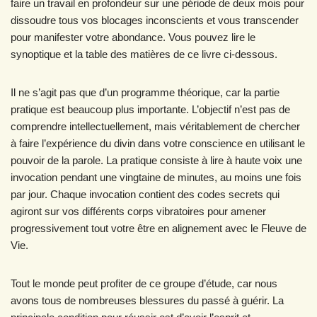
faire un travail en profondeur sur une période de deux mois pour
dissoudre tous vos blocages inconscients et vous transcender
pour manifester votre abondance. Vous pouvez lire le
synoptique et la table des matières de ce livre ci-dessous.
Il ne s’agit pas que d’un programme théorique, car la partie
pratique est beaucoup plus importante. L’objectif n’est pas de
comprendre intellectuellement, mais véritablement de chercher
à faire l’expérience du divin dans votre conscience en utilisant le
pouvoir de la parole. La pratique consiste à lire à haute voix une
invocation pendant une vingtaine de minutes, au moins une fois
par jour. Chaque invocation contient des codes secrets qui
agiront sur vos différents corps vibratoires pour amener
progressivement tout votre être en alignement avec le Fleuve de
Vie.
Tout le monde peut profiter de ce groupe d’étude, car nous
avons tous de nombreuses blessures du passé à guérir. La