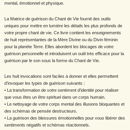
mental, émotionnel et physique.
La Matrice de guérison du Chant de Vie fournit des outils
uniques pour mettre en lumière les détails les plus profonds de
votre propre chant de vie. Ce livre contient les enseignements
de huit représentantes de la Mère Divine ou du Divin féminin
pour la planète Terre. Elles abordent les blocages de votre
guérison personnelle et introduisent un outil très efficace pour la
guérison par le son sous la forme du Chant de Vie.
Les huit invocations sont faciles à donner et elles permettent
d’invoquer les types de guérison suivants :
• La transformation de votre sentiment d’identité pour réaliser
que vous êtes un être spirituel dans un corps humain.
• Le nettoyage de votre corps mental des illusions bloquantes et
des schémas de pensée destructeurs.
• La guérison des blessures émotionnelles pour vous libérer des
sentiments négatifs et schémas réactionnels.