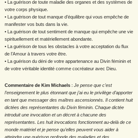
• La guérison de toute maladie des organes et des systèmes de
votre corps physique.
• La guérison de tout manque d’équilibre qui vous empêche de
manifester vos buts dans la vie.
• La guérison de tout sentiment de manque qui empêche une vie
spirituellement et matériellement abondante.
• La guérison de tous les obstacles à votre acceptation du flux
de l’Amour à travers votre être.
• La guérison du déni de votre appartenance au Divin féminin et
de votre véritable identité comme cocréateur avec Dieu.
Commentaire de Kim Michaels
:
Je pense que c’est
l’enseignement le plus étonnant que j’ai eu le privilège d’apporter
en tant que messager des maîtres ascensionnés. Il contient huit
dictées des représentantes du Divin féminin. Chaque dictée
introduit une invocation et un décret à chacune des
représentantes. Les huit invocations fonctionnent au-delà de ce
monde matériel et je pense qu’elles peuvent vous aider à
atteindre une guérison profonde des maladies et des