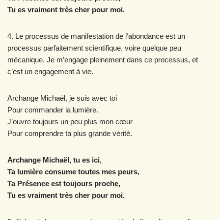
Tu es vraiment très cher pour moi.
4. Le processus de manifestation de l’abondance est un
processus parfaitement scientifique, voire quelque peu
mécanique. Je m’engage pleinement dans ce processus, et
c’est un engagement à vie.
Archange Michaël, je suis avec toi
Pour commander la lumière.
J’ouvre toujours un peu plus mon cœur
Pour comprendre ta plus grande vérité.
Archange Michaël, tu es ici,
Ta lumière consume toutes mes peurs,
Ta Présence est toujours proche,
Tu es vraiment très cher pour moi.