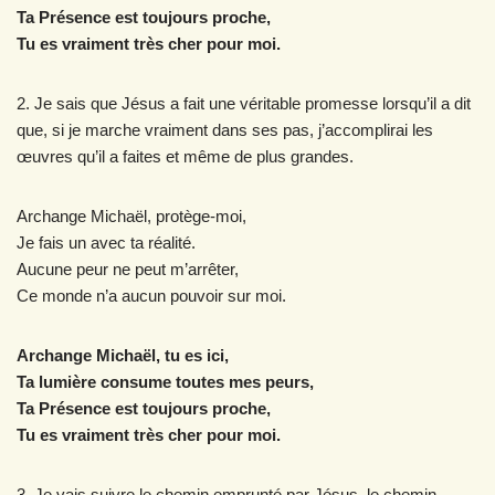
Ta Présence est toujours proche,
Tu es vraiment très cher pour moi.
2. Je sais que Jésus a fait une véritable promesse lorsqu’il a dit
que, si je marche vraiment dans ses pas, j’accomplirai les
œuvres qu’il a faites et même de plus grandes.
Archange Michaël, protège-moi,
Je fais un avec ta réalité.
Aucune peur ne peut m’arrêter,
Ce monde n’a aucun pouvoir sur moi.
Archange Michaël, tu es ici,
Ta lumière consume toutes mes peurs,
Ta Présence est toujours proche,
Tu es vraiment très cher pour moi.
3. Je vais suivre le chemin emprunté par Jésus, le chemin