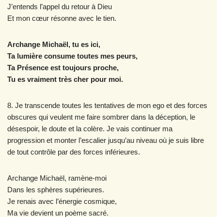
J’entends l’appel du retour à Dieu
Et mon cœur résonne avec le tien.
Archange Michaël, tu es ici,
Ta lumière consume toutes mes peurs,
Ta Présence est toujours proche,
Tu es vraiment très cher pour moi.
8. Je transcende toutes les tentatives de mon ego et des forces
obscures qui veulent me faire sombrer dans la déception, le
désespoir, le doute et la colère. Je vais continuer ma
progression et monter l’escalier jusqu’au niveau où je suis libre
de tout contrôle par des forces inférieures.
Archange Michaël, ramène-moi
Dans les sphères supérieures.
Je renais avec l’énergie cosmique,
Ma vie devient un poème sacré.