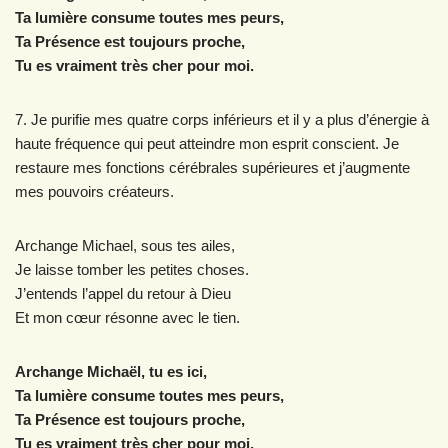
Ta lumière consume toutes mes peurs,
Ta Présence est toujours proche,
Tu es vraiment très cher pour moi.
7. Je purifie mes quatre corps inférieurs et il y a plus d’énergie à
haute fréquence qui peut atteindre mon esprit conscient. Je
restaure mes fonctions cérébrales supérieures et j’augmente
mes pouvoirs créateurs.
Archange Michael, sous tes ailes,
Je laisse tomber les petites choses.
J’entends l’appel du retour à Dieu
Et mon cœur résonne avec le tien.
Archange Michaël, tu es ici,
Ta lumière consume toutes mes peurs,
Ta Présence est toujours proche,
Tu es vraiment très cher pour moi.