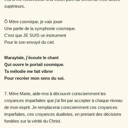
supérieurs.
Ô Mère cosmique, je vais jouer
Une partie de la symphonie cosmique.
C’est que JE SUIS un instrument
Pour le son envoyé du ciel.
Maraytaïe, j’écoute le chant
Qui ouvre le portail cosmique.
Ta mélodie me fait vibrer
Pour recréer mon sens du soi.
7. Mère Marie, aide-moi à découvrir consciemment les
croyances imparfaites que j’ai fini par accepter à chaque niveau
de mon esprit. Je remplacerai consciemment ces croyances
imparfaites, ces croyances dualistes, en prenant des décisions
fondées sur la vérité du Christ.