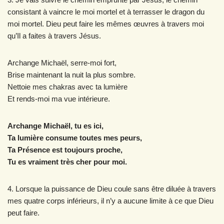
consistant à vaincre le moi mortel et à terrasser le dragon du
moi mortel. Dieu peut faire les mêmes œuvres à travers moi
qu’Il a faites à travers Jésus.
Archange Michaël, serre-moi fort,
Brise maintenant la nuit la plus sombre.
Nettoie mes chakras avec ta lumière
Et rends-moi ma vue intérieure.
Archange Michaël, tu es ici,
Ta lumière consume toutes mes peurs,
Ta Présence est toujours proche,
Tu es vraiment très cher pour moi.
4. Lorsque la puissance de Dieu coule sans être diluée à travers
mes quatre corps inférieurs, il n’y a aucune limite à ce que Dieu
peut faire.