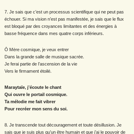
7. Je sais que c’est un processus scientifique qui ne peut pas
échouer. Si ma vision n’est pas manifestée, je sais que le flux
est bloqué par des croyances limitantes et des énergies à
basse fréquence dans mes quatre corps inférieurs.
Ô Mère cosmique, je veux entrer
Dans la grande salle de musique sacrée.
Je ferai partie de l’ascension de la vie
Vers le firmament étoilé.
Maraytaïe, j’écoute le chant
Qui ouvre le portail cosmique.
Ta mélodie me fait vibrer
Pour recréer mon sens du soi.
8. Je transcende tout découragement et toute désillusion. Je
sais que je suis plus qu’un être humain et que j’ai le pouvoir de