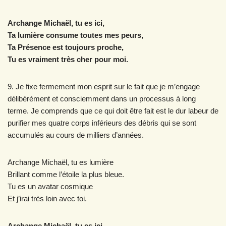
Archange Michaël, tu es ici,
Ta lumière consume toutes mes peurs,
Ta Présence est toujours proche,
Tu es vraiment très cher pour moi.
9. Je fixe fermement mon esprit sur le fait que je m’engage
délibérément et consciemment dans un processus à long
terme. Je comprends que ce qui doit être fait est le dur labeur de
purifier mes quatre corps inférieurs des débris qui se sont
accumulés au cours de milliers d’années.
Archange Michaël, tu es lumière
Brillant comme l’étoile la plus bleue.
Tu es un avatar cosmique
Et j’irai très loin avec toi.
Archange Michaël, tu es ici,