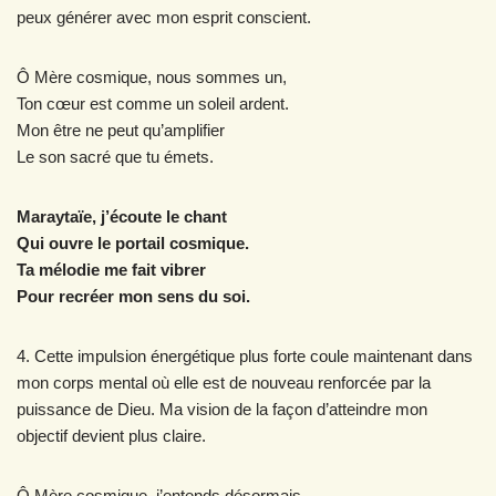
peux générer avec mon esprit conscient.
Ô Mère cosmique, nous sommes un,
Ton cœur est comme un soleil ardent.
Mon être ne peut qu’amplifier
Le son sacré que tu émets.
Maraytaïe, j’écoute le chant
Qui ouvre le portail cosmique.
Ta mélodie me fait vibrer
Pour recréer mon sens du soi.
4. Cette impulsion énergétique plus forte coule maintenant dans
mon corps mental où elle est de nouveau renforcée par la
puissance de Dieu. Ma vision de la façon d’atteindre mon
objectif devient plus claire.
Ô Mère cosmique, j’entends désormais