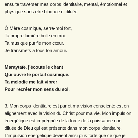
ensuite traverser mes corps identitaire, mental, émotionnel et
physique sans être bloquée ni diluée.
Ô Mère cosmique, serre-moi fort,
Ta propre lumière brille en moi.
Ta musique purifie mon cœur,
Je transmets à tous ton amour.
Maraytaïe, j’écoute le chant
Qui ouvre le portail cosmique.
Ta mélodie me fait vibrer
Pour recréer mon sens du soi.
3. Mon corps identitaire est pur et ma vision consciente est en
alignement avec la vision du Christ pour ma vie. Mon impulsion
énergétique est imprégnée de la force de la puissance non
diluée de Dieu qui est présente dans mon corps identitaire.
L’impulsion énergétique devient ainsi plus forte que ce que je