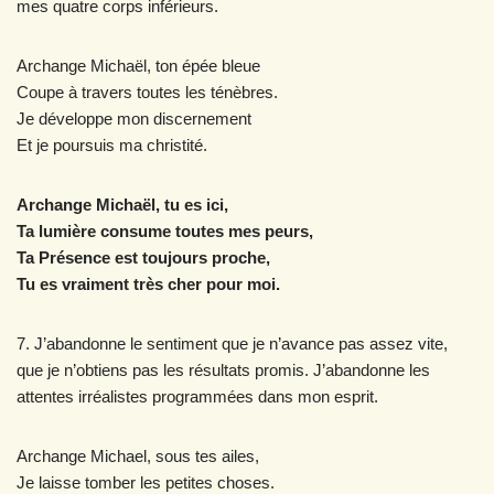
mes quatre corps inférieurs.
Archange Michaël, ton épée bleue
Coupe à travers toutes les ténèbres.
Je développe mon discernement
Et je poursuis ma christité.
Archange Michaël, tu es ici,
Ta lumière consume toutes mes peurs,
Ta Présence est toujours proche,
Tu es vraiment très cher pour moi.
7. J’abandonne le sentiment que je n’avance pas assez vite,
que je n’obtiens pas les résultats promis. J’abandonne les
attentes irréalistes programmées dans mon esprit.
Archange Michael, sous tes ailes,
Je laisse tomber les petites choses.