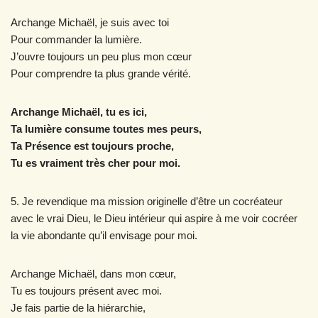
Archange Michaël, je suis avec toi
Pour commander la lumière.
J’ouvre toujours un peu plus mon cœur
Pour comprendre ta plus grande vérité.
Archange Michaël, tu es ici,
Ta lumière consume toutes mes peurs,
Ta Présence est toujours proche,
Tu es vraiment très cher pour moi.
5. Je revendique ma mission originelle d’être un cocréateur
avec le vrai Dieu, le Dieu intérieur qui aspire à me voir cocréer
la vie abondante qu’il envisage pour moi.
Archange Michaël, dans mon cœur,
Tu es toujours présent avec moi.
Je fais partie de la hiérarchie,