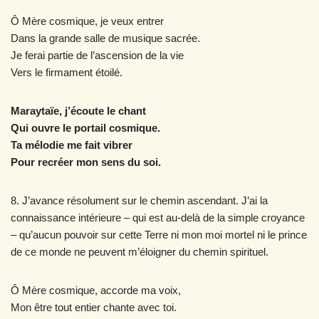
Ô Mère cosmique, je veux entrer
Dans la grande salle de musique sacrée.
Je ferai partie de l’ascension de la vie
Vers le firmament étoilé.
Maraytaïe, j’écoute le chant
Qui ouvre le portail cosmique.
Ta mélodie me fait vibrer
Pour recréer mon sens du soi.
8. J’avance résolument sur le chemin ascendant. J’ai la
connaissance intérieure – qui est au-delà de la simple croyance
– qu’aucun pouvoir sur cette Terre ni mon moi mortel ni le prince
de ce monde ne peuvent m’éloigner du chemin spirituel.
Ô Mère cosmique, accorde ma voix,
Mon être tout entier chante avec toi.