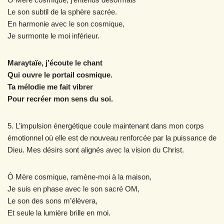
Le son subtil de la sphère sacrée.
En harmonie avec le son cosmique,
Je surmonte le moi inférieur.
Maraytaïe, j’écoute le chant
Qui ouvre le portail cosmique.
Ta mélodie me fait vibrer
Pour recréer mon sens du soi.
5. L’impulsion énergétique coule maintenant dans mon corps
émotionnel où elle est de nouveau renforcée par la puissance de
Dieu. Mes désirs sont alignés avec la vision du Christ.
Ô Mère cosmique, ramène-moi à la maison,
Je suis en phase avec le son sacré OM,
Le son des sons m’élèvera,
Et seule la lumière brille en moi.