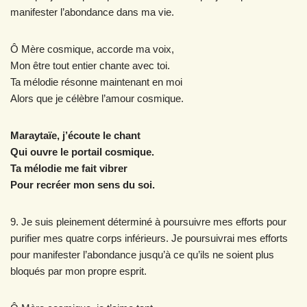
manifester l’abondance dans ma vie.
Ô Mère cosmique, accorde ma voix,
Mon être tout entier chante avec toi.
Ta mélodie résonne maintenant en moi
Alors que je célèbre l’amour cosmique.
Maraytaïe, j’écoute le chant
Qui ouvre le portail cosmique.
Ta mélodie me fait vibrer
Pour recréer mon sens du soi.
9. Je suis pleinement déterminé à poursuivre mes efforts pour
purifier mes quatre corps inférieurs. Je poursuivrai mes efforts
pour manifester l’abondance jusqu’à ce qu’ils ne soient plus
bloqués par mon propre esprit.