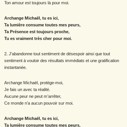
Ton amour est toujours là pour moi.
Archange Michaël, tu es ici,
Ta lumière consume toutes mes peurs,
Ta Présence est toujours proche,
Tu es vraiment très cher pour moi.
2. J’abandonne tout sentiment de désespoir ainsi que tout
sentiment à vouloir des résultats immédiats et une gratification
instantanée.
Archange Michaël, protège-moi,
Je fais un avec ta réalité.
Aucune peur ne peut m’arrêter,
Ce monde n’a aucun pouvoir sur moi.
Archange Michaël, tu es ici,
Ta lumière consume toutes mes peurs,