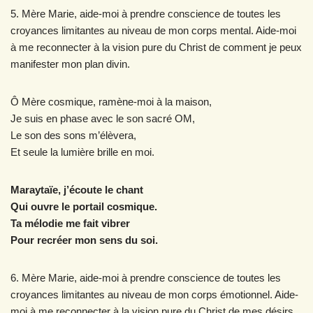
5. Mère Marie, aide-moi à prendre conscience de toutes les
croyances limitantes au niveau de mon corps mental. Aide-moi
à me reconnecter à la vision pure du Christ de comment je peux
manifester mon plan divin.
Ô Mère cosmique, ramène-moi à la maison,
Je suis en phase avec le son sacré OM,
Le son des sons m’élèvera,
Et seule la lumière brille en moi.
Maraytaïe, j’écoute le chant
Qui ouvre le portail cosmique.
Ta mélodie me fait vibrer
Pour recréer mon sens du soi.
6. Mère Marie, aide-moi à prendre conscience de toutes les
croyances limitantes au niveau de mon corps émotionnel. Aide-
moi à me reconnecter à la vision pure du Christ de mes désirs