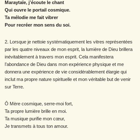
Maraytaïe, j’écoute le chant
Qui ouvre le portail cosmique.
Ta mélodie me fait vibrer
Pour recréer mon sens du soi.
2. Lorsque je nettoie systématiquement les vitres représentées
par les quatre niveaux de mon esprit, la lumière de Dieu brillera
inévitablement à travers mon esprit. Cela manifestera
l’abondance de Dieu dans mon expérience physique et me
donnera une expérience de vie considérablement élargie qui
inclut ma propre nature spirituelle et mon véritable but de venir
sur Terre.
Ô Mère cosmique, serre-moi fort,
Ta propre lumière brille en moi.
Ta musique purifie mon cœur,
Je transmets à tous ton amour.