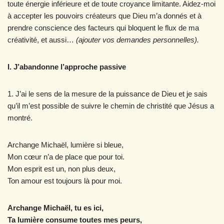
toute énergie inférieure et de toute croyance limitante. Aidez-moi
à accepter les pouvoirs créateurs que Dieu m’a donnés et à
prendre conscience des facteurs qui bloquent le flux de ma
créativité, et aussi…
(ajouter vos demandes personnelles).
I. J’abandonne l’approche passive
1. J’ai le sens de la mesure de la puissance de Dieu et je sais
qu’il m’est possible de suivre le chemin de christité que Jésus a
montré.
Archange Michaël, lumière si bleue,
Mon cœur n’a de place que pour toi.
Mon esprit est un, non plus deux,
Ton amour est toujours là pour moi.
Archange Michaël, tu es ici,
Ta lumière consume toutes mes peurs,