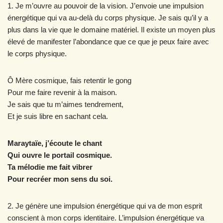
1. Je m’ouvre au pouvoir de la vision. J’envoie une impulsion
énergétique qui va au-delà du corps physique. Je sais qu’il y a
plus dans la vie que le domaine matériel. Il existe un moyen plus
élevé de manifester l’abondance que ce que je peux faire avec
le corps physique.
Ô Mère cosmique, fais retentir le gong
Pour me faire revenir à la maison.
Je sais que tu m’aimes tendrement,
Et je suis libre en sachant cela.
Maraytaïe, j’écoute le chant
Qui ouvre le portail cosmique.
Ta mélodie me fait vibrer
Pour recréer mon sens du soi.
2. Je génère une impulsion énergétique qui va de mon esprit
conscient à mon corps identitaire. L’impulsion énergétique va