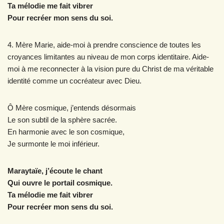
Ta mélodie me fait vibrer
Pour recréer mon sens du soi.
4. Mère Marie, aide-moi à prendre conscience de toutes les
croyances limitantes au niveau de mon corps identitaire. Aide-
moi à me reconnecter à la vision pure du Christ de ma véritable
identité comme un cocréateur avec Dieu.
Ô Mère cosmique, j’entends désormais
Le son subtil de la sphère sacrée.
En harmonie avec le son cosmique,
Je surmonte le moi inférieur.
Maraytaïe, j’écoute le chant
Qui ouvre le portail cosmique.
Ta mélodie me fait vibrer
Pour recréer mon sens du soi.