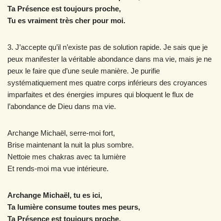
Ta Présence est toujours proche,
Tu es vraiment très cher pour moi.
3. J’accepte qu’il n’existe pas de solution rapide. Je sais que je
peux manifester la véritable abondance dans ma vie, mais je ne
peux le faire que d’une seule manière. Je purifie
systématiquement mes quatre corps inférieurs des croyances
imparfaites et des énergies impures qui bloquent le flux de
l’abondance de Dieu dans ma vie.
Archange Michaël, serre-moi fort,
Brise maintenant la nuit la plus sombre.
Nettoie mes chakras avec ta lumière
Et rends-moi ma vue intérieure.
Archange Michaël, tu es ici,
Ta lumière consume toutes mes peurs,
Ta Présence est toujours proche,