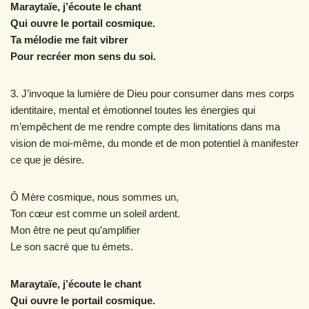
Maraytaïe, j’écoute le chant
Qui ouvre le portail cosmique.
Ta mélodie me fait vibrer
Pour recréer mon sens du soi.
3. J’invoque la lumière de Dieu pour consumer dans mes corps
identitaire, mental et émotionnel toutes les énergies qui
m’empêchent de me rendre compte des limitations dans ma
vision de moi-même, du monde et de mon potentiel à manifester
ce que je désire.
Ô Mère cosmique, nous sommes un,
Ton cœur est comme un soleil ardent.
Mon être ne peut qu’amplifier
Le son sacré que tu émets.
Maraytaïe, j’écoute le chant
Qui ouvre le portail cosmique.