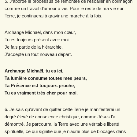
5. J’aborde le processus de remontée de l’escalier en colimaçon
comme un travail d’amour à vie. Pour le reste de ma vie sur
Terre, je continuerai à gravir une marche à la fois.
Archange Michaël, dans mon cœur,
Tu es toujours présent avec moi.
Je fais partie de la hiérarchie,
J’accepte un tout nouveau départ.
Archange Michaël, tu es ici,
Ta lumière consume toutes mes peurs,
Ta Présence est toujours proche,
Tu es vraiment très cher pour moi.
6. Je sais qu’avant de quitter cette Terre je manifesterai un
degré élevé de conscience christique, comme Jésus l’a
démontré. Je parcourrai la Terre avec une véritable liberté
spirituelle, ce qui signifie que je n’aurai plus de blocages dans