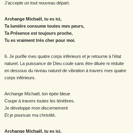
J’accepte un tout nouveau départ.
Archange Michaël, tu es ici,
Ta lumière consume toutes mes peurs,
Ta Présence est toujours proche,
Tu es vraiment très cher pour moi.
6. Je purifie mes quatre corps inférieurs et je retourne à l’état
naturel. La puissance de Dieu coule sans être diluée ni réduite
en dessous du niveau naturel de vibration à travers mes quatre
corps inférieurs.
Archange Michaël, ton épée bleue
Coupe à travers toutes les ténèbres.
Je développe mon discernement
Et je poursuis ma christité.
Archange Michaël, tu es ici,