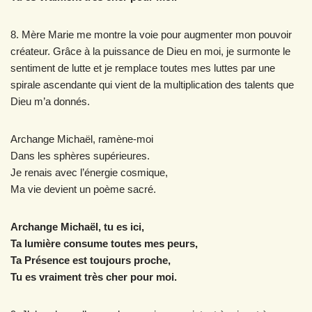
8. Mère Marie me montre la voie pour augmenter mon pouvoir
créateur. Grâce à la puissance de Dieu en moi, je surmonte le
sentiment de lutte et je remplace toutes mes luttes par une
spirale ascendante qui vient de la multiplication des talents que
Dieu m’a donnés.
Archange Michaël, ramène-moi
Dans les sphères supérieures.
Je renais avec l’énergie cosmique,
Ma vie devient un poème sacré.
Archange Michaël, tu es ici,
Ta lumière consume toutes mes peurs,
Ta Présence est toujours proche,
Tu es vraiment très cher pour moi.