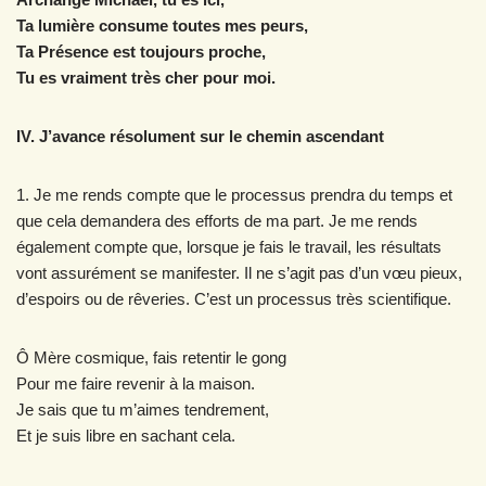
Ta lumière consume toutes mes peurs,
Ta Présence est toujours proche,
Tu es vraiment très cher pour moi.
IV. J’avance résolument sur le chemin ascendant
1. Je me rends compte que le processus prendra du temps et
que cela demandera des efforts de ma part. Je me rends
également compte que, lorsque je fais le travail, les résultats
vont assurément se manifester. Il ne s’agit pas d’un vœu pieux,
d’espoirs ou de rêveries. C’est un processus très scientifique.
Ô Mère cosmique, fais retentir le gong
Pour me faire revenir à la maison.
Je sais que tu m’aimes tendrement,
Et je suis libre en sachant cela.