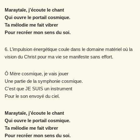
Maraytaïe, j’écoute le chant
Qui ouvre le portail cosmique.
Ta mélodie me fait vibrer
Pour recréer mon sens du soi.
6. L’impulsion énergétique coule dans le domaine matériel où la
vision du Christ pour ma vie se manifeste sans effort.
Ô Mère cosmique, je vais jouer
Une partie de la symphonie cosmique.
C’est que JE SUIS un instrument
Pour le son envoyé du ciel.
Maraytaïe, j’écoute le chant
Qui ouvre le portail cosmique.
Ta mélodie me fait vibrer
Pour recréer mon sens du soi.