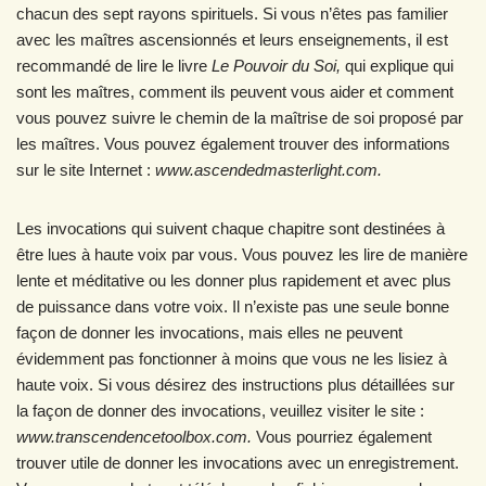
chacun des sept rayons spirituels. Si vous n’êtes pas familier
avec les maîtres ascensionnés et leurs enseignements, il est
recommandé de lire le livre
Le Pouvoir du Soi,
qui explique qui
sont les maîtres, comment ils peuvent vous aider et comment
vous pouvez suivre le chemin de la maîtrise de soi proposé par
les maîtres. Vous pouvez également trouver des informations
sur le site Internet :
www.ascendedmasterlight.com.
Les invocations qui suivent chaque chapitre sont destinées à
être lues à haute voix par vous. Vous pouvez les lire de manière
lente et méditative ou les donner plus rapidement et avec plus
de puissance dans votre voix. Il n’existe pas une seule bonne
façon de donner les invocations, mais elles ne peuvent
évidemment pas fonctionner à moins que vous ne les lisiez à
haute voix. Si vous désirez des instructions plus détaillées sur
la façon de donner des invocations, veuillez visiter le site :
www.transcendencetoolbox.com.
Vous pourriez également
trouver utile de donner les invocations avec un enregistrement.