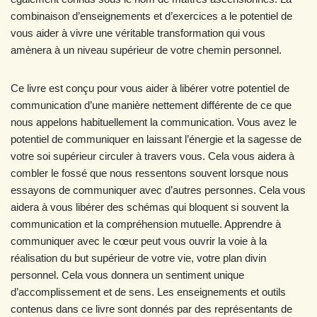
combinaison d’enseignements et d’exercices a le potentiel de
vous aider à vivre une véritable transformation qui vous
amènera à un niveau supérieur de votre chemin personnel.
Ce livre est conçu pour vous aider à libérer votre potentiel de
communication d’une manière nettement différente de ce que
nous appelons habituellement la communication. Vous avez le
potentiel de communiquer en laissant l’énergie et la sagesse de
votre soi supérieur circuler à travers vous. Cela vous aidera à
combler le fossé que nous ressentons souvent lorsque nous
essayons de communiquer avec d’autres personnes. Cela vous
aidera à vous libérer des schémas qui bloquent si souvent la
communication et la compréhension mutuelle. Apprendre à
communiquer avec le cœur peut vous ouvrir la voie à la
réalisation du but supérieur de votre vie, votre plan divin
personnel. Cela vous donnera un sentiment unique
d’accomplissement et de sens. Les enseignements et outils
contenus dans ce livre sont donnés par des représentants de