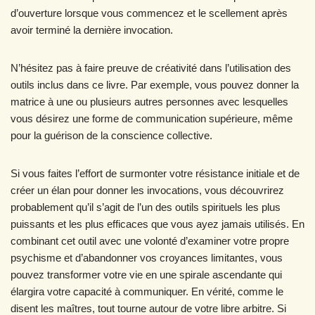
d’ouverture lorsque vous commencez et le scellement après
avoir terminé la dernière invocation.
N’hésitez pas à faire preuve de créativité dans l’utilisation des
outils inclus dans ce livre. Par exemple, vous pouvez donner la
matrice à une ou plusieurs autres personnes avec lesquelles
vous désirez une forme de communication supérieure, même
pour la guérison de la conscience collective.
Si vous faites l’effort de surmonter votre résistance initiale et de
créer un élan pour donner les invocations, vous découvrirez
probablement qu’il s’agit de l’un des outils spirituels les plus
puissants et les plus efficaces que vous ayez jamais utilisés. En
combinant cet outil avec une volonté d’examiner votre propre
psychisme et d’abandonner vos croyances limitantes, vous
pouvez transformer votre vie en une spirale ascendante qui
élargira votre capacité à communiquer. En vérité, comme le
disent les maîtres, tout tourne autour de votre libre arbitre. Si