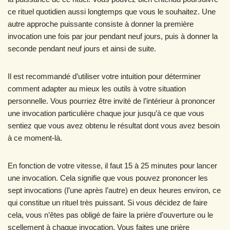
ce rituel quotidien aussi longtemps que vous le souhaitez. Une
autre approche puissante consiste à donner la première
invocation une fois par jour pendant neuf jours, puis à donner la
seconde pendant neuf jours et ainsi de suite.
Il est recommandé d’utiliser votre intuition pour déterminer
comment adapter au mieux les outils à votre situation
personnelle. Vous pourriez être invité de l’intérieur à prononcer
une invocation particulière chaque jour jusqu’à ce que vous
sentiez que vous avez obtenu le résultat dont vous avez besoin
à ce moment-là.
En fonction de votre vitesse, il faut 15 à 25 minutes pour lancer
une invocation. Cela signifie que vous pouvez prononcer les
sept invocations (l’une après l’autre) en deux heures environ, ce
qui constitue un rituel très puissant. Si vous décidez de faire
cela, vous n’êtes pas obligé de faire la prière d’ouverture ou le
scellement à chaque invocation. Vous faites une prière