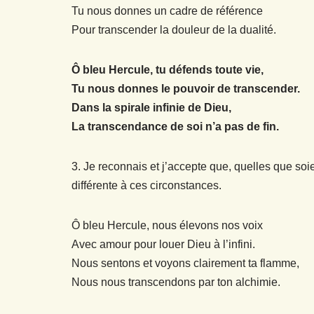
Tu nous donnes un cadre de référence
Pour transcender la douleur de la dualité.
Ô bleu Hercule, tu défends toute vie,
Tu nous donnes le pouvoir de transcender.
Dans la spirale infinie de Dieu,
La transcendance de soi n’a pas de fin.
3. Je reconnais et j’accepte que, quelles que soien
différente à ces circonstances.
Ô bleu Hercule, nous élevons nos voix
Avec amour pour louer Dieu à l’infini.
Nous sentons et voyons clairement ta flamme,
Nous nous transcendons par ton alchimie.