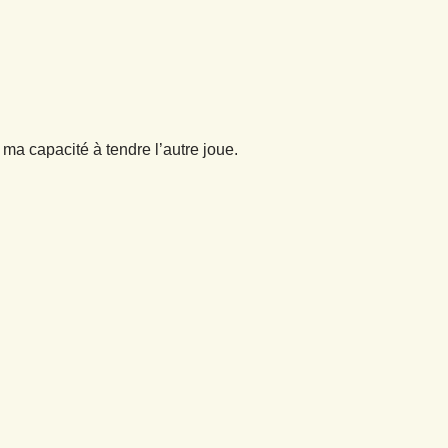
ma capacité à tendre l’autre joue.