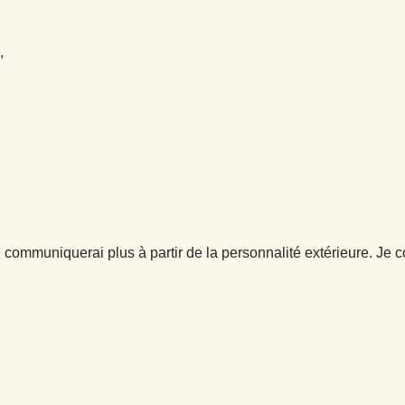
,
 communiquerai plus à partir de la personnalité extérieure. Je 