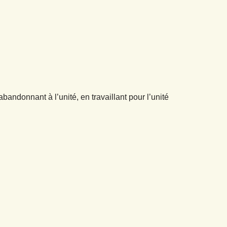
andonnant à l’unité, en travaillant pour l’unité