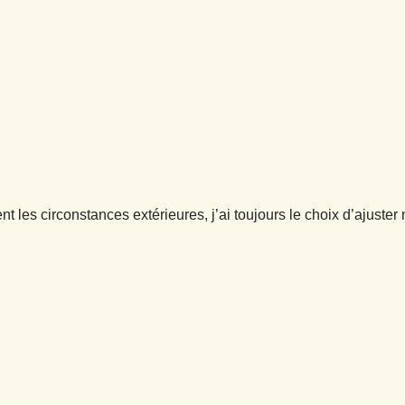
t les circonstances extérieures, j’ai toujours le choix d’ajuster 