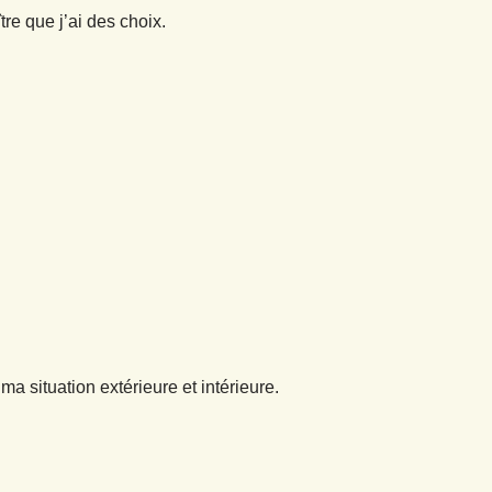
tre que j’ai des choix.
 ma situation extérieure et intérieure.