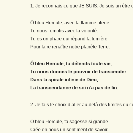
1. Je reconnais ce que JE SUIS. Je suis un être co
Ô bleu Hercule, avec ta flamme bleue,
Tu nous remplis avec la volonté.
Tu es un phare qui répand la lumière
Pour faire renaître notre planète Terre.
Ô bleu Hercule, tu défends toute vie,
Tu nous donnes le pouvoir de transcender.
Dans la spirale infinie de Dieu,
La transcendance de soi n’a pas de fin.
2. Je fais le choix d’aller au-delà des limites du c
Ô bleu Hercule, ta sagesse si grande
Crée en nous un sentiment de savoir.