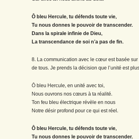
Ô bleu Hercule, tu défends toute vie,
Tu nous donnes le pouvoir de transcender.
Dans la spirale infinie de Dieu,
La transcendance de soi n’a pas de fin.
8. La communication avec le cœur est basée sur la
de tous. Je prends la décision que l’unité est plu
Ô bleu Hercule, en unité avec toi,
Nous ouvrons nos cœurs à ta réalité.
Ton feu bleu électrique révèle en nous
Notre désir profond pour ce qui est réel.
Ô bleu Hercule, tu défends toute vie,
Tu nous donnes le pouvoir de transcender.