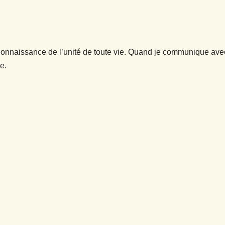
onnaissance de l’unité de toute vie. Quand je communique avec
e.