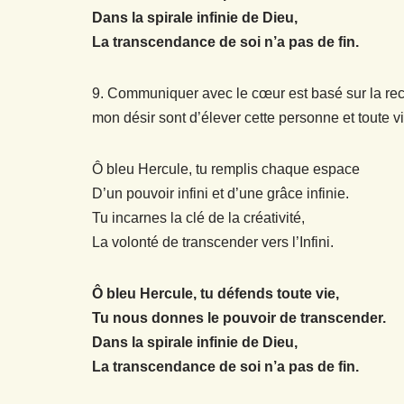
Dans la spirale infinie de Dieu,
La transcendance de soi n’a pas de fin.
9. Communiquer avec le cœur est basé sur la rec
mon désir sont d’élever cette personne et toute vi
Ô bleu Hercule, tu remplis chaque espace
D’un pouvoir infini et d’une grâce infinie.
Tu incarnes la clé de la créativité,
La volonté de transcender vers l’Infini.
Ô bleu Hercule, tu défends toute vie,
Tu nous donnes le pouvoir de transcender.
Dans la spirale infinie de Dieu,
La transcendance de soi n’a pas de fin.