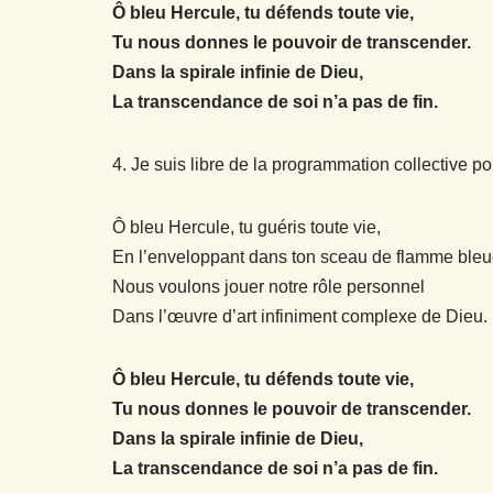
Ô bleu Hercule, tu défends toute vie,
Tu nous donnes le pouvoir de transcender.
Dans la spirale infinie de Dieu,
La transcendance de soi n’a pas de fin.
4. Je suis libre de la programmation collective p
Ô bleu Hercule, tu guéris toute vie,
En l’enveloppant dans ton sceau de flamme bleu
Nous voulons jouer notre rôle personnel
Dans l’œuvre d’art infiniment complexe de Dieu.
Ô bleu Hercule, tu défends toute vie,
Tu nous donnes le pouvoir de transcender.
Dans la spirale infinie de Dieu,
La transcendance de soi n’a pas de fin.