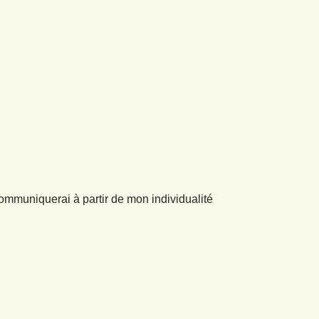
communiquerai à partir de mon individualité