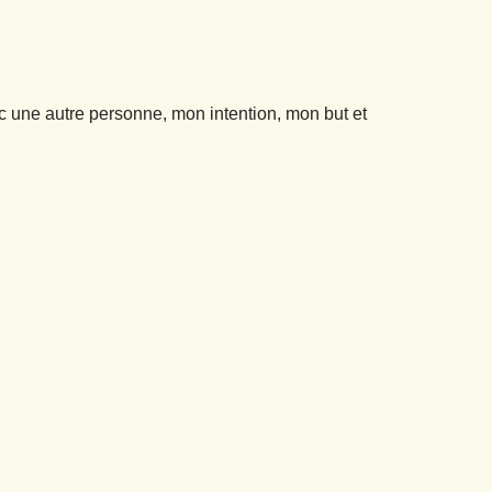
 une autre personne, mon intention, mon but et