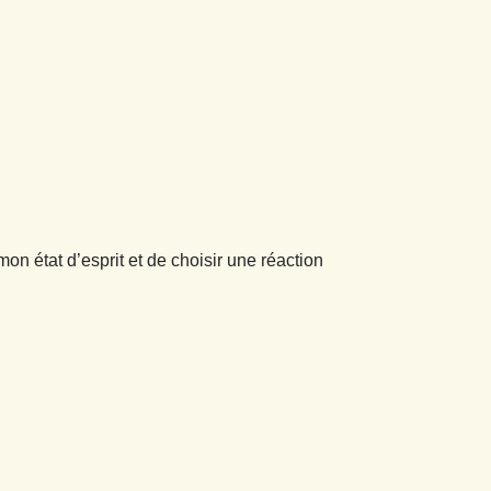
mon état d’esprit et de choisir une réaction