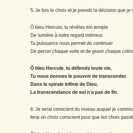
5. Je fais le choix et je prends la décision que j
Ô bleu Hercule, tu révèles ton temple
De lumière à notre regard intérieur.
Ta puissance nous permet de continuer
De percer chaque voile et de gravir chaque collin
Ô bleu Hercule, tu défends toute vie,
Tu nous donnes le pouvoir de transcender.
Dans la spirale infinie de Dieu,
La transcendance de soi n’a pas de fin.
6. Je serai conscient du niveau auquel je comm
ferai un choix conscient pour que les choix pass