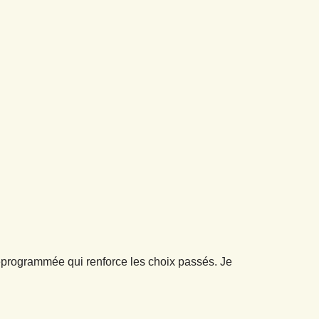
éprogrammée qui renforce les choix passés. Je