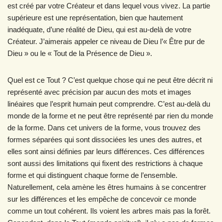
est créé par votre Créateur et dans lequel vous vivez. La partie
supérieure est une représentation, bien que hautement
inadéquate, d’une réalité de Dieu, qui est au-delà de votre
Créateur. J’aimerais appeler ce niveau de Dieu l’« Être pur de
Dieu » ou le « Tout de la Présence de Dieu ».
Quel est ce Tout ? C’est quelque chose qui ne peut être décrit ni
représenté avec précision par aucun des mots et images
linéaires que l’esprit humain peut comprendre. C’est au-delà du
monde de la forme et ne peut être représenté par rien du monde
de la forme. Dans cet univers de la forme, vous trouvez des
formes séparées qui sont dissociées les unes des autres, et
elles sont ainsi définies par leurs différences. Ces différences
sont aussi des limitations qui fixent des restrictions à chaque
forme et qui distinguent chaque forme de l’ensemble.
Naturellement, cela amène les êtres humains à se concentrer
sur les différences et les empêche de concevoir ce monde
comme un tout cohérent. Ils voient les arbres mais pas la forêt.