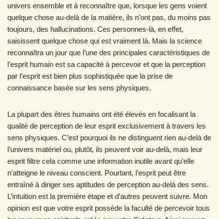
univers ensemble et à reconnaître que, lorsque les gens voient
quelque chose au-delà de la matière, ils n’ont pas, du moins pas
toujours, des hallucinations. Ces personnes-là, en effet,
saisissent quelque chose qui est vraiment là. Mais la science
reconnaîtra un jour que l’une des principales caractéristiques de
l’esprit humain est sa capacité à percevoir et que la perception
par l’esprit est bien plus sophistiquée que la prise de
connaissance basée sur les sens physiques.
La plupart des êtres humains ont été élevés en focalisant la
qualité de perception de leur esprit exclusivement à travers les
sens physiques. C’est pourquoi ils ne distinguent rien au-delà de
l’univers matériel ou, plutôt, ils peuvent voir au-delà, mais leur
esprit filtre cela comme une information inutile avant qu’elle
n’atteigne le niveau conscient. Pourtant, l’esprit peut être
entraîné à diriger ses aptitudes de perception au-delà des sens.
L’intuition est la première étape et d’autres peuvent suivre. Mon
opinion est que votre esprit possède la faculté de percevoir tous