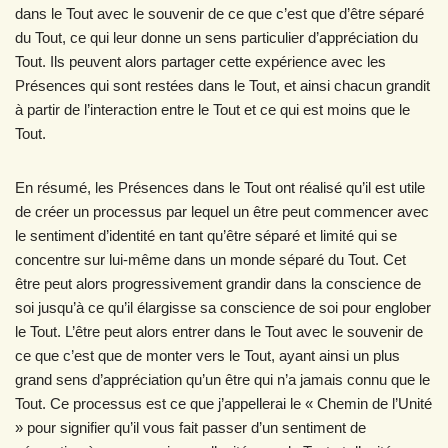
dans le Tout avec le souvenir de ce que c’est que d’être séparé
du Tout, ce qui leur donne un sens particulier d’appréciation du
Tout. Ils peuvent alors partager cette expérience avec les
Présences qui sont restées dans le Tout, et ainsi chacun grandit
à partir de l’interaction entre le Tout et ce qui est moins que le
Tout.
En résumé, les Présences dans le Tout ont réalisé qu’il est utile
de créer un processus par lequel un être peut commencer avec
le sentiment d’identité en tant qu’être séparé et limité qui se
concentre sur lui-même dans un monde séparé du Tout. Cet
être peut alors progressivement grandir dans la conscience de
soi jusqu’à ce qu’il élargisse sa conscience de soi pour englober
le Tout. L’être peut alors entrer dans le Tout avec le souvenir de
ce que c’est que de monter vers le Tout, ayant ainsi un plus
grand sens d’appréciation qu’un être qui n’a jamais connu que le
Tout. Ce processus est ce que j’appellerai le « Chemin de l’Unité
» pour signifier qu’il vous fait passer d’un sentiment de