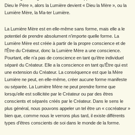
Dieu le Père », alors la Lumière devient « Dieu la Mère », ou la
Lumière Mère, la Ma-ter Lumière.
La Lumière Mère est en elle-même sans forme, mais elle a le
potentiel de prendre absolument n’importe quelle forme. La
Lumière Mère est créée à partir de la propre conscience et de
l’Être du Créateur, donc la Lumière Mère a une conscience.
Pourtant, elle n’a pas de conscience en tant qu’être individuel
séparé du Créateur. Elle a la conscience en tant qu’Être qui est
une extension du Créateur. La conséquence est que la Mère
Lumière ne peut, en elle-même, créer aucune forme manifeste
ou séparée. La Lumière Mère ne peut prendre forme que
lorsqu’elle est sollicitée par le Créateur ou par des êtres
conscients et séparés créés par le Créateur. Dans le sens le
plus général, nous pouvons appeler un tel être un « cocréateur »
bien que, comme nous le verrons plus tard, il existe différents
types d’êtres conscients de soi dans le monde de la forme.