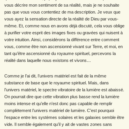
vous décrire mon sentiment de sa réalité, mais je ne souhaite
pas que vous vous contentiez de ma description. Je veux que
vous ayez la sensation directe de la réalité de Dieu par vous-
même. Et, comme nous en avons déjà discuté, cela vous oblige
à purifier votre esprit des images fixes ou gravées qui nuisent à
votre intuition. Ainsi, considérons la différence entre comment
vous, comme être non ascensionné vivant sur Terre, et moi, en
tant qu’être ascensionné du royaume spirituel, percevons la
réalité dans laquelle nous existons et vivons…
Comme je l’ai dit, l’univers matériel est fait de la même
substance de base que le royaume spirituel. Mais, dans
l’univers matériel, le spectre vibratoire de la lumière est abaissé.
On pourrait dire que cette vibration plus basse rend la lumière
moins intense et qu’elle n’est donc pas capable de remplir
complètement l’univers matériel de lumière. C’est pourquoi
l’espace entre les systèmes solaires et les galaxies semble être
vide. Il semble également qu’il y ait de vastes zones sans