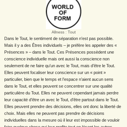
Allness : Tout
Dans le Tout, le sentiment de séparation n’est pas possible.
Mais il y a des Êtres individuels – je préfère les appeler des «
Présences » – dans le Tout. Ces Présences possèdent une
conscience individuelle mais ont aussi la conscience non
seulement de ne faire qu’un avec le Tout, mais d’être le Tout.
Elles peuvent focaliser leur conscience sur un « point »
particulier, bien que le temps et l’espace n’aient aucun sens
dans le Tout, et elles peuvent se concentrer sur une qualité
particulière du Tout. Elles ne peuvent cependant jamais perdre
leur capacité d’être un avec le Tout, d’être partout dans le Tout.
Elles peuvent prendre des décisions, elles ont donc la liberté de
choix. Mais elles ne peuvent pas prendre de décisions
individuelles dans la mesure où il leur est impossible de vouloir
faire quelque chose qui leur profite tout en lésant les autres.