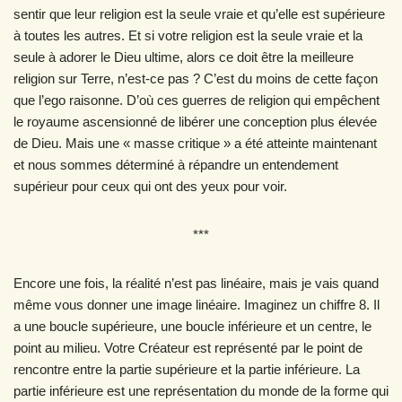
sentir que leur religion est la seule vraie et qu’elle est supérieure
à toutes les autres. Et si votre religion est la seule vraie et la
seule à adorer le Dieu ultime, alors ce doit être la meilleure
religion sur Terre, n’est-ce pas ? C’est du moins de cette façon
que l’ego raisonne. D’où ces guerres de religion qui empêchent
le royaume ascensionné de libérer une conception plus élevée
de Dieu. Mais une « masse critique » a été atteinte maintenant
et nous sommes déterminé à répandre un entendement
supérieur pour ceux qui ont des yeux pour voir.
***
Encore une fois, la réalité n’est pas linéaire, mais je vais quand
même vous donner une image linéaire. Imaginez un chiffre 8. Il
a une boucle supérieure, une boucle inférieure et un centre, le
point au milieu. Votre Créateur est représenté par le point de
rencontre entre la partie supérieure et la partie inférieure. La
partie inférieure est une représentation du monde de la forme qui