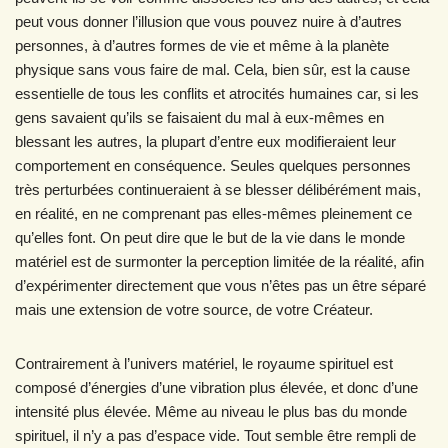
peut vous donner l’illusion que vous pouvez nuire à d’autres
personnes, à d’autres formes de vie et même à la planète
physique sans vous faire de mal. Cela, bien sûr, est la cause
essentielle de tous les conflits et atrocités humaines car, si les
gens savaient qu’ils se faisaient du mal à eux-mêmes en
blessant les autres, la plupart d’entre eux modifieraient leur
comportement en conséquence. Seules quelques personnes
très perturbées continueraient à se blesser délibérément mais,
en réalité, en ne comprenant pas elles-mêmes pleinement ce
qu’elles font. On peut dire que le but de la vie dans le monde
matériel est de surmonter la perception limitée de la réalité, afin
d’expérimenter directement que vous n’êtes pas un être séparé
mais une extension de votre source, de votre Créateur.
Contrairement à l’univers matériel, le royaume spirituel est
composé d’énergies d’une vibration plus élevée, et donc d’une
intensité plus élevée. Même au niveau le plus bas du monde
spirituel, il n’y a pas d’espace vide. Tout semble être rempli de