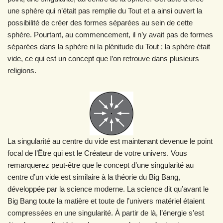
une sphère qui n’était pas remplie du Tout et a ainsi ouvert la
possibilité de créer des formes séparées au sein de cette
sphère. Pourtant, au commencement, il n’y avait pas de formes
séparées dans la sphère ni la plénitude du Tout ; la sphère était
vide, ce qui est un concept que l’on retrouve dans plusieurs
religions.
La singularité au centre du vide est maintenant devenue le point
focal de l’Être qui est le Créateur de votre univers. Vous
remarquerez peut-être que le concept d’une singularité au
centre d’un vide est similaire à la théorie du Big Bang,
développée par la science moderne. La science dit qu’avant le
Big Bang toute la matière et toute de l’univers matériel étaient
compressées en une singularité. À partir de là, l’énergie s’est