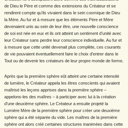
de Dieu le Père et comme des extensions du Créateur et se
rendirent compte qu’ils vivaient dans le sein cosmique de Dieu
la Mère. Au fur et à mesure que les éléments Père et Mère
devenaient unis au sein de leur être, une nouvelle conscience
de soi est née en eux et ils ont atteint un sentiment d’unité avec
leur Créateur sans perdre leur conscience individuelle. Au fur et
à mesure que cette unité devenait plus complète, ces courants
de vie pouvaient éventuellement faire le choix d’entrer dans le
Tout ou de devenir les créateurs de leur propre monde de forme.
Après que la première sphère eût atteint une certaine intensité
de lumière, le Créateur appela les êtres conscients qui avaient
maîtrisé les leçons apprises dans la première sphère –
appelons-les des maîtres – à participer avec lui à la création
d’une deuxième sphère. Le Créateur a ensuite projeté la
Lumière Mère de la première sphère pour créer une deuxième
sphère qui a été séparée du vide. Les maîtres de la première
sphère ont alors créé certaines structures inanimées dans cette