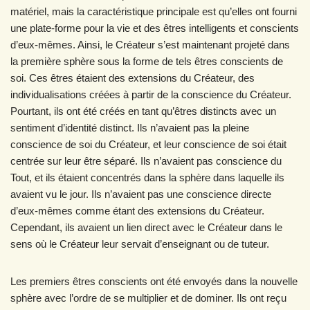
matériel, mais la caractéristique principale est qu’elles ont fourni
une plate-forme pour la vie et des êtres intelligents et conscients
d’eux-mêmes. Ainsi, le Créateur s’est maintenant projeté dans
la première sphère sous la forme de tels êtres conscients de
soi. Ces êtres étaient des extensions du Créateur, des
individualisations créées à partir de la conscience du Créateur.
Pourtant, ils ont été créés en tant qu’êtres distincts avec un
sentiment d’identité distinct. Ils n’avaient pas la pleine
conscience de soi du Créateur, et leur conscience de soi était
centrée sur leur être séparé. Ils n’avaient pas conscience du
Tout, et ils étaient concentrés dans la sphère dans laquelle ils
avaient vu le jour. Ils n’avaient pas une conscience directe
d’eux-mêmes comme étant des extensions du Créateur.
Cependant, ils avaient un lien direct avec le Créateur dans le
sens où le Créateur leur servait d’enseignant ou de tuteur.
Les premiers êtres conscients ont été envoyés dans la nouvelle
sphère avec l’ordre de se multiplier et de dominer. Ils ont reçu