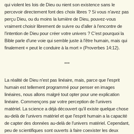
qui violent les lois de Dieu ou nient son existence sans le
percevoir directement font des choix libres ? Si vous n’avez pas
perçu Dieu, ou du moins la lumière de Dieu, pouvez-vous
vraiment choisir librement de suivre ou d’aller à l’encontre de
l’intention de Dieu pour créer votre univers ? C’est pourquoi la
Bible parle d’une voie qui semble juste à l’être humain, mais qui
finalement « peut le conduire à la mort » (Proverbes 14:12).
***
La réalité de Dieu n’est pas linéaire, mais, parce que l’esprit
humain est tellement programmé pour penser en images
linéaires, nous allons malgré tout opter pour une explication
linéaire. Commençons par votre perception de l’univers
matériel. La science a déjà découvert qu’il existe quelque chose
au-delà de l’univers matériel et que l’esprit humain a la capacité
de capter des données au-delà de l’univers matériel. Cependant,
peu de scientifiques sont ouverts à faire coexister les deux