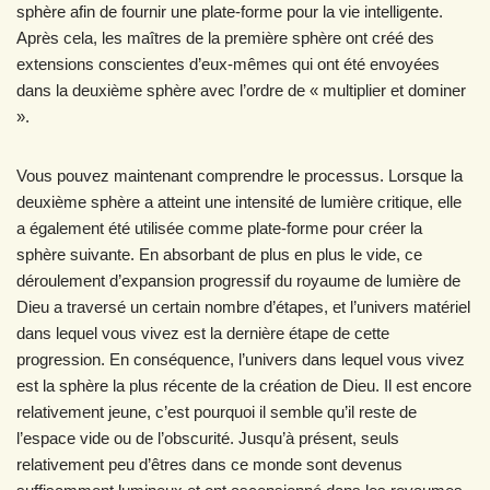
sphère afin de fournir une plate-forme pour la vie intelligente.
Après cela, les maîtres de la première sphère ont créé des
extensions conscientes d’eux-mêmes qui ont été envoyées
dans la deuxième sphère avec l’ordre de « multiplier et dominer
».
Vous pouvez maintenant comprendre le processus. Lorsque la
deuxième sphère a atteint une intensité de lumière critique, elle
a également été utilisée comme plate-forme pour créer la
sphère suivante. En absorbant de plus en plus le vide, ce
déroulement d’expansion progressif du royaume de lumière de
Dieu a traversé un certain nombre d’étapes, et l’univers matériel
dans lequel vous vivez est la dernière étape de cette
progression. En conséquence, l’univers dans lequel vous vivez
est la sphère la plus récente de la création de Dieu. Il est encore
relativement jeune, c’est pourquoi il semble qu’il reste de
l’espace vide ou de l’obscurité. Jusqu’à présent, seuls
relativement peu d’êtres dans ce monde sont devenus