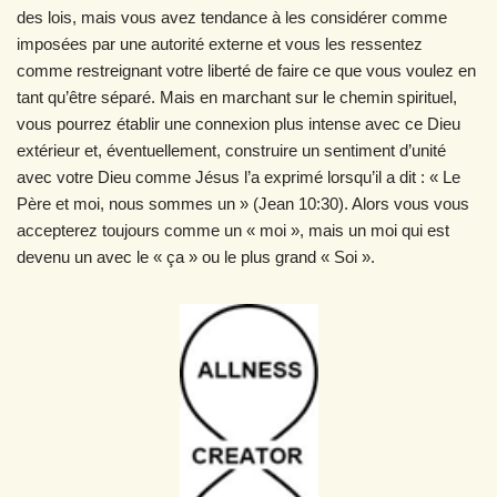
des lois, mais vous avez tendance à les considérer comme
imposées par une autorité externe et vous les ressentez
comme restreignant votre liberté de faire ce que vous voulez en
tant qu’être séparé. Mais en marchant sur le chemin spirituel,
vous pourrez établir une connexion plus intense avec ce Dieu
extérieur et, éventuellement, construire un sentiment d’unité
avec votre Dieu comme Jésus l’a exprimé lorsqu’il a dit : « Le
Père et moi, nous sommes un » (Jean 10:30). Alors vous vous
accepterez toujours comme un « moi », mais un moi qui est
devenu un avec le « ça » ou le plus grand « Soi ».