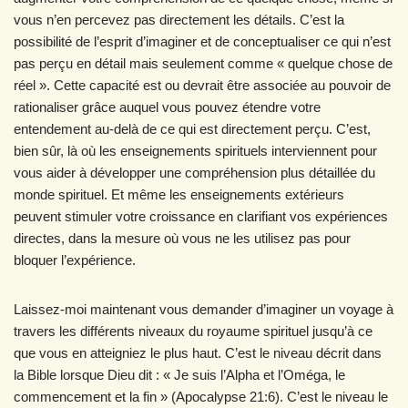
vous n’en percevez pas directement les détails. C’est la
possibilité de l’esprit d’imaginer et de conceptualiser ce qui n’est
pas perçu en détail mais seulement comme « quelque chose de
réel ». Cette capacité est ou devrait être associée au pouvoir de
rationaliser grâce auquel vous pouvez étendre votre
entendement au-delà de ce qui est directement perçu. C’est,
bien sûr, là où les enseignements spirituels interviennent pour
vous aider à développer une compréhension plus détaillée du
monde spirituel. Et même les enseignements extérieurs
peuvent stimuler votre croissance en clarifiant vos expériences
directes, dans la mesure où vous ne les utilisez pas pour
bloquer l’expérience.
Laissez-moi maintenant vous demander d’imaginer un voyage à
travers les différents niveaux du royaume spirituel jusqu’à ce
que vous en atteigniez le plus haut. C’est le niveau décrit dans
la Bible lorsque Dieu dit : « Je suis l’Alpha et l’Oméga, le
commencement et la fin » (Apocalypse 21:6). C’est le niveau le