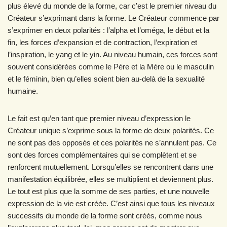
plus élevé du monde de la forme, car c’est le premier niveau du
Créateur s’exprimant dans la forme. Le Créateur commence par
s’exprimer en deux polarités : l’alpha et l’oméga, le début et la
fin, les forces d’expansion et de contraction, l’expiration et
l’inspiration, le yang et le yin. Au niveau humain, ces forces sont
souvent considérées comme le Père et la Mère ou le masculin
et le féminin, bien qu’elles soient bien au-delà de la sexualité
humaine.
Le fait est qu’en tant que premier niveau d’expression le
Créateur unique s’exprime sous la forme de deux polarités. Ce
ne sont pas des opposés et ces polarités ne s’annulent pas. Ce
sont des forces complémentaires qui se complètent et se
renforcent mutuellement. Lorsqu’elles se rencontrent dans une
manifestation équilibrée, elles se multiplient et deviennent plus.
Le tout est plus que la somme de ses parties, et une nouvelle
expression de la vie est créée. C’est ainsi que tous les niveaux
successifs du monde de la forme sont créés, comme nous