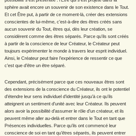
sphère avait encore un souvenir de son existence dans le Tout.
Et cet Être put, à partir de ce moment-là, créer des extensions
conscientes de lui-même, c’est-à-dire des êtres créés sans
aucun souvenir du Tout, êtres qui, dès leur création, se
considèrent comme des êtres séparés. Parce qu’ils sont créés
à partir de la conscience de leur Créateur, le Créateur peut
toujours expérimenter le monde à travers leur esprit individuel.
Ainsi, le Créateur peut faire l’expérience de ressentir ce que
c’est que d’être un être séparé.
Cependant, précisément parce que ces nouveaux êtres sont
des extensions de la conscience du Créateur, ils ont le potentiel
d’étendre leur sens individuel d’identité jusqu’à ce qu’ils
atteignent un sentiment d’unité avec leur Créateur. Ils peuvent
alors avoir la possibilité d’assumer le rôle d’un créateur, et ils
peuvent même aller au-delà et entrer dans le Tout en tant que
Présences individuelles. Parce qu’ils ont commencé leur
conscience de soi en tant qu’êtres séparés, ils peuvent entrer