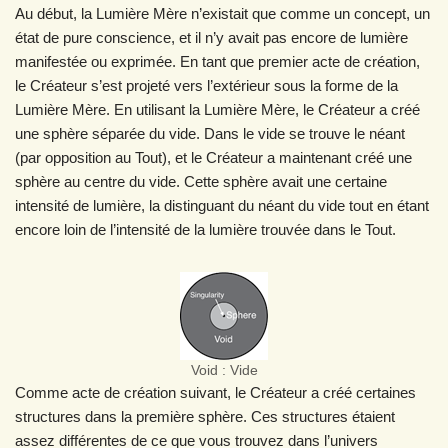
Au début, la Lumière Mère n’existait que comme un concept, un
état de pure conscience, et il n’y avait pas encore de lumière
manifestée ou exprimée. En tant que premier acte de création,
le Créateur s’est projeté vers l’extérieur sous la forme de la
Lumière Mère. En utilisant la Lumière Mère, le Créateur a créé
une sphère séparée du vide. Dans le vide se trouve le néant
(par opposition au Tout), et le Créateur a maintenant créé une
sphère au centre du vide. Cette sphère avait une certaine
intensité de lumière, la distinguant du néant du vide tout en étant
encore loin de l’intensité de la lumière trouvée dans le Tout.
Void : Vide
Comme acte de création suivant, le Créateur a créé certaines
structures dans la première sphère. Ces structures étaient
assez différentes de ce que vous trouvez dans l’univers