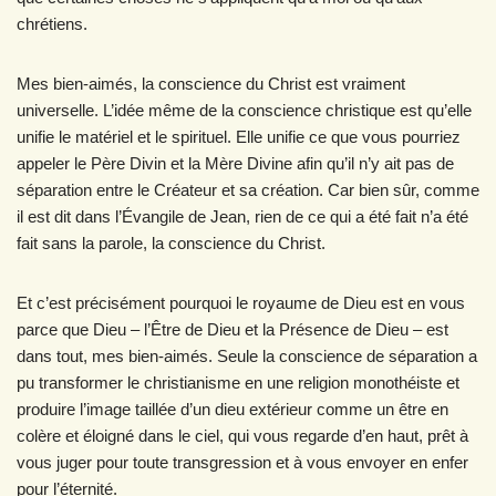
chrétiens.
Mes bien-aimés, la conscience du Christ est vraiment
universelle. L’idée même de la conscience christique est qu’elle
unifie le matériel et le spirituel. Elle unifie ce que vous pourriez
appeler le Père Divin et la Mère Divine afin qu’il n’y ait pas de
séparation entre le Créateur et sa création. Car bien sûr, comme
il est dit dans l’Évangile de Jean, rien de ce qui a été fait n’a été
fait sans la parole, la conscience du Christ.
Et c’est précisément pourquoi le royaume de Dieu est en vous
parce que Dieu – l’Être de Dieu et la Présence de Dieu – est
dans tout, mes bien-aimés. Seule la conscience de séparation a
pu transformer le christianisme en une religion monothéiste et
produire l’image taillée d’un dieu extérieur comme un être en
colère et éloigné dans le ciel, qui vous regarde d’en haut, prêt à
vous juger pour toute transgression et à vous envoyer en enfer
pour l’éternité.