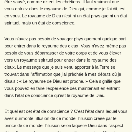
être sauvé, comme disent les chrétiens. Il faut vraiment que
vous entriez dans le royaume de Dieu qui, comme je l’ai dit, est
en vous. Le royaume de Dieu n’est ni un état physique ni un état
spirituel, mais un état de conscience.
Vous n’avez pas besoin de voyager physiquement quelque part
pour entrer dans le royaume des cieux. Vous n’avez même pas
besoin de vous débarrasser de votre corps et de vous élever
vers un royaume spirituel pour entrer dans le royaume des
cieux. Le message que je suis venu apporter à la Terre se
trouvait dans l’affirmation que j’ai prêchée à mes débuts où je
disais : « Le royaume de Dieu est proche. » Cela signifie que
vous pouvez en faire l’expérience dès maintenant en entrant
dans l’état de conscience qu’est le royaume de Dieu.
Et quel est cet état de conscience ? C’est l’état dans lequel vous
avez surmonté l’illusion de ce monde, l’illusion créée par le
prince de ce monde, l’illusion selon laquelle Dieu dans l’aspect