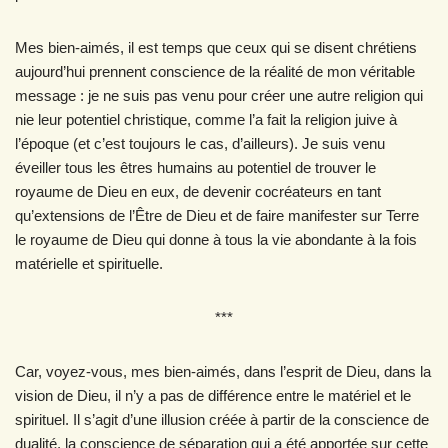
Mes bien-aimés, il est temps que ceux qui se disent chrétiens
aujourd’hui prennent conscience de la réalité de mon véritable
message : je ne suis pas venu pour créer une autre religion qui
nie leur potentiel christique, comme l’a fait la religion juive à
l’époque (et c’est toujours le cas, d’ailleurs). Je suis venu
éveiller tous les êtres humains au potentiel de trouver le
royaume de Dieu en eux, de devenir cocréateurs en tant
qu’extensions de l’Être de Dieu et de faire manifester sur Terre
le royaume de Dieu qui donne à tous la vie abondante à la fois
matérielle et spirituelle.
***
Car, voyez-vous, mes bien-aimés, dans l’esprit de Dieu, dans la
vision de Dieu, il n’y a pas de différence entre le matériel et le
spirituel. Il s’agit d’une illusion créée à partir de la conscience de
dualité, la conscience de séparation qui a été apportée sur cette