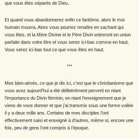
que vous êtes séparés de Dieu.
Et quand vous abandonnerez enfin ce fantôme, alors le moi
humain mourra. Alors vous pourrez renaître en sachant qui
vous êtes, et la Mère Divine et le Père Divin entreront en union
parfaite dans votre être et vous serez ici-bas comme en haut.
Vous serez ici-bas tout ce que vous êtes en haut.
***
Mes bien-aimés, ce que je dis ici, c’est que le christianisme que
vous avez aujourd’hui a été délibérément perverti en niant
l’importance du Divin féminin, en niant l’enseignement que je
viens de vous donner et que j’ai transmis sous une forme voilée
il y a deux mille ans. Certains de mes disciples l’ont
effectivement saisi et enseigné à d’autres, même si, encore une
fois, peu de gens l’ont compris à l’époque.