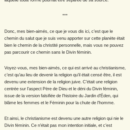
***
Donc, mes bien-aimés, ce que je vous dis ici, c’est que le
chemin du salut que je suis venu apporter sur cette planète était
bien le chemin de la christité personnelle, mais vous ne pouvez
pas parcourir ce chemin sans le Divin féminin.
Voyez-vous, mes bien-aimés, ce qui est arrivé au christianisme,
c’est qu’au lieu de devenir la religion qu’il était censé être, il est
devenu une extension de la religion juive. C’était une religion
centrée sur l’aspect Père de Dieu et le déni du Divin féminin,
issue de la version falsifiée de l’histoire du Jardin d’Éden, qui
blâme les femmes et le Féminin pour la chute de l’homme.
Et ainsi, le christianisme est devenu une autre religion qui nie le
Divin féminin. Ce n’était pas mon intention initiale, et c’est