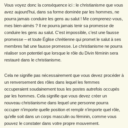
Vous voyez donc la conséquence ici : le christianisme que vous
avez aujourd’hui, dans sa forme dominée par les hommes, ne
pourra jamais conduire les gens au salut ! Me comprenez-vous,
mes bien-aimés ? Il ne pourra jamais tenir sa promesse de
conduire les gens au salut. C’est impossible, c’est une fausse
promesse – et toute Église chrétienne qui promet le salut à ses
membres fait une fausse promesse. Le christianisme ne pourra
réaliser son potentiel que lorsque le rôle du Divin féminin sera
restauré dans le christianisme.
Cela ne signifie pas nécessairement que vous devez procéder à
un renversement des rôles dans lequel les femmes
occuperaient soudainement tous les postes autrefois occupés
par les hommes. Cela signifie que vous devez créer un
nouveau christianisme dans lequel une personne pourra
occuper n’importe quelle position et remplir n’importe quel rôle,
qu’elle soit dans un corps masculin ou féminin, comme vous
pouvez le constater dans votre propre mouvement.