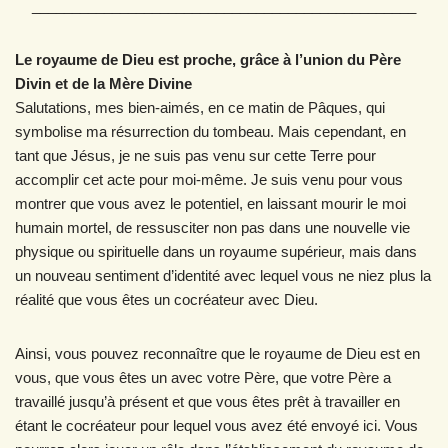
________________________________________________
Le royaume de Dieu est proche, grâce à l’union du Père
Divin et de la Mère Divine
Salutations, mes bien-aimés, en ce matin de Pâques, qui
symbolise ma résurrection du tombeau. Mais cependant, en
tant que Jésus, je ne suis pas venu sur cette Terre pour
accomplir cet acte pour moi-même. Je suis venu pour vous
montrer que vous avez le potentiel, en laissant mourir le moi
humain mortel, de ressusciter non pas dans une nouvelle vie
physique ou spirituelle dans un royaume supérieur, mais dans
un nouveau sentiment d’identité avec lequel vous ne niez plus la
réalité que vous êtes un cocréateur avec Dieu.
Ainsi, vous pouvez reconnaître que le royaume de Dieu est en
vous, que vous êtes un avec votre Père, que votre Père a
travaillé jusqu’à présent et que vous êtes prêt à travailler en
étant le cocréateur pour lequel vous avez été envoyé ici. Vous