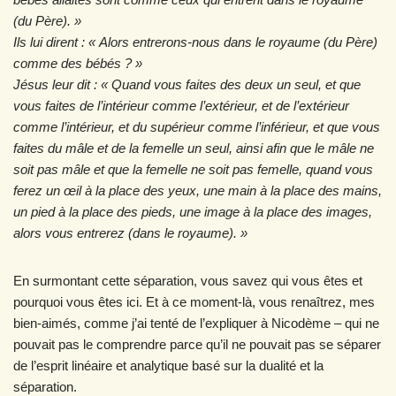
(du Père). »
Ils lui dirent : « Alors entrerons-nous dans le royaume (du Père)
comme des bébés ? »
Jésus leur dit : « Quand vous faites des deux un seul, et que
vous faites de l’intérieur comme l’extérieur, et de l’extérieur
comme l’intérieur, et du supérieur comme l’inférieur, et que vous
faites du mâle et de la femelle un seul, ainsi afin que le mâle ne
soit pas mâle et que la femelle ne soit pas femelle, quand vous
ferez un œil à la place des yeux, une main à la place des mains,
un pied à la place des pieds, une image à la place des images,
alors vous entrerez (dans le royaume). »
En surmontant cette séparation, vous savez qui vous êtes et
pourquoi vous êtes ici. Et à ce moment-là, vous renaîtrez, mes
bien-aimés, comme j’ai tenté de l’expliquer à Nicodème – qui ne
pouvait pas le comprendre parce qu’il ne pouvait pas se séparer
de l’esprit linéaire et analytique basé sur la dualité et la
séparation.