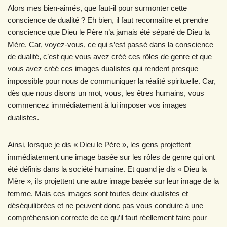
Alors mes bien-aimés, que faut-il pour surmonter cette
conscience de dualité ? Eh bien, il faut reconnaître et prendre
conscience que Dieu le Père n’a jamais été séparé de Dieu la
Mère. Car, voyez-vous, ce qui s’est passé dans la conscience
de dualité, c’est que vous avez créé ces rôles de genre et que
vous avez créé ces images dualistes qui rendent presque
impossible pour nous de communiquer la réalité spirituelle. Car,
dès que nous disons un mot, vous, les êtres humains, vous
commencez immédiatement à lui imposer vos images
dualistes.
Ainsi, lorsque je dis « Dieu le Père », les gens projettent
immédiatement une image basée sur les rôles de genre qui ont
été définis dans la société humaine. Et quand je dis « Dieu la
Mère », ils projettent une autre image basée sur leur image de la
femme. Mais ces images sont toutes deux dualistes et
déséquilibrées et ne peuvent donc pas vous conduire à une
compréhension correcte de ce qu’il faut réellement faire pour