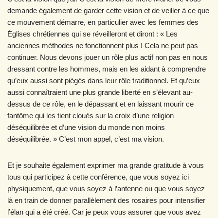
demande également de garder cette vision et de veiller à ce que
ce mouvement démarre, en particulier avec les femmes des
Églises chrétiennes qui se réveilleront et diront : « Les
anciennes méthodes ne fonctionnent plus ! Cela ne peut pas
continuer. Nous devons jouer un rôle plus actif non pas en nous
dressant contre les hommes, mais en les aidant à comprendre
qu’eux aussi sont piégés dans leur rôle traditionnel. Et qu’eux
aussi connaîtraient une plus grande liberté en s’élevant au-
dessus de ce rôle, en le dépassant et en laissant mourir ce
fantôme qui les tient cloués sur la croix d’une religion
déséquilibrée et d’une vision du monde non moins
déséquilibrée. » C’est mon appel, c’est ma vision.
Et je souhaite également exprimer ma grande gratitude à vous
tous qui participez à cette conférence, que vous soyez ici
physiquement, que vous soyez à l’antenne ou que vous soyez
là en train de donner parallèlement des rosaires pour intensifier
l’élan qui a été créé. Car je peux vous assurer que vous avez