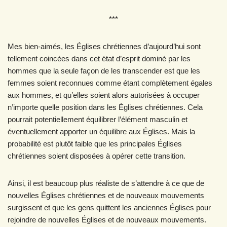
***
Mes bien-aimés, les Églises chrétiennes d’aujourd’hui sont
tellement coincées dans cet état d’esprit dominé par les
hommes que la seule façon de les transcender est que les
femmes soient reconnues comme étant complètement égales
aux hommes, et qu’elles soient alors autorisées à occuper
n’importe quelle position dans les Églises chrétiennes. Cela
pourrait potentiellement équilibrer l’élément masculin et
éventuellement apporter un équilibre aux Églises. Mais la
probabilité est plutôt faible que les principales Églises
chrétiennes soient disposées à opérer cette transition.
Ainsi, il est beaucoup plus réaliste de s’attendre à ce que de
nouvelles Églises chrétiennes et de nouveaux mouvements
surgissent et que les gens quittent les anciennes Églises pour
rejoindre de nouvelles Églises et de nouveaux mouvements.