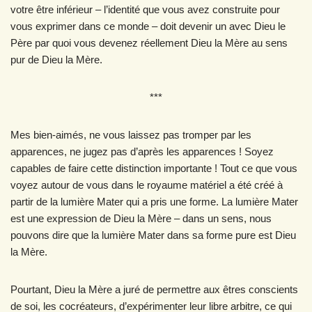
votre être inférieur – l’identité que vous avez construite pour
vous exprimer dans ce monde – doit devenir un avec Dieu le
Père par quoi vous devenez réellement Dieu la Mère au sens
pur de Dieu la Mère.
***
Mes bien-aimés, ne vous laissez pas tromper par les
apparences, ne jugez pas d’après les apparences ! Soyez
capables de faire cette distinction importante ! Tout ce que vous
voyez autour de vous dans le royaume matériel a été créé à
partir de la lumière Mater qui a pris une forme. La lumière Mater
est une expression de Dieu la Mère – dans un sens, nous
pouvons dire que la lumière Mater dans sa forme pure est Dieu
la Mère.
Pourtant, Dieu la Mère a juré de permettre aux êtres conscients
de soi, les cocréateurs, d’expérimenter leur libre arbitre, ce qui