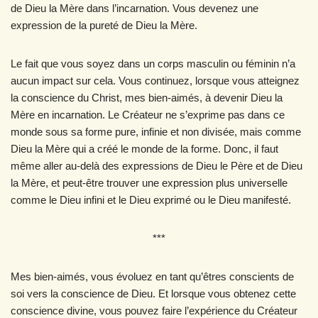
de Dieu la Mère dans l’incarnation. Vous devenez une
expression de la pureté de Dieu la Mère.
Le fait que vous soyez dans un corps masculin ou féminin n’a
aucun impact sur cela. Vous continuez, lorsque vous atteignez
la conscience du Christ, mes bien-aimés, à devenir Dieu la
Mère en incarnation. Le Créateur ne s’exprime pas dans ce
monde sous sa forme pure, infinie et non divisée, mais comme
Dieu la Mère qui a créé le monde de la forme. Donc, il faut
même aller au-delà des expressions de Dieu le Père et de Dieu
la Mère, et peut-être trouver une expression plus universelle
comme le Dieu infini et le Dieu exprimé ou le Dieu manifesté.
***
Mes bien-aimés, vous évoluez en tant qu’êtres conscients de
soi vers la conscience de Dieu. Et lorsque vous obtenez cette
conscience divine, vous pouvez faire l’expérience du Créateur