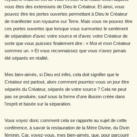
vous êtes des extensions de Dieu le Créateur. Et ainsi, vous
pouvez être les portes ouvertes permettant à Dieu le Créateur
de manifester son royaume sur Terre. Mais vous ne pouvez être
ces portes ouvertes que lorsque vous surmontez le sentiment
de séparation d’avec votre source et d’avec votre Créateur de
sorte que vous puissiez finalement dire : « Moi et mon Créateur
sommes un. » Et vous reconnaissez que vous n’avez jamais
été séparés en réalité.
Mes bien-aimés, si Dieu est infini, cela doit signifier que le
Créateur est partout, alors comment pourriez-vous un jour être
séparés du Créateur, séparés de votre source ? Cela ne peut
pas se produire, sauf sous la forme d’une illusion créée dans
l’esprit et basée sur la séparation.
Vous voyez donc comment cela se rapporte au sujet de cette
conférence, à savoir la restauration de la Mère Divine, du Divin
féminin. Car, voyez-vous, mes bien-aimés, que, pour parcourir