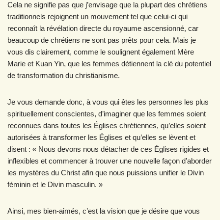
Cela ne signifie pas que j’envisage que la plupart des chrétiens
traditionnels rejoignent un mouvement tel que celui-ci qui
reconnaît la révélation directe du royaume ascensionné, car
beaucoup de chrétiens ne sont pas prêts pour cela. Mais je
vous dis clairement, comme le soulignent également Mère
Marie et Kuan Yin, que les femmes détiennent la clé du potentiel
de transformation du christianisme.
Je vous demande donc, à vous qui êtes les personnes les plus
spirituellement conscientes, d’imaginer que les femmes soient
reconnues dans toutes les Églises chrétiennes, qu’elles soient
autorisées à transformer les Églises et qu’elles se lèvent et
disent : « Nous devons nous détacher de ces Églises rigides et
inflexibles et commencer à trouver une nouvelle façon d’aborder
les mystères du Christ afin que nous puissions unifier le Divin
féminin et le Divin masculin. »
Ainsi, mes bien-aimés, c’est la vision que je désire que vous