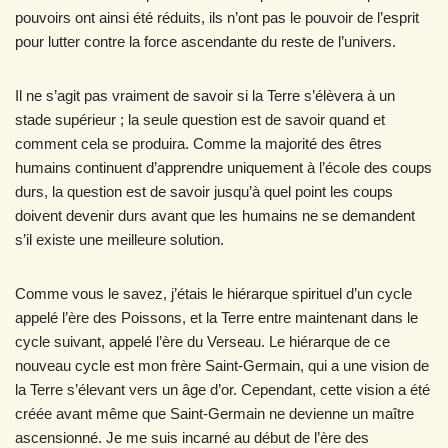
pouvoirs ont ainsi été réduits, ils n’ont pas le pouvoir de l’esprit
pour lutter contre la force ascendante du reste de l’univers.
Il ne s’agit pas vraiment de savoir si la Terre s’élèvera à un
stade supérieur ; la seule question est de savoir quand et
comment cela se produira. Comme la majorité des êtres
humains continuent d’apprendre uniquement à l’école des coups
durs, la question est de savoir jusqu’à quel point les coups
doivent devenir durs avant que les humains ne se demandent
s’il existe une meilleure solution.
Comme vous le savez, j’étais le hiérarque spirituel d’un cycle
appelé l’ère des Poissons, et la Terre entre maintenant dans le
cycle suivant, appelé l’ère du Verseau. Le hiérarque de ce
nouveau cycle est mon frère Saint-Germain, qui a une vision de
la Terre s’élevant vers un âge d’or. Cependant, cette vision a été
créée avant même que Saint-Germain ne devienne un maître
ascensionné. Je me suis incarné au début de l’ère des