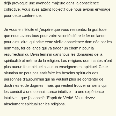
déjà provoqué une avancée majeure dans la conscience
collective. Vous avez atteint l’objectif que nous avions envisagé
pour cette conférence.
Je vous en félicite et j’espère que vous ressentez la gratitude
que nous avons tous pour votre volonté d’être le fer de lance,
pour ainsi dire, qui brise cette vieille conscience dominée par les
hommes, fer de lance qui va tracer un chemin pour la
résurrection du Divin féminin dans tous les domaines de la
spiritualité et même de la religion. Les religions dominantes n’ont
plus aucun feu spirituel ni aucun enseignement spirituel. Cette
situation ne peut pas satisfaire les besoins spirituels des
personnes d’aujourd’hui qui ne veulent plus se contenter de
doctrines et de dogmes, mais qui veulent trouver un sens qui
les conduit à une connaissance intuitive – à une expérience
intuitive – que j’ai appelé l’Esprit de Vérité. Vous devez
absolument spiritualiser les religions.