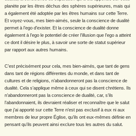
planète par les êtres déchus des sphères supérieures, mais qui
a également été adoptée par les êtres humains sur cette Terre.
Et voyez-vous, mes bien-aimés, seule la conscience de dualité
permet à l’ego d’exister. Et la conscience de dualité donne
également à l’ego le potentiel de créer l’illusion que l’ego a atteint
ce dont il désire le plus, à savoir une sorte de statut supérieur
par rapport aux autres humains.
C’est précisément pour cela, mes bien-aimés, que tant de gens
dans tant de régions différentes du monde, et dans tant de
cultures et de religions, n’abandonneront pas la conscience de
dualité. Cela s’applique même à ceux qui se disent chrétiens. Ils
n’abandonneront pas la conscience de dualité, car, s’ils
l’abandonnaient, ils devraient réaliser et reconnaître que le salut
que j’ai apporté sur cette Terre n’est pas exclusif à eux ni aux
membres de leur propre Église, qu’ils ont eux-mêmes définie en
pensant qu’ils peuvent ainsi exclure tous les autres du salut.