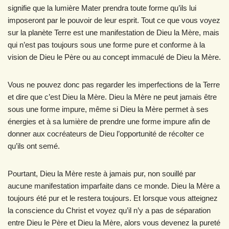
signifie que la lumière Mater prendra toute forme qu’ils lui
imposeront par le pouvoir de leur esprit. Tout ce que vous voyez
sur la planète Terre est une manifestation de Dieu la Mère, mais
qui n’est pas toujours sous une forme pure et conforme à la
vision de Dieu le Père ou au concept immaculé de Dieu la Mère.
Vous ne pouvez donc pas regarder les imperfections de la Terre
et dire que c’est Dieu la Mère. Dieu la Mère ne peut jamais être
sous une forme impure, même si Dieu la Mère permet à ses
énergies et à sa lumière de prendre une forme impure afin de
donner aux cocréateurs de Dieu l’opportunité de récolter ce
qu’ils ont semé.
Pourtant, Dieu la Mère reste à jamais pur, non souillé par
aucune manifestation imparfaite dans ce monde. Dieu la Mère a
toujours été pur et le restera toujours. Et lorsque vous atteignez
la conscience du Christ et voyez qu’il n’y a pas de séparation
entre Dieu le Père et Dieu la Mère, alors vous devenez la pureté