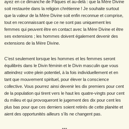
ayez en ce dimanche de Pâques et au-delà : que la Mère Divine
soit restaurée dans la religion chrétienne ! Je souhaite surtout
que la valeur de la Mère Divine soit enfin reconnue et comprise,
tout en reconnaissant que ce ne sont pas uniquement les
femmes qui peuvent être en contact avec la Mère Divine et être
ses extensions ; les hommes doivent également devenir des
extensions de la Mère Divine.
C’est seulement lorsque les hommes et les femmes seront
équilibrés dans le Divin féminin et le Divin masculin que vous
atteindrez votre plein potentiel, à la fois individuellement et en
tant que mouvement spirituel, pour élever la conscience
collective. Vous pourrez ainsi devenir les dix premiers pour cent
de la population qui tirent vers le haut les quatre-vingts pour cent
du milieu et qui provoqueront le jugement des dix pour cent les
plus bas pour que ces derniers soient retirés de cette planète et
aient des opportunités ailleurs s’ils ne changent pas.