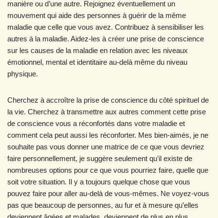
manière ou d’une autre. Rejoignez éventuellement un
mouvement qui aide des personnes à guérir de la même
maladie que celle que vous avez. Contribuez à sensibiliser les
autres à la maladie. Aidez-les à créer une prise de conscience
sur les causes de la maladie en relation avec les niveaux
émotionnel, mental et identitaire au-delà même du niveau
physique.
Cherchez à accroître la prise de conscience du côté spirituel de
la vie. Cherchez à transmettre aux autres comment cette prise
de conscience vous a réconfortés dans votre maladie et
comment cela peut aussi les réconforter. Mes bien-aimés, je ne
souhaite pas vous donner une matrice de ce que vous devriez
faire personnellement, je suggère seulement qu’il existe de
nombreuses options pour ce que vous pourriez faire, quelle que
soit votre situation. Il y a toujours quelque chose que vous
pouvez faire pour aller au-delà de vous-mêmes. Ne voyez-vous
pas que beaucoup de personnes, au fur et à mesure qu’elles
deviennent âgées et malades, deviennent de plus en plus