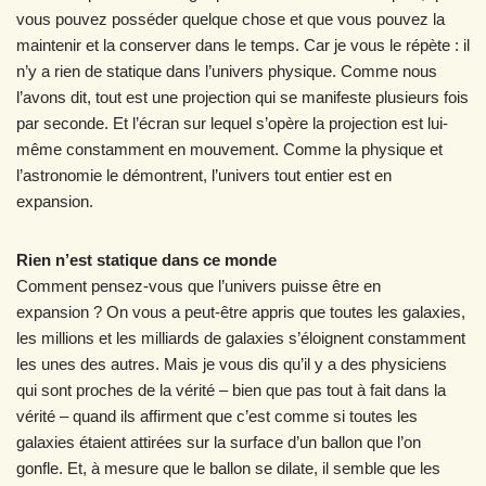
vous pouvez posséder quelque chose et que vous pouvez la
maintenir et la conserver dans le temps. Car je vous le répète : il
n’y a rien de statique dans l’univers physique. Comme nous
l’avons dit, tout est une projection qui se manifeste plusieurs fois
par seconde. Et l’écran sur lequel s’opère la projection est lui-
même constamment en mouvement. Comme la physique et
l’astronomie le démontrent, l’univers tout entier est en
expansion.
Rien n’est statique dans ce monde
Comment pensez-vous que l’univers puisse être en
expansion ? On vous a peut-être appris que toutes les galaxies,
les millions et les milliards de galaxies s’éloignent constamment
les unes des autres. Mais je vous dis qu’il y a des physiciens
qui sont proches de la vérité – bien que pas tout à fait dans la
vérité – quand ils affirment que c’est comme si toutes les
galaxies étaient attirées sur la surface d’un ballon que l’on
gonfle. Et, à mesure que le ballon se dilate, il semble que les