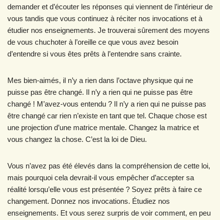
demander et d’écouter les réponses qui viennent de l’intérieur de
vous tandis que vous continuez à réciter nos invocations et à
étudier nos enseignements. Je trouverai sûrement des moyens
de vous chuchoter à l’oreille ce que vous avez besoin
d’entendre si vous êtes prêts à l’entendre sans crainte.
Mes bien-aimés, il n’y a rien dans l’octave physique qui ne
puisse pas être changé. Il n’y a rien qui ne puisse pas être
changé ! M’avez-vous entendu ? Il n’y a rien qui ne puisse pas
être changé car rien n’existe en tant que tel. Chaque chose est
une projection d’une matrice mentale. Changez la matrice et
vous changez la chose. C’est la loi de Dieu.
Vous n’avez pas été élevés dans la compréhension de cette loi,
mais pourquoi cela devrait-il vous empêcher d’accepter sa
réalité lorsqu’elle vous est présentée ? Soyez prêts à faire ce
changement. Donnez nos invocations. Étudiez nos
enseignements. Et vous serez surpris de voir comment, en peu