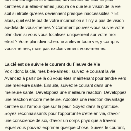
centrées sur elles-mêmes jusqu’à ce que leur vision de la vie
soit si étroite qu’elles deviennent presque inaccessibles ? Et
alors, quel est le but de votre incarnation s’il n’y a pas de vision
au-delà de vous-mêmes ? Comment pouvez-vous suivre votre
plan divin si vous vous focalisez uniquement sur votre moi
étroit ? Votre plan divin cherche à élever toute vie, y compris
vous-mêmes, mais pas exclusivement vous-mêmes.
La clé est de suivre le courant du Fleuve de Vie
Voici donc la clé, mes bien-aimés : suivez le courant la vie !
Avancez à partir de là où vous êtes maintenant pour tendre vers
une meilleure santé. Ensuite, suivez le courant dans une
meilleure santé. Développez une meilleure réaction. Développez
une réaction encore meilleure. Adoptez une réaction davantage
centrée sur l’amour que sur la peur. Soyez dans la gratitude.
Soyez reconnaissants pour l’opportunité d’être en vie, d’avoir
une conscience de soi, d’avoir un corps physique à travers
lequel vous pouvez exprimer quelque chose. Suivez le courant,