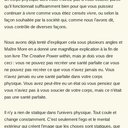
qu’il fonctionnait suffisamment bien pour que vous puissiez
continuer à vivre comme vous étiez censés vivre, ou selon la
façon souhaitée par la société qui, comme nous l’avons dit,
vous contrôle de diverses façons.
Nous avons déjà tenté d’expliquer cela sous plusieurs angles et
Maître More en a donné une magnifique explication à la fin de
son livre
The Creative Power within
, mais je dois vous dire
ceci : vous ne pouvez pas recréer une santé parfaite car vous
ne pouvez pas recréer ce que vous n’avez jamais eu. Vous
n’avez jamais eu une santé parfaite dans votre corps
physique. Vous avez peut-être eu un état où vous pensiez que
vous n’aviez pas à vous soucier de votre corps, mais ce n’était
pas une santé parfaite.
Il n’y a rien de statique dans l’univers physique. Tout coule et
change constamment. C’est seulement l’ego et le mental
extérieur qui créent l’image que les choses sont statiques, que