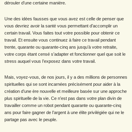
dérouler d’une certaine manière.
Une des idées fausses que vous avez est celle de penser que
vous devriez avoir la santé vous permettant d’accomplir un
certain travail. Vous faites tout votre possible pour obtenir ce
travail. Et ensuite vous continuez à faire ce travail pendant
trente, quarante ou quarante-cinq ans jusqu’à votre retraite,
votre corps étant censé s’adapter et fonctionner quel que soit le
stress auquel vous l’exposez dans votre travail.
Mais, voyez-vous, de nos jours, il y a des millions de personnes
spirituelles qui se sont incarnées précisément pour aider à la
création d’une ère nouvelle et meilleure basée sur une approche
plus spirituelle de la vie. Ce n’est pas dans votre plan divin de
travailler comme un robot pendant quarante ou quarante-cinq
ans pour faire gagner de l’argent à une élite privilégiée qui ne le
partage pas avec le peuple.