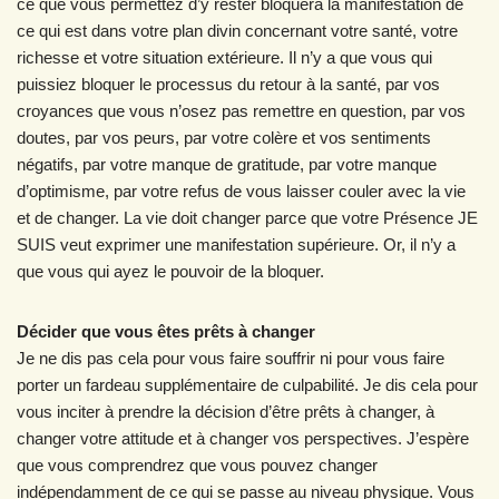
ce que vous permettez d’y rester bloquera la manifestation de
ce qui est dans votre plan divin concernant votre santé, votre
richesse et votre situation extérieure. Il n’y a que vous qui
puissiez bloquer le processus du retour à la santé, par vos
croyances que vous n’osez pas remettre en question, par vos
doutes, par vos peurs, par votre colère et vos sentiments
négatifs, par votre manque de gratitude, par votre manque
d’optimisme, par votre refus de vous laisser couler avec la vie
et de changer. La vie doit changer parce que votre Présence JE
SUIS veut exprimer une manifestation supérieure. Or, il n’y a
que vous qui ayez le pouvoir de la bloquer.
Décider que vous êtes prêts à changer
Je ne dis pas cela pour vous faire souffrir ni pour vous faire
porter un fardeau supplémentaire de culpabilité. Je dis cela pour
vous inciter à prendre la décision d’être prêts à changer, à
changer votre attitude et à changer vos perspectives. J’espère
que vous comprendrez que vous pouvez changer
indépendamment de ce qui se passe au niveau physique. Vous