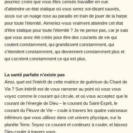
pourriez croire que vous êtes censés travailler en vue
d’atteindre un état statique où vous serez soi-disant sauvés,
assis sur un nuage rose au paradis en train de jouer de la harpe
pour toute l’éternité. Aimeriez-vous vraiment atteindre cet état
d’être statique pour toute l’éternité ? Je ne pense pas, car je sais
que vous avez été créés pour être des courants de vie qui
coulent constamment, qui grandissent constamment, qui
s’étendent constamment, qui deviennent constamment plus et
qui cocréent constamment ce qui est plus.
La santé parfaite n’existe pas
Ainsi, quel est l’intérêt de cette matrice de guérison du Chant de
Vie ? Son intérêt est de vous ramener au point où vous vous
voyez comme le courant qui circule, et où vous acceptez que le
courant de l’énergie de Dieu – le courant du Saint-Esprit, le
courant du Fleuve de Vie – coule à travers les quatre vaisseaux
inférieurs que vous utilisez dans cet univers physique, sur la
planète Terre. Soyez ce courant et continuez à couler, et laissez
Dieu couler à travers vous.