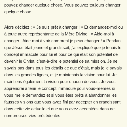
pouvez changer quelque chose. Vous pouvez toujours changer
quelque chose.
Alors décidez : « Je suis prêt à changer ! » Et demandez-moi ou
à toute autre représentante de la Mère Divine : « Aide-moi à
changer ! Aide-moi à voir comment je peux changer ! » Pendant
que Jésus était jeune et grandissait, j’ai expliqué que je tenais le
concept immaculé pour lui et pour ce qui était son potentiel de
devenir le Christ, c’est-à-dire le potentiel de sa mission. Je ne
savais pas dans tous les détails ce que c’était, mais je le savais
dans les grandes lignes, et je maintenais la vision pour lui. Je
maintiens également la vision pour chacun de vous. Je vous
apprendrai à tenir le concept immaculé pour vous-mêmes si
vous me le demandez et si vous êtes prêts à abandonner les
fausses visions que vous avez fini par accepter en grandissant
dans cette vie actuelle et que vous avez acceptées dans de
nombreuses vies précédentes.