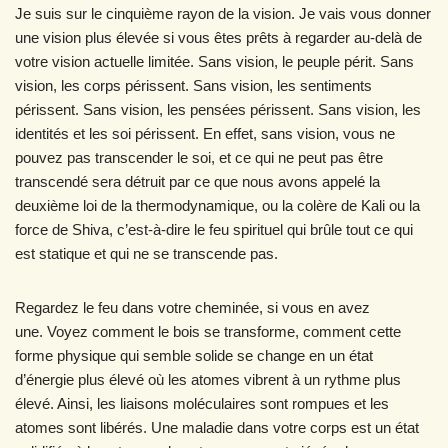
Je suis sur le cinquième rayon de la vision. Je vais vous donner
une vision plus élevée si vous êtes prêts à regarder au-delà de
votre vision actuelle limitée. Sans vision, le peuple périt. Sans
vision, les corps périssent. Sans vision, les sentiments
périssent. Sans vision, les pensées périssent. Sans vision, les
identités et les soi périssent. En effet, sans vision, vous ne
pouvez pas transcender le soi, et ce qui ne peut pas être
transcendé sera détruit par ce que nous avons appelé la
deuxième loi de la thermodynamique, ou la colère de Kali ou la
force de Shiva, c’est-à-dire le feu spirituel qui brûle tout ce qui
est statique et qui ne se transcende pas.
Regardez le feu dans votre cheminée, si vous en avez
une. Voyez comment le bois se transforme, comment cette
forme physique qui semble solide se change en un état
d’énergie plus élevé où les atomes vibrent à un rythme plus
élevé. Ainsi, les liaisons moléculaires sont rompues et les
atomes sont libérés. Une maladie dans votre corps est un état