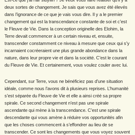
deux sortes de changement. Je sais que vous avez été élevés
dans l’ignorance de ce que je vais vous dire. Il y a le premier
changement qui est la transcendance constante de soi et c’est
le Fleuve de Vie. Dans la conception originelle des Elohim, la
Terre devait commencer à un certain niveau et, ensuite,
transcender constamment ce niveau à mesure que ceux qui s’y
incarnaient cocréeraient une plus grande abondance dans la
nature, dans leur propre vie et dans la société. C’est le courant
du Fleuve de Vie. Et certainement, vous voulez couler avec lui.
Cependant, sur Terre, vous ne bénéficiez pas d’une situation
idéale, comme nous l’avons dit à plusieurs reprises. L’humanité
s’est séparée du Fleuve de Vie et elle a ainsi créé sa propre
spirale. Ce second changement n’est pas une spirale
ascendante qui mène à la transcendance. C’est une spirale
descendante qui vous amène à réduire vos opportunités afin
que les choses commencent à s’effondrer au lieu de se
transcender. Ce sont les changements que vous voyez souvent