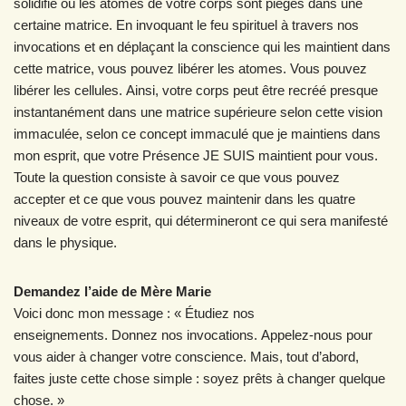
solidifié où les atomes de votre corps sont piégés dans une
certaine matrice. En invoquant le feu spirituel à travers nos
invocations et en déplaçant la conscience qui les maintient dans
cette matrice, vous pouvez libérer les atomes. Vous pouvez
libérer les cellules. Ainsi, votre corps peut être recréé presque
instantanément dans une matrice supérieure selon cette vision
immaculée, selon ce concept immaculé que je maintiens dans
mon esprit, que votre Présence JE SUIS maintient pour vous.
Toute la question consiste à savoir ce que vous pouvez
accepter et ce que vous pouvez maintenir dans les quatre
niveaux de votre esprit, qui détermineront ce qui sera manifesté
dans le physique.
Demandez l’aide de Mère Marie
Voici donc mon message : « Étudiez nos
enseignements. Donnez nos invocations. Appelez-nous pour
vous aider à changer votre conscience. Mais, tout d’abord,
faites juste cette chose simple : soyez prêts à changer quelque
chose. »