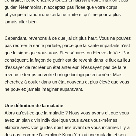
guider. Néanmoins, n’acceptez pas l’idée que votre corps
physique a franchi une certaine limite et qu’il ne pourra plus
jamais aller bien.
Cependant, revenons à ce que j’ai dit plus haut. Vous ne pouvez
pas recréer la santé parfaite, parce que la santé imparfaite n’est
que le signe que vous vous êtes séparés du Fleuve de Vie. Par
conséquent, la façon de guérir est de revenir dans le flux au lieu
d’essayer de recréer un état antérieur. N’essayez pas de faire
revenir le temps ou votre horloge biologique en arrière. Mais
cherchez à couler dans un état nouveau et plus élevé que vous
ne pouviez jamais imaginer auparavant.
Une définition de la maladie
Alors qu’est-ce que la maladie ? Nous vous avons dit que vous
avez un plan divin individuel que vous avez vous-mêmes
élaboré avec vos guides spirituels avant de vous incarner. Il y a
des cas, comme l’a expliqué Kuan Yin, où une maladie et son