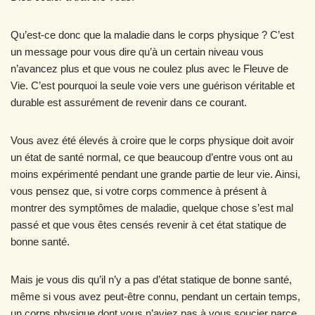
Qu’est-ce donc que la maladie dans le corps physique ? C’est
un message pour vous dire qu’à un certain niveau vous
n’avancez plus et que vous ne coulez plus avec le Fleuve de
Vie. C’est pourquoi la seule voie vers une guérison véritable et
durable est assurément de revenir dans ce courant.
Vous avez été élevés à croire que le corps physique doit avoir
un état de santé normal, ce que beaucoup d’entre vous ont au
moins expérimenté pendant une grande partie de leur vie. Ainsi,
vous pensez que, si votre corps commence à présent à
montrer des symptômes de maladie, quelque chose s’est mal
passé et que vous êtes censés revenir à cet état statique de
bonne santé.
Mais je vous dis qu’il n’y a pas d’état statique de bonne santé,
même si vous avez peut-être connu, pendant un certain temps,
un corps physique dont vous n’aviez pas à vous soucier parce