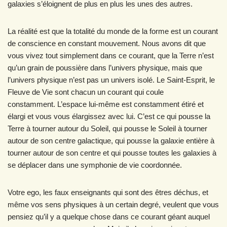
galaxies s’éloignent de plus en plus les unes des autres.
La réalité est que la totalité du monde de la forme est un courant
de conscience en constant mouvement. Nous avons dit que
vous vivez tout simplement dans ce courant, que la Terre n’est
qu’un grain de poussière dans l’univers physique, mais que
l’univers physique n’est pas un univers isolé. Le Saint-Esprit, le
Fleuve de Vie sont chacun un courant qui coule
constamment. L’espace lui-même est constamment étiré et
élargi et vous vous élargissez avec lui. C’est ce qui pousse la
Terre à tourner autour du Soleil, qui pousse le Soleil à tourner
autour de son centre galactique, qui pousse la galaxie entière à
tourner autour de son centre et qui pousse toutes les galaxies à
se déplacer dans une symphonie de vie coordonnée.
Votre ego, les faux enseignants qui sont des êtres déchus, et
même vos sens physiques à un certain degré, veulent que vous
pensiez qu’il y a quelque chose dans ce courant géant auquel