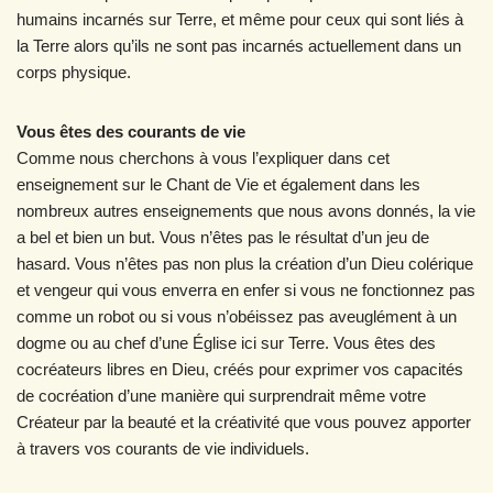
humains incarnés sur Terre, et même pour ceux qui sont liés à
la Terre alors qu’ils ne sont pas incarnés actuellement dans un
corps physique.
Vous êtes des courants de vie
Comme nous cherchons à vous l’expliquer dans cet
enseignement sur le Chant de Vie et également dans les
nombreux autres enseignements que nous avons donnés, la vie
a bel et bien un but. Vous n’êtes pas le résultat d’un jeu de
hasard. Vous n’êtes pas non plus la création d’un Dieu colérique
et vengeur qui vous enverra en enfer si vous ne fonctionnez pas
comme un robot ou si vous n’obéissez pas aveuglément à un
dogme ou au chef d’une Église ici sur Terre. Vous êtes des
cocréateurs libres en Dieu, créés pour exprimer vos capacités
de cocréation d’une manière qui surprendrait même votre
Créateur par la beauté et la créativité que vous pouvez apporter
à travers vos courants de vie individuels.