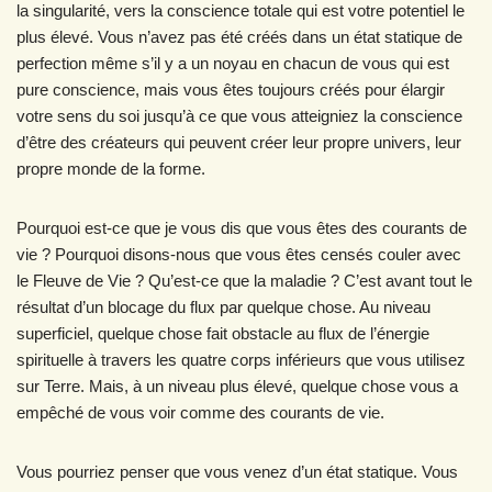
la singularité, vers la conscience totale qui est votre potentiel le
plus élevé. Vous n’avez pas été créés dans un état statique de
perfection même s’il y a un noyau en chacun de vous qui est
pure conscience, mais vous êtes toujours créés pour élargir
votre sens du soi jusqu’à ce que vous atteigniez la conscience
d’être des créateurs qui peuvent créer leur propre univers, leur
propre monde de la forme.
Pourquoi est-ce que je vous dis que vous êtes des courants de
vie ? Pourquoi disons-nous que vous êtes censés couler avec
le Fleuve de Vie ? Qu’est-ce que la maladie ? C’est avant tout le
résultat d’un blocage du flux par quelque chose. Au niveau
superficiel, quelque chose fait obstacle au flux de l’énergie
spirituelle à travers les quatre corps inférieurs que vous utilisez
sur Terre. Mais, à un niveau plus élevé, quelque chose vous a
empêché de vous voir comme des courants de vie.
Vous pourriez penser que vous venez d’un état statique. Vous