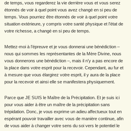
de temps, vous regarderez la vie derrière vous et vous serez
étonnés de voir à quel point vous avez changé en si peu de
temps. Vous pourriez être étonnés de voir à quel point votre
situation extérieure, y compris votre santé physique et l’état de
votre richesse, a changé en si peu de temps.
Mettez-moi à l’épreuve et je vous donnerai une bénédiction –
nous qui sommes les représentantes de la Mère Divine, nous
vous donnerons une bénédiction –, mais il n’y a pas encore de
la place dans votre esprit pour la recevoir. Cependant, au fur et
à mesure que vous élargirez votre esprit, il y aura de la place
pour la recevoir et ainsi elle se manifestera physiquement.
Parce que JE SUIS le Maître de la Précipitation. Et je suis ici
pour vous aider à être un maître de la précipitation sans
trépidation. Donc, je vous exprime un adieu affectueux tout en
espérant pouvoir travailler avec vous de manière continue, afin
de vous aider à changer votre sens du soi vers le potentiel le