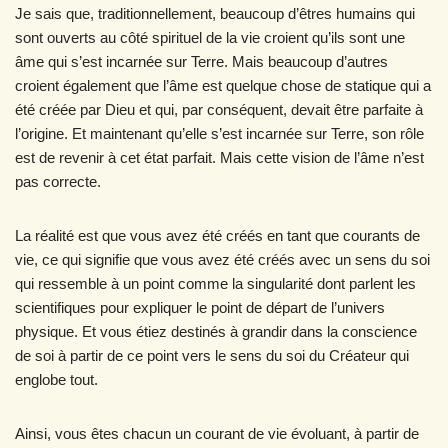
Je sais que, traditionnellement, beaucoup d’êtres humains qui
sont ouverts au côté spirituel de la vie croient qu’ils sont une
âme qui s’est incarnée sur Terre. Mais beaucoup d’autres
croient également que l’âme est quelque chose de statique qui a
été créée par Dieu et qui, par conséquent, devait être parfaite à
l’origine. Et maintenant qu’elle s’est incarnée sur Terre, son rôle
est de revenir à cet état parfait. Mais cette vision de l’âme n’est
pas correcte.
La réalité est que vous avez été créés en tant que courants de
vie, ce qui signifie que vous avez été créés avec un sens du soi
qui ressemble à un point comme la singularité dont parlent les
scientifiques pour expliquer le point de départ de l’univers
physique. Et vous étiez destinés à grandir dans la conscience
de soi à partir de ce point vers le sens du soi du Créateur qui
englobe tout.
Ainsi, vous êtes chacun un courant de vie évoluant, à partir de