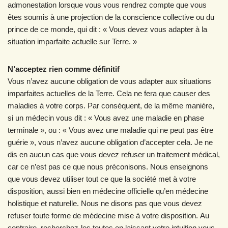
admonestation lorsque vous vous rendrez compte que vous
êtes soumis à une projection de la conscience collective ou du
prince de ce monde, qui dit : « Vous devez vous adapter à la
situation imparfaite actuelle sur Terre. »
N’acceptez rien comme définitif
Vous n’avez aucune obligation de vous adapter aux situations
imparfaites actuelles de la Terre. Cela ne fera que causer des
maladies à votre corps. Par conséquent, de la même manière,
si un médecin vous dit : « Vous avez une maladie en phase
terminale », ou : « Vous avez une maladie qui ne peut pas être
guérie », vous n’avez aucune obligation d’accepter cela. Je ne
dis en aucun cas que vous devez refuser un traitement médical,
car ce n’est pas ce que nous préconisons. Nous enseignons
que vous devez utiliser tout ce que la société met à votre
disposition, aussi bien en médecine officielle qu’en médecine
holistique et naturelle. Nous ne disons pas que vous devez
refuser toute forme de médecine mise à votre disposition. Au
contraire, recherchez-les toutes en laissant votre intuition vous