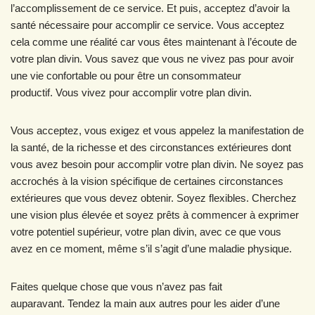
l’accomplissement de ce service. Et puis, acceptez d’avoir la
santé nécessaire pour accomplir ce service. Vous acceptez
cela comme une réalité car vous êtes maintenant à l’écoute de
votre plan divin. Vous savez que vous ne vivez pas pour avoir
une vie confortable ou pour être un consommateur
productif. Vous vivez pour accomplir votre plan divin.
Vous acceptez, vous exigez et vous appelez la manifestation de
la santé, de la richesse et des circonstances extérieures dont
vous avez besoin pour accomplir votre plan divin. Ne soyez pas
accrochés à la vision spécifique de certaines circonstances
extérieures que vous devez obtenir. Soyez flexibles. Cherchez
une vision plus élevée et soyez prêts à commencer à exprimer
votre potentiel supérieur, votre plan divin, avec ce que vous
avez en ce moment, même s’il s’agit d’une maladie physique.
Faites quelque chose que vous n’avez pas fait
auparavant. Tendez la main aux autres pour les aider d’une