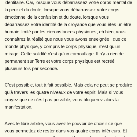
identitaire. Car, lorsque vous débarrassez votre corps mental de
la peur et du doute, lorsque vous débarrassez votre corps
émotionnel de la confusion et du doute, lorsque vous
débarrassez votre identité de la croyance que vous êtes un être
humain limité par les circonstances physiques, eh bien, vous
connaîtrez la réalité que nous vous avons enseignée : que ce
monde physique, y compris le corps physique, n’est qu’un
mirage. Cette solidité n’est qu’un camouflage. Il n’y a rien de
permanent sur Terre et votre corps physique est recréé
plusieurs fois par seconde.
C’est possible, tout à fait possible. Mais cela ne peut se produire
qu’à travers les quatre niveaux de votre esprit. Mais si vous
croyez que ce n’est pas possible, vous bloquerez alors la
manifestation.
Avec le libre arbitre, vous avez le pouvoir de choisir ce que
vous permettez de rester dans vos quatre corps inférieurs. Et