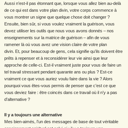
Aussi n’est-il pas étonnant que, lorsque vous allez bien au-delà
de ce qui est dans votre plan divin, votre corps commence à
vous montrer un signe que quelque chose doit changer ?
Ensuite, bien sûr, si vous voulez vraiment la guérison, vous
devez utiliser les outils que nous vous avons donnés – nos
enseignements sur la matrice de guérison – afin de vous
ramener là où vous avez une vision claire de votre plan
divin. Et, pour beaucoup de gens, cela signifie qu’ils doivent être
prêts à repenser et à reconsidérer leur vie ainsi que leur
approche de celle-ci. Est-il vraiment juste pour vous de faire un
tel travail stressant pendant quarante ans ou plus ? Est-ce
vraiment ce que vous auriez voulu faire dans la vie ? Alors
pourquoi vous êtes-vous permis de penser que c’est ce que
vous deviez faire : être coincés dans ce travail où il n’y a pas
d’alternative ?
Il y a toujours une alternative
Mes bien-aimés, l’un des messages de base de tout véritable