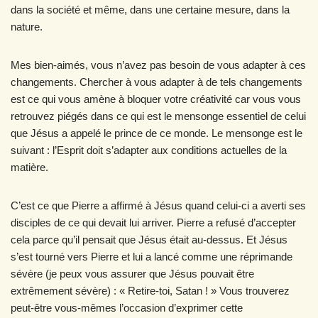
dans la société et même, dans une certaine mesure, dans la
nature.
Mes bien-aimés, vous n’avez pas besoin de vous adapter à ces
changements. Chercher à vous adapter à de tels changements
est ce qui vous amène à bloquer votre créativité car vous vous
retrouvez piégés dans ce qui est le mensonge essentiel de celui
que Jésus a appelé le prince de ce monde. Le mensonge est le
suivant : l’Esprit doit s’adapter aux conditions actuelles de la
matière.
C’est ce que Pierre a affirmé à Jésus quand celui-ci a averti ses
disciples de ce qui devait lui arriver. Pierre a refusé d’accepter
cela parce qu’il pensait que Jésus était au-dessus. Et Jésus
s’est tourné vers Pierre et lui a lancé comme une réprimande
sévère (je peux vous assurer que Jésus pouvait être
extrêmement sévère) : « Retire-toi, Satan ! » Vous trouverez
peut-être vous-mêmes l’occasion d’exprimer cette