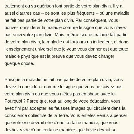
traitement ou sa guérison font partie de votre plan divin. Il y a
aussi d’autres cas – ce sont les plus fréquents – où une maladie
ne fait pas partie de votre plan divin. Par conséquent, vous
pouvez considérer la maladie comme le signe que vous n’avez
pas suivi votre plan divin. Mais, même si une maladie fait partie
de votre plan divin, la maladie est toujours un indicateur, et donc
l’enseignement universel que je veux vous donner est que toute
maladie physique est la preuve que vous devez changer
quelque chose.
Puisque la maladie ne fait pas partie de votre plan divin, vous
devez la considérer comme le signe que vous ne suivez pas
votre plan divin ou que vous n’êtes pas en phase avec lui.
Pourquoi ? Parce que, tout au long de votre éducation, vous
avez fini par accepter les fausses images qui circulent dans la
conscience collective de la Terre. Vous en êtes venus à penser
que votre vie devrait être d’une certaine manière, que vous
devriez vivre d’une certaine manière, que la vie devrait se