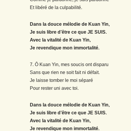
Et libéré de la culpabilité.
Dans la douce mélodie de Kuan Yin,
Je suis libre d’être ce que JE SUIS.
Avec la vitalité de Kuan Yin,
Je revendique mon immortalité.
7. Ô Kuan Yin, mes soucis ont disparu
Sans que rien ne soit fait ni défait.
Je laisse tomber le moi séparé
Pour rester uni avec toi.
Dans la douce mélodie de Kuan Yin,
Je suis libre d’être ce que JE SUIS.
Avec la vitalité de Kuan Yin,
Je revendique mon immortalité.