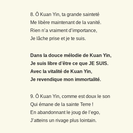
8. Ô Kuan Yin, ta grande sainteté
Me libère maintenant de la vanité.
Rien n’a vraiment d’importance,
Je lâche prise et je te suis.
Dans la douce mélodie de Kuan Yin,
Je suis libre d’être ce que JE SUIS.
Avec la vitalité de Kuan Yin,
Je revendique mon immortalité.
9. Ô Kuan Yin, comme est doux le son
Qui émane de la sainte Terre !
En abandonnant le joug de l’ego,
J’atteins un rivage plus lointain.