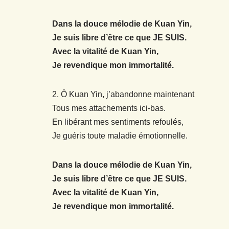
Dans la douce mélodie de Kuan Yin,
Je suis libre d’être ce que JE SUIS.
Avec la vitalité de Kuan Yin,
Je revendique mon immortalité.
2. Ô Kuan Yin, j’abandonne maintenant
Tous mes attachements ici-bas.
En libérant mes sentiments refoulés,
Je guéris toute maladie émotionnelle.
Dans la douce mélodie de Kuan Yin,
Je suis libre d’être ce que JE SUIS.
Avec la vitalité de Kuan Yin,
Je revendique mon immortalité.