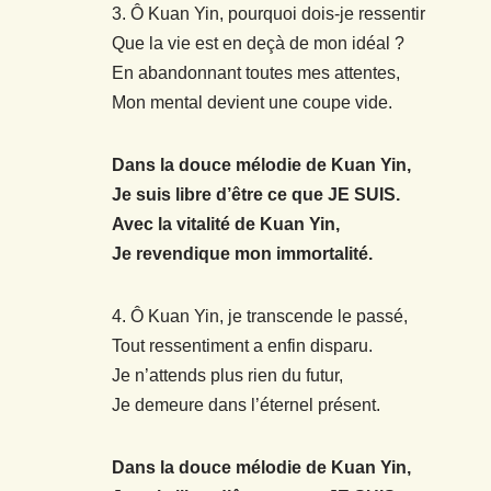
3. Ô Kuan Yin, pourquoi dois-je ressentir
Que la vie est en deçà de mon idéal ?
En abandonnant toutes mes attentes,
Mon mental devient une coupe vide.
Dans la douce mélodie de Kuan Yin,
Je suis libre d’être ce que JE SUIS.
Avec la vitalité de Kuan Yin,
Je revendique mon immortalité.
4. Ô Kuan Yin, je transcende le passé,
Tout ressentiment a enfin disparu.
Je n’attends plus rien du futur,
Je demeure dans l’éternel présent.
Dans la douce mélodie de Kuan Yin,