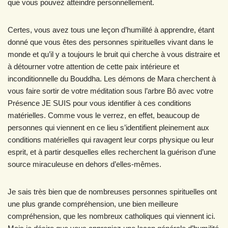
que vous pouvez atteindre personnellement.
Certes, vous avez tous une leçon d’humilité à apprendre, étant
donné que vous êtes des personnes spirituelles vivant dans le
monde et qu’il y a toujours le bruit qui cherche à vous distraire et
à détourner votre attention de cette paix intérieure et
inconditionnelle du Bouddha. Les démons de Mara cherchent à
vous faire sortir de votre méditation sous l’arbre Bô avec votre
Présence JE SUIS pour vous identifier à ces conditions
matérielles. Comme vous le verrez, en effet, beaucoup de
personnes qui viennent en ce lieu s’identifient pleinement aux
conditions matérielles qui ravagent leur corps physique ou leur
esprit, et à partir desquelles elles recherchent la guérison d’une
source miraculeuse en dehors d’elles-mêmes.
Je sais très bien que de nombreuses personnes spirituelles ont
une plus grande compréhension, une bien meilleure
compréhension, que les nombreux catholiques qui viennent ici.