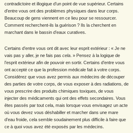
contradictoire et illogique d’un point de vue supérieur. Certains
d’entre vous ont des problèmes physiques dans leur corps.
Beaucoup de gens viennent en ce lieu pour se ressourcer.
Comment recherchent-ils la guérison ? Ils la cherchent en
marchant dans le bassin d’eaux curatives.
Certains d’entre vous ont dit avec leur esprit extérieur : « Je ne
vais pas y aller, je ne fais pas
cela
. » Pensez à la logique de
l’esprit extérieur afin de pouvoir en sortir. Certains d’entre vous
ont accepté ce que la profession médicale fait à votre corps.
Considérez que vous avez permis aux médecins de découper
des parties de votre corps, de vous exposer à des radiations, de
vous prescrire des produits chimiques toxiques, de vous
injecter des médicaments qui ont des effets secondaires. Vous
êtes passés par tout cela, mais lorsque vous envisagez un acte
où vous devez vous déshabiller et marcher dans une mare
d’eau froide, cela semble soudainement plus difficile à faire que
ce à quoi vous avez été exposés par les médecins.