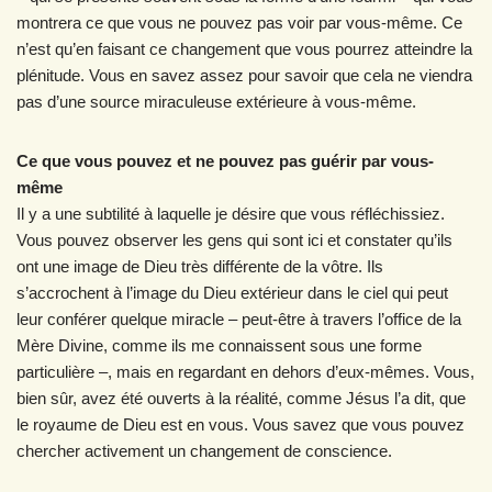
montrera ce que vous ne pouvez pas voir par vous-même. Ce
n’est qu’en faisant ce changement que vous pourrez atteindre la
plénitude. Vous en savez assez pour savoir que cela ne viendra
pas d’une source miraculeuse extérieure à vous-même.
Ce que vous pouvez et ne pouvez pas guérir par vous-
même
Il y a une subtilité à laquelle je désire que vous réfléchissiez.
Vous pouvez observer les gens qui sont ici et constater qu’ils
ont une image de Dieu très différente de la vôtre. Ils
s’accrochent à l’image du Dieu extérieur dans le ciel qui peut
leur conférer quelque miracle – peut-être à travers l’office de la
Mère Divine, comme ils me connaissent sous une forme
particulière –, mais en regardant en dehors d’eux-mêmes. Vous,
bien sûr, avez été ouverts à la réalité, comme Jésus l’a dit, que
le royaume de Dieu est en vous. Vous savez que vous pouvez
chercher activement un changement de conscience.