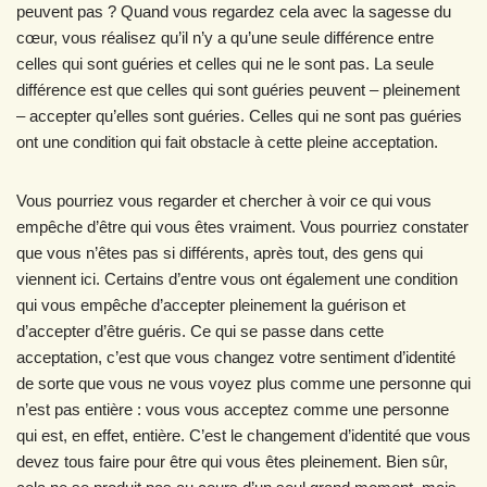
peuvent pas ? Quand vous regardez cela avec la sagesse du
cœur, vous réalisez qu’il n’y a qu’une seule différence entre
celles qui sont guéries et celles qui ne le sont pas. La seule
différence est que celles qui sont guéries peuvent – pleinement
– accepter qu’elles sont guéries. Celles qui ne sont pas guéries
ont une condition qui fait obstacle à cette pleine acceptation.
Vous pourriez vous regarder et chercher à voir ce qui vous
empêche d’être qui vous êtes vraiment. Vous pourriez constater
que vous n’êtes pas si différents, après tout, des gens qui
viennent ici. Certains d’entre vous ont également une condition
qui vous empêche d’accepter pleinement la guérison et
d’accepter d’être guéris. Ce qui se passe dans cette
acceptation, c’est que vous changez votre sentiment d’identité
de sorte que vous ne vous voyez plus comme une personne qui
n’est pas entière : vous vous acceptez comme une personne
qui est, en effet, entière. C’est le changement d’identité que vous
devez tous faire pour être qui vous êtes pleinement. Bien sûr,