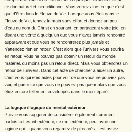
ce don naturel et inconditionnel. Vous verrez alors ce que c’est
que d’être dans le Fleuve de Vie. Lorsque vous êtes dans le
Fleuve de Vie, tendez la main sans effort et donnez un peu
d’eau au nom du Christ en souriant, en partageant votre joie, en
disant une vérité à quelqu’un que vous n’avez jamais rencontré
auparavant et que vous ne rencontrerez plus jamais et
n’attendez rien en retour. C’est alors que l’univers vous sourira
en retour. Vous ne pouvez pas obtenir un retour du monde
matériel, du moins pas un retour direct. Mais vous obtiendrez un
retour de l’univers. Dans cet acte de chercher à aider un autre,
c’est vous qui êtes aidés pour voir ce que vous ne pouviez pas
voir, et guérir ce que vous ne pouviez pas guérir alors que vous
étiez encore tellement enveloppés dans le moi séparé.
La logique illogique du mental extérieur
Puis-je vous suggérer de considérer également comment
parfois cet esprit extérieur, ce moi extérieur, peut avoir une
logique qui – quand vous regardez de plus près – est assez