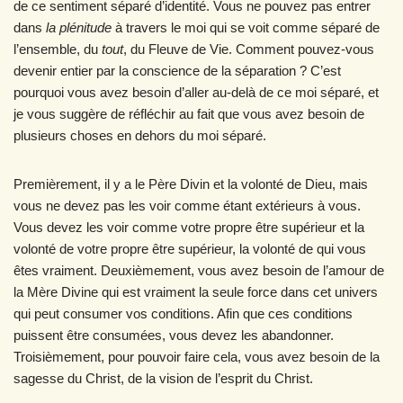
de ce sentiment séparé d’identité. Vous ne pouvez pas entrer
dans
la plénitude
à travers le moi qui se voit comme séparé de
l’ensemble, du
tout
, du Fleuve de Vie. Comment pouvez-vous
devenir entier par la conscience de la séparation ? C’est
pourquoi vous avez besoin d’aller au-delà de ce moi séparé, et
je vous suggère de réfléchir au fait que vous avez besoin de
plusieurs choses en dehors du moi séparé.
Premièrement, il y a le Père Divin et la volonté de Dieu, mais
vous ne devez pas les voir comme étant extérieurs à vous.
Vous devez les voir comme votre propre être supérieur et la
volonté de votre propre être supérieur, la volonté de qui vous
êtes vraiment. Deuxièmement, vous avez besoin de l’amour de
la Mère Divine qui est vraiment la seule force dans cet univers
qui peut consumer vos conditions. Afin que ces conditions
puissent être consumées, vous devez les abandonner.
Troisièmement, pour pouvoir faire cela, vous avez besoin de la
sagesse du Christ, de la vision de l’esprit du Christ.