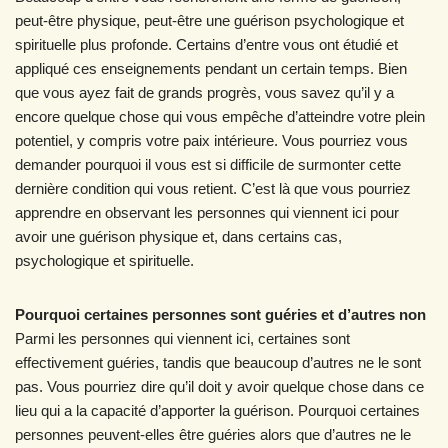
peut-être physique, peut-être une guérison psychologique et
spirituelle plus profonde. Certains d’entre vous ont étudié et
appliqué ces enseignements pendant un certain temps. Bien
que vous ayez fait de grands progrès, vous savez qu’il y a
encore quelque chose qui vous empêche d’atteindre votre plein
potentiel, y compris votre paix intérieure. Vous pourriez vous
demander pourquoi il vous est si difficile de surmonter cette
dernière condition qui vous retient. C’est là que vous pourriez
apprendre en observant les personnes qui viennent ici pour
avoir une guérison physique et, dans certains cas,
psychologique et spirituelle.
Pourquoi certaines personnes sont guéries et d’autres non
Parmi les personnes qui viennent ici, certaines sont
effectivement guéries, tandis que beaucoup d’autres ne le sont
pas. Vous pourriez dire qu’il doit y avoir quelque chose dans ce
lieu qui a la capacité d’apporter la guérison. Pourquoi certaines
personnes peuvent-elles être guéries alors que d’autres ne le