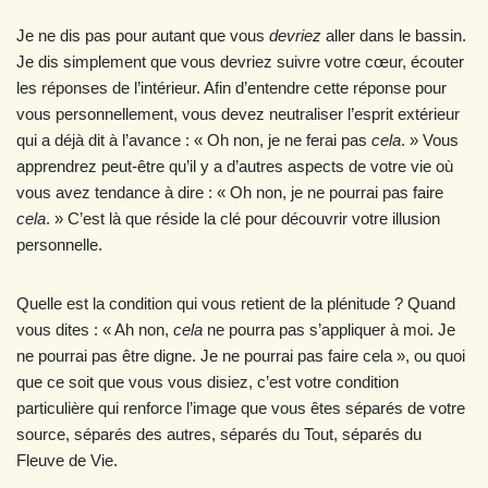
Je ne dis pas pour autant que vous
devriez
aller dans le bassin.
Je dis simplement que vous devriez suivre votre cœur, écouter
les réponses de l’intérieur. Afin d’entendre cette réponse pour
vous personnellement, vous devez neutraliser l’esprit extérieur
qui a déjà dit à l’avance : « Oh non, je ne ferai pas
cela
. » Vous
apprendrez peut-être qu’il y a d’autres aspects de votre vie où
vous avez tendance à dire : « Oh non, je ne pourrai pas faire
cela
. » C’est là que réside la clé pour découvrir votre illusion
personnelle.
Quelle est la condition qui vous retient de la plénitude ? Quand
vous dites : « Ah non,
cela
ne pourra pas s’appliquer à moi. Je
ne pourrai pas être digne. Je ne pourrai pas faire cela », ou quoi
que ce soit que vous vous disiez, c’est votre condition
particulière qui renforce l’image que vous êtes séparés de votre
source, séparés des autres, séparés du Tout, séparés du
Fleuve de Vie.