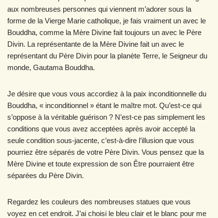
aux nombreuses personnes qui viennent m’adorer sous la
forme de la Vierge Marie catholique, je fais vraiment un avec le
Bouddha, comme la Mère Divine fait toujours un avec le Père
Divin. La représentante de la Mère Divine fait un avec le
représentant du Père Divin pour la planète Terre, le Seigneur du
monde, Gautama Bouddha.
Je désire que vous vous accordiez à la paix inconditionnelle du
Bouddha, « inconditionnel » étant le maître mot. Qu’est-ce qui
s’oppose à la véritable guérison ? N’est-ce pas simplement les
conditions que vous avez acceptées après avoir accepté la
seule condition sous-jacente, c’est-à-dire l’illusion que vous
pourriez être séparés de votre Père Divin. Vous pensez que la
Mère Divine et toute expression de son Être pourraient être
séparées du Père Divin.
Regardez les couleurs des nombreuses statues que vous
voyez en cet endroit. J’ai choisi le bleu clair et le blanc pour me