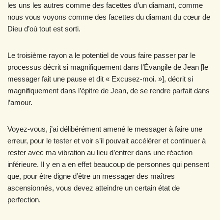
les uns les autres comme des facettes d’un diamant, comme
nous vous voyons comme des facettes du diamant du cœur de
Dieu d’où tout est sorti.
Le troisième rayon a le potentiel de vous faire passer par le
processus décrit si magnifiquement dans l’Évangile de Jean [le
messager fait une pause et dit « Excusez-moi. »], décrit si
magnifiquement dans l’épitre de Jean, de se rendre parfait dans
l’amour.
Voyez-vous, j’ai délibérément amené le messager à faire une
erreur, pour le tester et voir s’il pouvait accélérer et continuer à
rester avec ma vibration au lieu d’entrer dans une réaction
inférieure. Il y en a en effet beaucoup de personnes qui pensent
que, pour être digne d’être un messager des maîtres
ascensionnés, vous devez atteindre un certain état de
perfection.