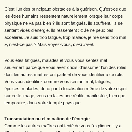
C’est l’un des principaux obstacles à la guérison. Qu’est-ce que
les êtres humains ressentent naturellement lorsque leur corps
physique ne va pas bien ? Ils sont fatigués, ils souffrent, ils se
sentent vidés d’énergie. Ils ressentent : « Je ne peux pas
accélérer. Je suis trop fatigué, trop malade, je me sens trop mal
», n’est-ce pas ? Mais voyez-vous,
c’est irréel.
Vous êtes fatigués, malades et vous vous sentez mal
seulement parce que vous avez choisi d’assumer l’un des rôles
dont les autres maîtres ont parlé et de vous identifier à ce rôle.
Vous vous identifiez comme vous sentant mal, fatigués,
épuisés, malades, donc par la focalisation même de votre esprit
sur cette image, vous en faites une réalité manifestée, bien que
temporaire, dans votre temple physique.
Transmutation ou élimination de l’énergie
Comme les autres maîtres ont tenté de vous l’expliquer, il y a