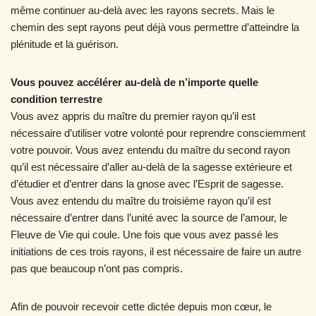
même continuer au-delà avec les rayons secrets. Mais le
chemin des sept rayons peut déjà vous permettre d’atteindre la
plénitude et la guérison.
Vous pouvez accélérer au-delà de n’importe quelle
condition terrestre
Vous avez appris du maître du premier rayon qu’il est
nécessaire d’utiliser votre volonté pour reprendre consciemment
votre pouvoir. Vous avez entendu du maître du second rayon
qu’il est nécessaire d’aller au-delà de la sagesse extérieure et
d’étudier et d’entrer dans la gnose avec l’Esprit de sagesse.
Vous avez entendu du maître du troisième rayon qu’il est
nécessaire d’entrer dans l’unité avec la source de l’amour, le
Fleuve de Vie qui coule. Une fois que vous avez passé les
initiations de ces trois rayons, il est nécessaire de faire un autre
pas que beaucoup n’ont pas compris.
Afin de pouvoir recevoir cette dictée depuis mon cœur, le