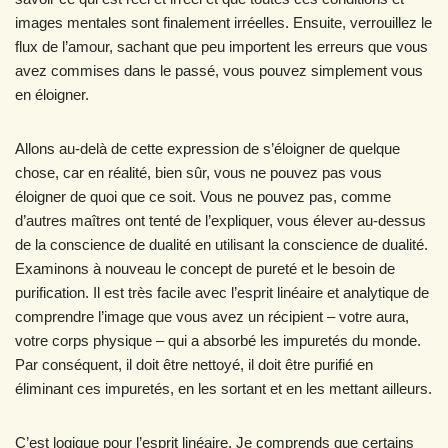
images mentales sont finalement irréelles. Ensuite, verrouillez le
flux de l’amour, sachant que peu importent les erreurs que vous
avez commises dans le passé, vous pouvez simplement vous
en éloigner.
Allons au-delà de cette expression de s’éloigner de quelque
chose, car en réalité, bien sûr, vous ne pouvez pas vous
éloigner de quoi que ce soit. Vous ne pouvez pas, comme
d’autres maîtres ont tenté de l’expliquer, vous élever au-dessus
de la conscience de dualité en utilisant la conscience de dualité.
Examinons à nouveau le concept de pureté et le besoin de
purification. Il est très facile avec l’esprit linéaire et analytique de
comprendre l’image que vous avez un récipient – votre aura,
votre corps physique – qui a absorbé les impuretés du monde.
Par conséquent, il doit être nettoyé, il doit être purifié en
éliminant ces impuretés, en les sortant et en les mettant ailleurs.
C’est logique pour l’esprit linéaire. Je comprends que certains