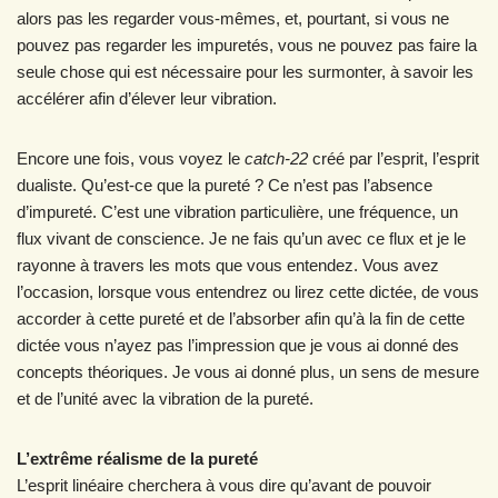
alors pas les regarder vous-mêmes, et, pourtant, si vous ne
pouvez pas regarder les impuretés, vous ne pouvez pas faire la
seule chose qui est nécessaire pour les surmonter, à savoir les
accélérer afin d’élever leur vibration.
Encore une fois, vous voyez le
catch-22
créé par l’esprit, l’esprit
dualiste. Qu’est-ce que la pureté ? Ce n’est pas l’absence
d’impureté. C’est une vibration particulière, une fréquence, un
flux vivant de conscience. Je ne fais qu’un avec ce flux et je le
rayonne à travers les mots que vous entendez. Vous avez
l’occasion, lorsque vous entendrez ou lirez cette dictée, de vous
accorder à cette pureté et de l’absorber afin qu’à la fin de cette
dictée vous n’ayez pas l’impression que je vous ai donné des
concepts théoriques. Je vous ai donné plus, un sens de mesure
et de l’unité avec la vibration de la pureté.
L’extrême réalisme de la pureté
L’esprit linéaire cherchera à vous dire qu’avant de pouvoir