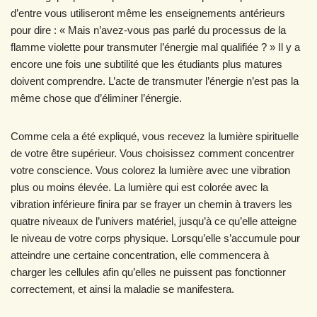
d’entre vous utiliseront même les enseignements antérieurs
pour dire : « Mais n’avez-vous pas parlé du processus de la
flamme violette pour transmuter l’énergie mal qualifiée ? » Il y a
encore une fois une subtilité que les étudiants plus matures
doivent comprendre. L’acte de transmuter l’énergie n’est pas la
même chose que d’éliminer l’énergie.
Comme cela a été expliqué, vous recevez la lumière spirituelle
de votre être supérieur. Vous choisissez comment concentrer
votre conscience. Vous colorez la lumière avec une vibration
plus ou moins élevée. La lumière qui est colorée avec la
vibration inférieure finira par se frayer un chemin à travers les
quatre niveaux de l’univers matériel, jusqu’à ce qu’elle atteigne
le niveau de votre corps physique. Lorsqu’elle s’accumule pour
atteindre une certaine concentration, elle commencera à
charger les cellules afin qu’elles ne puissent pas fonctionner
correctement, et ainsi la maladie se manifestera.