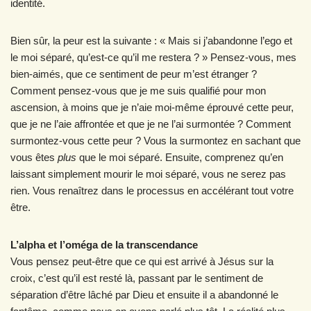
identité.
Bien sûr, la peur est la suivante : « Mais si j’abandonne l’ego et
le moi séparé, qu’est-ce qu’il me restera ? » Pensez-vous, mes
bien-aimés, que ce sentiment de peur m’est étranger ?
Comment pensez-vous que je me suis qualifié pour mon
ascension, à moins que je n’aie moi-même éprouvé cette peur,
que je ne l’aie affrontée et que je ne l’ai surmontée ? Comment
surmontez-vous cette peur ? Vous la surmontez en sachant que
vous êtes
plus
que le moi séparé. Ensuite, comprenez qu’en
laissant simplement mourir le moi séparé, vous ne serez pas
rien. Vous renaîtrez dans le processus en accélérant tout votre
être.
L’alpha et l’oméga de la transcendance
Vous pensez peut-être que ce qui est arrivé à Jésus sur la
croix, c’est qu’il est resté là, passant par le sentiment de
séparation d’être lâché par Dieu et ensuite il a abandonné le