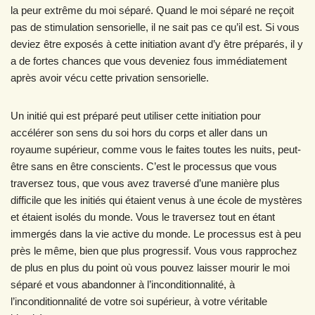
la peur extrême du moi séparé. Quand le moi séparé ne reçoit
pas de stimulation sensorielle, il ne sait pas ce qu’il est. Si vous
deviez être exposés à cette initiation avant d’y être préparés, il y
a de fortes chances que vous deveniez fous immédiatement
après avoir vécu cette privation sensorielle.
Un initié qui est préparé peut utiliser cette initiation pour
accélérer son sens du soi hors du corps et aller dans un
royaume supérieur, comme vous le faites toutes les nuits, peut-
être sans en être conscients. C’est le processus que vous
traversez tous, que vous avez traversé d’une manière plus
difficile que les initiés qui étaient venus à une école de mystères
et étaient isolés du monde. Vous le traversez tout en étant
immergés dans la vie active du monde. Le processus est à peu
près le même, bien que plus progressif. Vous vous rapprochez
de plus en plus du point où vous pouvez laisser mourir le moi
séparé et vous abandonner à l’inconditionnalité, à
l’inconditionnalité de votre soi supérieur, à votre véritable