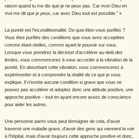
raison quand tu me dis que je ne peux pas. Car mon Dieu en
moi me dit que je
peux
, car avec Dieu tout est possible.” »
La pureté est l’inconditionnalité. De quoi êtes-vous purifiés ?
Vous êtes purifiés des conditions que vous avez acceptées
comme étant réelles, comme ayant le pouvoir sur vous.
Lorsque vous prendrez la décision d’accélérer au-delà des
limites, vous commencerez à vous accorder à la vibration de la
pureté. En absorbant cette vibration, vous commencerez à
expérimenter et à comprendre la réalité de ce que je vous
explique. Il n’existe aucune condition si grave que vous ne
pouvez pas accélérer et adoptez donc une attitude positive, une
approche positive – tout en ayant encore assez de conscience
pour aider les autres.
Une personne parmi vous peut témoigner de cela, d’avoir
traversé une maladie grave, d’avoir des gens qui viennent la voir
à l’hôpital, mais d’avoir toujours cette approche positive et donc,