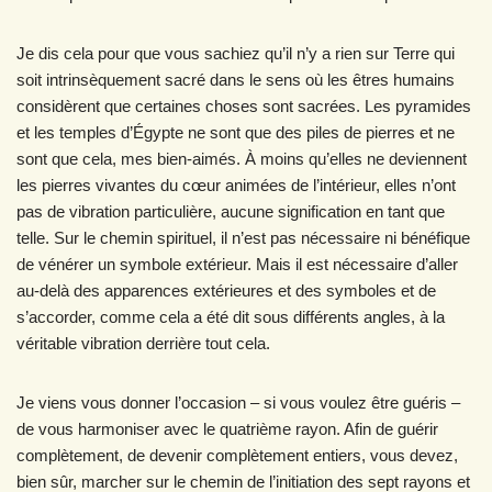
Je dis cela pour que vous sachiez qu’il n’y a rien sur Terre qui
soit intrinsèquement sacré dans le sens où les êtres humains
considèrent que certaines choses sont sacrées. Les pyramides
et les temples d’Égypte ne sont que des piles de pierres et ne
sont que cela, mes bien-aimés. À moins qu’elles ne deviennent
les pierres vivantes du cœur animées de l’intérieur, elles n’ont
pas de vibration particulière, aucune signification en tant que
telle. Sur le chemin spirituel, il n’est pas nécessaire ni bénéfique
de vénérer un symbole extérieur. Mais il est nécessaire d’aller
au-delà des apparences extérieures et des symboles et de
s’accorder, comme cela a été dit sous différents angles, à la
véritable vibration derrière tout cela.
Je viens vous donner l’occasion – si vous voulez être guéris –
de vous harmoniser avec le quatrième rayon. Afin de guérir
complètement, de devenir complètement entiers, vous devez,
bien sûr, marcher sur le chemin de l’initiation des sept rayons et