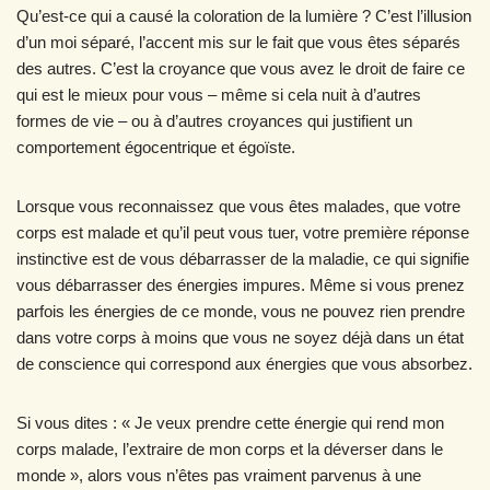
Qu’est-ce qui a causé la coloration de la lumière ? C’est l’illusion
d’un moi séparé, l’accent mis sur le fait que vous êtes séparés
des autres. C’est la croyance que vous avez le droit de faire ce
qui est le mieux pour vous – même si cela nuit à d’autres
formes de vie – ou à d’autres croyances qui justifient un
comportement égocentrique et égoïste.
Lorsque vous reconnaissez que vous êtes malades, que votre
corps est malade et qu’il peut vous tuer, votre première réponse
instinctive est de vous débarrasser de la maladie, ce qui signifie
vous débarrasser des énergies impures. Même si vous prenez
parfois les énergies de ce monde, vous ne pouvez rien prendre
dans votre corps à moins que vous ne soyez déjà dans un état
de conscience qui correspond aux énergies que vous absorbez.
Si vous dites : « Je veux prendre cette énergie qui rend mon
corps malade, l’extraire de mon corps et la déverser dans le
monde », alors vous n’êtes pas vraiment parvenus à une