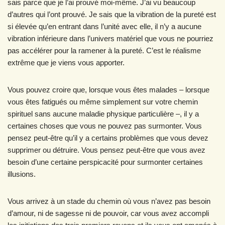
sais parce que je l’ai prouvé moi-même. J’ai vu beaucoup
d’autres qui l’ont prouvé. Je sais que la vibration de la pureté est
si élevée qu’en entrant dans l’unité avec elle, il n’y a aucune
vibration inférieure dans l’univers matériel que vous ne pourriez
pas accélérer pour la ramener à la pureté. C’est le réalisme
extrême que je viens vous apporter.
Vous pouvez croire que, lorsque vous êtes malades – lorsque
vous êtes fatigués ou même simplement sur votre chemin
spirituel sans aucune maladie physique particulière –, il y a
certaines choses que vous ne pouvez pas surmonter. Vous
pensez peut-être qu’il y a certains problèmes que vous devez
supprimer ou détruire. Vous pensez peut-être que vous avez
besoin d’une certaine perspicacité pour surmonter certaines
illusions.
Vous arrivez à un stade du chemin où vous n’avez pas besoin
d’amour, ni de sagesse ni de pouvoir, car vous avez accompli