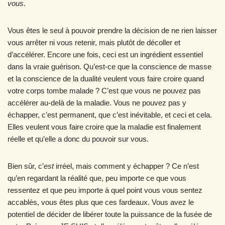
vous
.
Vous êtes le seul à pouvoir prendre la décision de ne rien laisser
vous arrêter ni vous retenir, mais plutôt de décoller et
d’accélérer. Encore une fois, ceci est un ingrédient essentiel
dans la vraie guérison. Qu’est-ce que la conscience de masse
et la conscience de la dualité veulent vous faire croire quand
votre corps tombe malade ? C’est que vous ne pouvez pas
accélérer au-delà de la maladie. Vous ne pouvez pas y
échapper, c’est permanent, que c’est inévitable, et ceci et cela.
Elles veulent vous faire croire que la maladie est finalement
réelle et qu’elle a donc du pouvoir sur vous.
Bien sûr, c’
est
irréel, mais comment y échapper ? Ce n’est
qu’en regardant la réalité que, peu importe ce que vous
ressentez et que peu importe à quel point vous vous sentez
accablés, vous êtes plus que ces fardeaux. Vous avez le
potentiel de décider de libérer toute la puissance de la fusée de