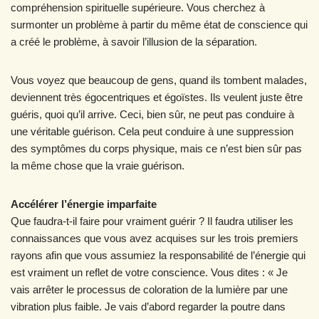
compréhension spirituelle supérieure. Vous cherchez à
surmonter un problème à partir du même état de conscience qui
a créé le problème, à savoir l’illusion de la séparation.
Vous voyez que beaucoup de gens, quand ils tombent malades,
deviennent très égocentriques et égoïstes. Ils veulent juste être
guéris, quoi qu’il arrive. Ceci, bien sûr, ne peut pas conduire à
une véritable guérison. Cela peut conduire à une suppression
des symptômes du corps physique, mais ce n’est bien sûr pas
la même chose que la vraie guérison.
Accélérer l’énergie imparfaite
Que faudra-t-il faire pour vraiment guérir ? Il faudra utiliser les
connaissances que vous avez acquises sur les trois premiers
rayons afin que vous assumiez la responsabilité de l’énergie qui
est vraiment un reflet de votre conscience. Vous dites : « Je
vais arrêter le processus de coloration de la lumière par une
vibration plus faible. Je vais d’abord regarder la poutre dans