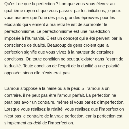
Qu’est-ce que la perfection ? Lorsque vous vous élevez au
quatrième rayon et que vous passez par les initiations, je peux
vous assurer que l’une des plus grandes épreuves pour les
étudiants qui viennent à ma retraite est de surmonter le
perfectionnisme. Le perfectionnisme est une malédiction
imposée à l’humanité. C’est un concept qui a été perverti par la
conscience de dualité. Beaucoup de gens croient que la
perfection signifie que vous vivez à la hauteur de certaines
conditions. Or, toute condition ne peut qu’exister dans l’esprit de
la dualité. Toute condition de l’esprit de la dualité a une polarité
opposée, sinon elle n’existerait pas.
L’amour s’oppose à la haine ou à la peur. Si l’amour a un
contraire, il ne peut pas être l’amour parfait. La perfection ne
peut pas avoir un contraire, même si vous parlez d’imperfection.
Lorsque vous réalisez la réalité, vous réalisez que l’imperfection
n’est pas le contraire de la vraie perfection, car la perfection est
simplement
au-delà
de l’imperfection.