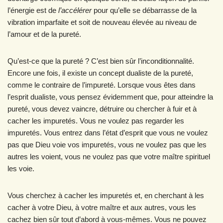
l’énergie est de
l’accélérer
pour qu’elle se débarrasse de la
vibration imparfaite et soit de nouveau élevée au niveau de
l’amour et de la pureté.
Qu’est-ce que la pureté ? C’est bien sûr l’inconditionnalité.
Encore une fois, il existe un concept dualiste de la pureté,
comme le contraire de l’impureté. Lorsque vous êtes dans
l’esprit dualiste, vous pensez évidemment que, pour atteindre la
pureté, vous devez vaincre, détruire ou chercher à fuir et à
cacher les impuretés. Vous ne voulez pas regarder les
impuretés. Vous entrez dans l’état d’esprit que vous ne voulez
pas que Dieu voie vos impuretés, vous ne voulez pas que les
autres les voient, vous ne voulez pas que votre maître spirituel
les voie.
Vous cherchez à cacher les impuretés et, en cherchant à les
cacher à votre Dieu, à votre maître et aux autres, vous les
cachez bien sûr tout d’abord à vous-mêmes. Vous ne pouvez