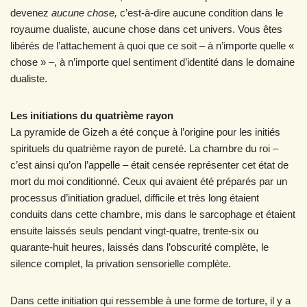
devenez
aucune chose,
c’est-à-dire aucune condition dans le
royaume dualiste, aucune chose dans cet univers. Vous êtes
libérés de l’attachement à quoi que ce soit – à n’importe quelle «
chose » –, à n’importe quel sentiment d’identité dans le domaine
dualiste.
Les initiations du quatrième rayon
La pyramide de Gizeh a été conçue à l’origine pour les initiés
spirituels du quatrième rayon de pureté. La chambre du roi –
c’est ainsi qu’on l’appelle – était censée représenter cet état de
mort du moi conditionné. Ceux qui avaient été préparés par un
processus d’initiation graduel, difficile et très long étaient
conduits dans cette chambre, mis dans le sarcophage et étaient
ensuite laissés seuls pendant vingt-quatre, trente-six ou
quarante-huit heures, laissés dans l’obscurité complète, le
silence complet, la privation sensorielle complète.
Dans cette initiation qui ressemble à une forme de torture, il y a