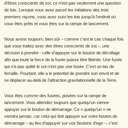
d’êtres conscients de soi, ce n’est pas seulement une question
de lois. Lorsque vous avez passé les initiations des trois
premiers rayons, vous avez suivi les lois jusqu’à l’endroit où
vous êtes prêts et vous êtes sur la rampe de lancement.
Nous avons toujours, bien sûr – comme c’est le cas chaque fois
que vous traitez avec des êtres conscients de soi –, une
décision à prendre : celle d’appuyer sur le bouton de décollage
afin que toute la force de la fusée puisse être libérée. Une fusée
qui n’a pas quitté le sol n’est pas une fusée. C’est un tas de
ferraille. Pourtant, elle a le potentiel de prendre son envol et de
se déplacer au-delà de l’attraction gravitationnelle de la Terre.
Vous êtes comme des fusées, posées sur la rampe de
lancement. Vous attendez toujours que quelqu’un vienne
appuyer sur le bouton de démarrage. Ce « quelqu’un » ne
viendra jamais, car celui qui doit appuyer sur
votre
bouton de
démarrage – au lieu d’appuyer sur vos boutons d’ego –, c’est