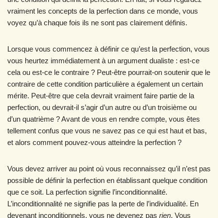
vraiment les concepts de la perfection dans ce monde, vous
voyez qu’à chaque fois ils ne sont pas clairement définis.
Lorsque vous commencez à définir ce qu’est la perfection, vous
vous heurtez immédiatement à un argument dualiste : est-ce
cela ou est-ce le contraire ? Peut-être pourrait-on soutenir que le
contraire de cette condition particulière a également un certain
mérite. Peut-être que cela devrait vraiment faire partie de la
perfection, ou devrait-il s’agir d’un autre ou d’un troisième ou
d’un quatrième ? Avant de vous en rendre compte, vous êtes
tellement confus que vous ne savez pas ce qui est haut et bas,
et alors comment pouvez-vous atteindre la perfection ?
Vous devez arriver au point où vous reconnaissez qu’il n’est pas
possible de définir la perfection en établissant quelque condition
que ce soit. La perfection signifie l’inconditionnalité.
L’inconditionnalité ne signifie pas la perte de l’individualité. En
devenant inconditionnels, vous ne devenez pas
rien
. Vous