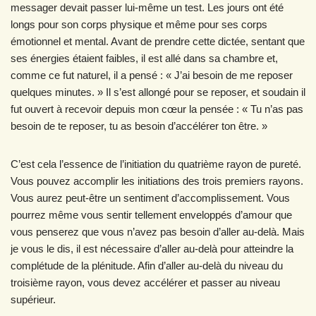
messager devait passer lui-même un test. Les jours ont été
longs pour son corps physique et même pour ses corps
émotionnel et mental. Avant de prendre cette dictée, sentant que
ses énergies étaient faibles, il est allé dans sa chambre et,
comme ce fut naturel, il a pensé : « J’ai besoin de me reposer
quelques minutes. » Il s’est allongé pour se reposer, et soudain il
fut ouvert à recevoir depuis mon cœur la pensée : « Tu n’as pas
besoin de te reposer, tu as besoin d’accélérer ton être. »
C’est cela l’essence de l’initiation du quatrième rayon de pureté.
Vous pouvez accomplir les initiations des trois premiers rayons.
Vous aurez peut-être un sentiment d’accomplissement. Vous
pourrez même vous sentir tellement enveloppés d’amour que
vous penserez que vous n’avez pas besoin d’aller au-delà. Mais
je vous le dis, il est nécessaire d’aller au-delà pour atteindre la
complétude de la plénitude. Afin d’aller au-delà du niveau du
troisième rayon, vous devez accélérer et passer au niveau
supérieur.