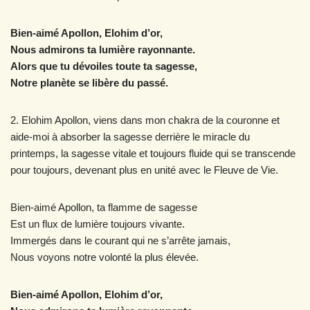
Bien-aimé Apollon, Elohim d’or,
Nous admirons ta lumière rayonnante.
Alors que tu dévoiles toute ta sagesse,
Notre planète se libère du passé.
2. Elohim Apollon, viens dans mon chakra de la couronne et
aide-moi à absorber la sagesse derrière le miracle du
printemps, la sagesse vitale et toujours fluide qui se transcende
pour toujours, devenant plus en unité avec le Fleuve de Vie.
Bien-aimé Apollon, ta flamme de sagesse
Est un flux de lumière toujours vivante.
Immergés dans le courant qui ne s’arrête jamais,
Nous voyons notre volonté la plus élevée.
Bien-aimé Apollon, Elohim d’or,