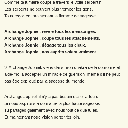
Comme ta lumière coupe à travers le voile serpentin,
Les serpents ne peuvent plus tromper les gens,
Tous reçoivent maintenant ta flamme de sagesse.
Archange Jophiel, révèle tous les mensonges,
Archange Jophiel, coupe tous les attachements,
Archange Jophiel, dégage tous les cieux,
Archange Jophiel, nos esprits volent vraiment.
9. Archange Jophiel, viens dans mon chakra de la couronne et
aide-moi à accepter un miracle de guérison, même s’il ne peut
pas être expliqué par la sagesse du monde.
Archange Jophiel, il n’y a pas besoin d’aller ailleurs,
Si nous aspirons à connaître la plus haute sagesse.
Tu partages gaiement avec nous tout ce que tu es,
Et maintenant notre vision porte très loin.