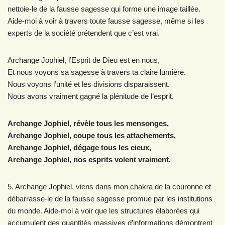
nettoie-le de la fausse sagesse qui forme une image taillée.
Aide-moi à voir à travers toute fausse sagesse, même si les
experts de la société prétendent que c’est vrai.
Archange Jophiel, l’Esprit de Dieu est en nous,
Et nous voyons sa sagesse à travers ta claire lumière.
Nous voyons l’unité et les divisions disparaissent.
Nous avons vraiment gagné la plénitude de l’esprit.
Archange Jophiel, révèle tous les mensonges,
Archange Jophiel, coupe tous les attachements,
Archange Jophiel, dégage tous les cieux,
Archange Jophiel, nos esprits volent vraiment.
5. Archange Jophiel, viens dans mon chakra de la couronne et
débarrasse-le de la fausse sagesse promue par les institutions
du monde. Aide-moi à voir que les structures élaborées qui
accumulent des quantités massives d’informations démontrent