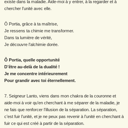
existe dans la maladie. Aide-moi à y entrer, à la regarder et à
chercher l’unité avec elle.
Ô Portia, grâce à ta maîtrise,
Je ressens ta chimie me transformer.
Dans ta lumière de vérité,
Je découvre l’alchimie dorée.
Ô Portia, quelle opportunité
D’être au-delà de la dualité !
Je me concentre intérieurement
Pour grandir avec toi éternellement.
7. Seigneur Lanto, viens dans mon chakra de la couronne et
aide-moi à voir qu’en cherchant à me séparer de la maladie, je
ne fais que renforcer l’illusion de la séparation. La séparation,
c’est fuir l’unité, et je ne peux pas revenir à l’unité en cherchant à
fuir ce qui est créé à partir de la séparation.