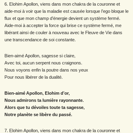
6. Elohim Apollon, viens dans mon chakra de la couronne et
aide-moi à voir que la maladie est causée lorsque l’ego bloque le
flux et que mon champ d’énergie devient un système fermé.
Aide-moi à accepter la force qui brise ce système fermé, me
libérant ainsi de couler à nouveau avec le Fleuve de Vie dans
une transcendance de soi constante.
Bien-aimé Apollon, sagesse si claire,
Avec toi, aucun serpent nous craignons.
Nous voyons enfin la poutre dans nos yeux
Pour nous libérer de la dualité.
Bien-aimé Apollon, Elohim d’or,
Nous admirons ta lumière rayonnante.
Alors que tu dévoiles toute ta sagesse,
Notre planète se libère du passé.
7. Elohim Apollon, viens dans mon chakra de la couronne et