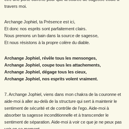
travers moi.
Archange Jophiel, ta Présence est ici,
Et donc nos esprits sont parfaitement clairs.
Nous prenons un bain dans la source de sagesse,
Et nous résistons à la propre colère du diable.
Archange Jophiel, révèle tous les mensonges,
Archange Jophiel, coupe tous les attachements,
Archange Jophiel, dégage tous les cieux,
Archange Jophiel, nos esprits volent vraiment.
7. Archange Jophiel, viens dans mon chakra de la couronne et
aide-moi à aller au-delà de la structure qui sert à maintenir le
sentiment de sécurité et de contrôle de l’ego. Aide-moi à
absorber ta sagesse inconditionnelle et à transcender le
sentiment de séparation. Aide-moi à voir ce que je ne peux pas
voir en ce moment.