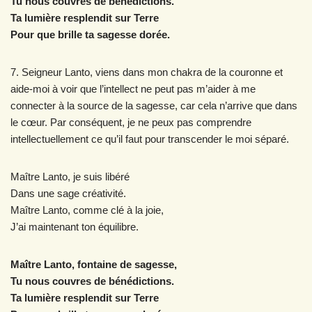
Tu nous couvres de bénédictions.
Ta lumière resplendit sur Terre
Pour que brille ta sagesse dorée.
7. Seigneur Lanto, viens dans mon chakra de la couronne et
aide-moi à voir que l’intellect ne peut pas m’aider à me
connecter à la source de la sagesse, car cela n’arrive que dans
le cœur. Par conséquent, je ne peux pas comprendre
intellectuellement ce qu’il faut pour transcender le moi séparé.
Maître Lanto, je suis libéré
Dans une sage créativité.
Maître Lanto, comme clé à la joie,
J’ai maintenant ton équilibre.
Maître Lanto, fontaine de sagesse,
Tu nous couvres de bénédictions.
Ta lumière resplendit sur Terre