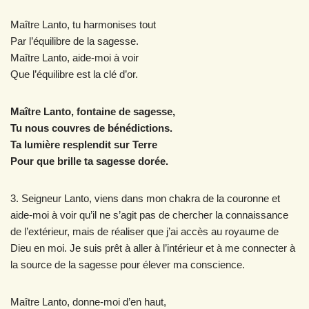
Maître Lanto, tu harmonises tout
Par l’équilibre de la sagesse.
Maître Lanto, aide-moi à voir
Que l’équilibre est la clé d’or.
Maître Lanto, fontaine de sagesse,
Tu nous couvres de bénédictions.
Ta lumière resplendit sur Terre
Pour que brille ta sagesse dorée.
3. Seigneur Lanto, viens dans mon chakra de la couronne et
aide-moi à voir qu’il ne s’agit pas de chercher la connaissance
de l’extérieur, mais de réaliser que j’ai accès au royaume de
Dieu en moi. Je suis prêt à aller à l’intérieur et à me connecter à
la source de la sagesse pour élever ma conscience.
Maître Lanto, donne-moi d’en haut,