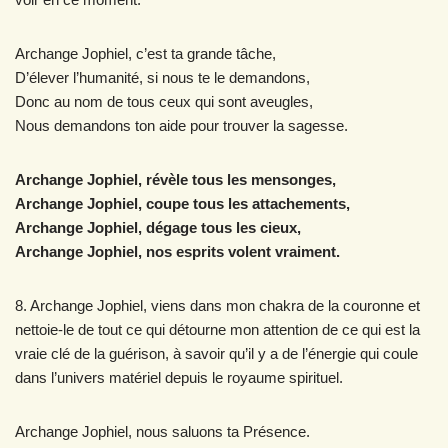
Archange Jophiel, c’est ta grande tâche,
D’élever l’humanité, si nous te le demandons,
Donc au nom de tous ceux qui sont aveugles,
Nous demandons ton aide pour trouver la sagesse.
Archange Jophiel, révèle tous les mensonges,
Archange Jophiel, coupe tous les attachements,
Archange Jophiel, dégage tous les cieux,
Archange Jophiel, nos esprits volent vraiment.
8. Archange Jophiel, viens dans mon chakra de la couronne et
nettoie-le de tout ce qui détourne mon attention de ce qui est la
vraie clé de la guérison, à savoir qu’il y a de l’énergie qui coule
dans l’univers matériel depuis le royaume spirituel.
Archange Jophiel, nous saluons ta Présence.