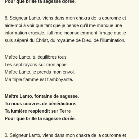
Pour que brille ta sagesse dorée.
8. Seigneur Lanto, viens dans mon chakra de la couronne et
aide-moi à voir que tant que je pense qu’il me manque une
information cruciale, j’affirme inconsciemment l’image que je
suis séparé du Christ, du royaume de Dieu, de l’illumination.
Maître Lanto, tu équilibres tous
Les sept rayons sur mon appel.
Maître Lanto, je prends mon envol,
Ma triple flamme est flamboyante.
Maître Lanto, fontaine de sagesse,
Tu nous couvres de bénédictions.
Ta lumière resplendit sur Terre
Pour que brille ta sagesse dorée.
9. Seigneur Lanto, viens dans mon chakra de la couronne et