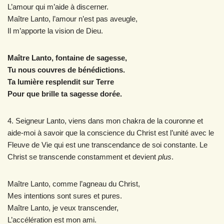
L’amour qui m’aide à discerner.
Maître Lanto, l’amour n’est pas aveugle,
Il m’apporte la vision de Dieu.
Maître Lanto, fontaine de sagesse,
Tu nous couvres de bénédictions.
Ta lumière resplendit sur Terre
Pour que brille ta sagesse dorée.
4. Seigneur Lanto, viens dans mon chakra de la couronne et
aide-moi à savoir que la conscience du Christ est l’unité avec le
Fleuve de Vie qui est une transcendance de soi constante. Le
Christ se transcende constamment et devient
plus
.
Maître Lanto, comme l’agneau du Christ,
Mes intentions sont sures et pures.
Maître Lanto, je veux transcender,
L’accélération est mon ami.