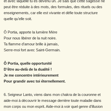
et avec laquelle tu es devenu un. Je sais que cette sagesse ne
peut être réduite à des mots, des formules, des rituels ou des
enseignements, car elle est vivante et défie toute structure
quelle qu’elle soit.
Ô Portia, apporte la lumière Mère
Pour nous libérer de la nuit noire.
Ta flamme d’amour brille à jamais,
Serre-moi fort avec Saint-Germain.
Ô Portia, quelle opportunité
D’être au-delà de la dualité !
Je me concentre intérieurement
Pour grandir avec toi éternellement.
6. Seigneur Lanto, viens dans mon chakra de la couronne et
aide-moi à découvrir le message derrière toute maladie dans
mon corps ou mon esprit. Aide-moi à voir quel genre d’illusion