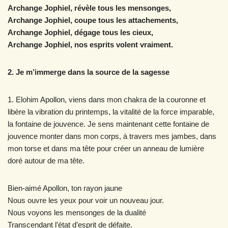
Archange Jophiel, révèle tous les mensonges,
Archange Jophiel, coupe tous les attachements,
Archange Jophiel, dégage tous les cieux,
Archange Jophiel, nos esprits volent vraiment.
2. Je m’immerge dans la source de la sagesse
1. Elohim Apollon, viens dans mon chakra de la couronne et
libère la vibration du printemps, la vitalité de la force imparable,
la fontaine de jouvence. Je sens maintenant cette fontaine de
jouvence monter dans mon corps, à travers mes jambes, dans
mon torse et dans ma tête pour créer un anneau de lumière
doré autour de ma tête.
Bien-aimé Apollon, ton rayon jaune
Nous ouvre les yeux pour voir un nouveau jour.
Nous voyons les mensonges de la dualité
Transcendant l’état d’esprit de défaite.