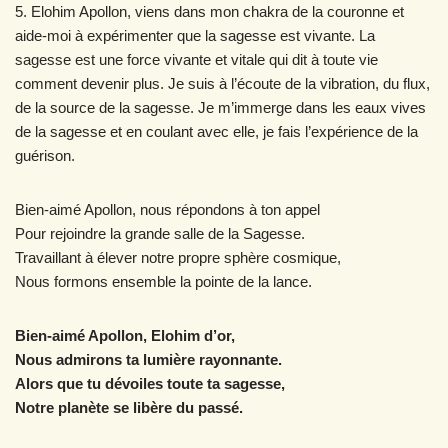
5. Elohim Apollon, viens dans mon chakra de la couronne et
aide-moi à expérimenter que la sagesse est vivante. La
sagesse est une force vivante et vitale qui dit à toute vie
comment devenir plus. Je suis à l’écoute de la vibration, du flux,
de la source de la sagesse. Je m’immerge dans les eaux vives
de la sagesse et en coulant avec elle, je fais l’expérience de la
guérison.
Bien-aimé Apollon, nous répondons à ton appel
Pour rejoindre la grande salle de la Sagesse.
Travaillant à élever notre propre sphère cosmique,
Nous formons ensemble la pointe de la lance.
Bien-aimé Apollon, Elohim d’or,
Nous admirons ta lumière rayonnante.
Alors que tu dévoiles toute ta sagesse,
Notre planète se libère du passé.