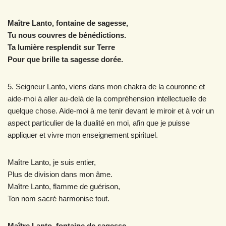
Maître Lanto, fontaine de sagesse,
Tu nous couvres de bénédictions.
Ta lumière resplendit sur Terre
Pour que brille ta sagesse dorée.
5. Seigneur Lanto, viens dans mon chakra de la couronne et
aide-moi à aller au-delà de la compréhension intellectuelle de
quelque chose. Aide-moi à me tenir devant le miroir et à voir un
aspect particulier de la dualité en moi, afin que je puisse
appliquer et vivre mon enseignement spirituel.
Maître Lanto, je suis entier,
Plus de division dans mon âme.
Maître Lanto, flamme de guérison,
Ton nom sacré harmonise tout.
Maître Lanto, fontaine de sagesse,