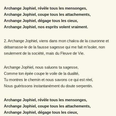
Archange Jophiel, révèle tous les mensonges,
Archange Jophiel, coupe tous les attachements,
Archange Jophiel, dégage tous les cieux,
Archange Jophiel, nos esprits volent vraiment.
2. Archange Jophiel, viens dans mon chakra de la couronne et
débarrasse-le de la fausse sagesse qui me fait m’isoler, non
seulement de la société, mais du Fleuve de Vie.
Archange Jophiel, nous saluons ta sagesse,
Comme ton épée coupe le voile de la dualité,
Tu montres le chemin et nous savons ce qui est réel,
Nous guérissons instantanément du doute serpentin.
Archange Jophiel, révèle tous les mensonges,
Archange Jophiel, coupe tous les attachements,
Archange Jophiel, dégage tous les cieux,