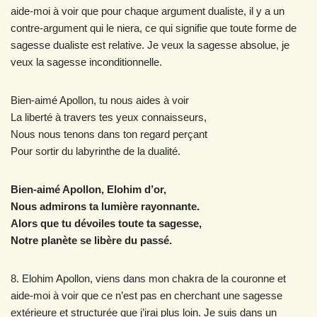
aide-moi à voir que pour chaque argument dualiste, il y a un
contre-argument qui le niera, ce qui signifie que toute forme de
sagesse dualiste est relative. Je veux la sagesse absolue, je
veux la sagesse inconditionnelle.
Bien-aimé Apollon, tu nous aides à voir
La liberté à travers tes yeux connaisseurs,
Nous nous tenons dans ton regard perçant
Pour sortir du labyrinthe de la dualité.
Bien-aimé Apollon, Elohim d’or,
Nous admirons ta lumière rayonnante.
Alors que tu dévoiles toute ta sagesse,
Notre planète se libère du passé.
8. Elohim Apollon, viens dans mon chakra de la couronne et
aide-moi à voir que ce n’est pas en cherchant une sagesse
extérieure et structurée que j’irai plus loin. Je suis dans un