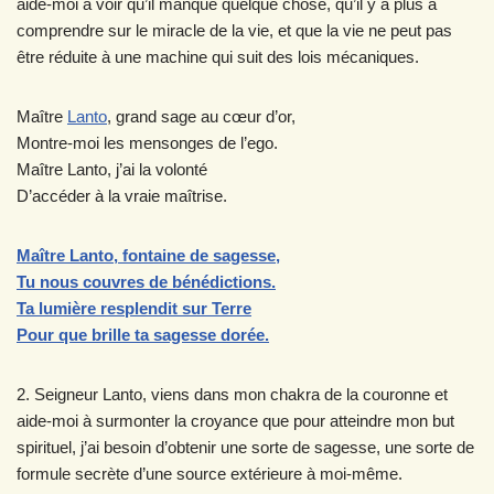
aide-moi à voir qu’il manque quelque chose, qu’il y a plus à
comprendre sur le miracle de la vie, et que la vie ne peut pas
être réduite à une machine qui suit des lois mécaniques.
Maître
Lanto
, grand sage au cœur d’or,
Montre-moi les mensonges de l’ego.
Maître Lanto, j’ai la volonté
D’accéder à la vraie maîtrise.
Maître Lanto, fontaine de sagesse,
Tu nous couvres de bénédictions.
Ta lumière resplendit sur Terre
Pour que brille ta sagesse dorée.
2. Seigneur Lanto, viens dans mon chakra de la couronne et
aide-moi à surmonter la croyance que pour atteindre mon but
spirituel, j’ai besoin d’obtenir une sorte de sagesse, une sorte de
formule secrète d’une source extérieure à moi-même.