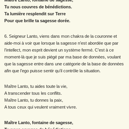
Tu nous couvres de bénédictions.
Ta lumière resplendit sur Terre
Pour que brille ta sagesse dorée.
6. Seigneur Lanto, viens dans mon chakra de la couronne et
aide-moi à voir que lorsque la sagesse n’est abordée que par
l’intellect, mon esprit devient un système fermé. C’est à ce
moment-là que je suis piégé par ma base de données, voulant
que la sagesse entre dans une catégorie de la base de données
afin que l’ego puisse sentir qu’il contrôle la situation.
Maître Lanto, tu aides toute la vie,
A transcender tous les conflits.
Maître Lanto, tu donnes la paix,
A tous ceux qui veulent vraiment vivre.
Maître Lanto, fontaine de sagesse,