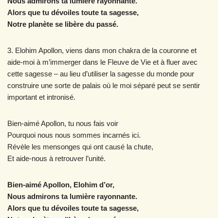
Nous admirons ta lumière rayonnante.
Alors que tu dévoiles toute ta sagesse,
Notre planète se libère du passé.
3. Elohim Apollon, viens dans mon chakra de la couronne et
aide-moi à m’immerger dans le Fleuve de Vie et à fluer avec
cette sagesse – au lieu d’utiliser la sagesse du monde pour
construire une sorte de palais où le moi séparé peut se sentir
important et intronisé.
Bien-aimé Apollon, tu nous fais voir
Pourquoi nous nous sommes incarnés ici.
Révèle les mensonges qui ont causé la chute,
Et aide-nous à retrouver l’unité.
Bien-aimé Apollon, Elohim d’or,
Nous admirons ta lumière rayonnante.
Alors que tu dévoiles toute ta sagesse,