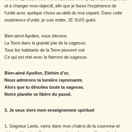
et à changer mon objectif, afin que je fasse l’expérience de
l’unité avec quelque chose au-delà du moi séparé. Dans cette
expérience d’unité, je suis entier, JE SUIS guéri.
Bien-aimé Apollon, nous élevons
La Terre dans la grande joie de la sagesse.
Tous les habitants de la Terre peuvent voir
Ce qui est réel avec la flamme de sagesse.
Bien-aimé Apollon, Elohim d’or,
Nous admirons ta lumière rayonnante.
Alors que tu dévoiles toute ta sagesse,
Notre planète se libère du passé.
3. Je veux vivre mon enseignement spirituel
1. Seigneur Lanto, viens dans mon chakra de la couronne et