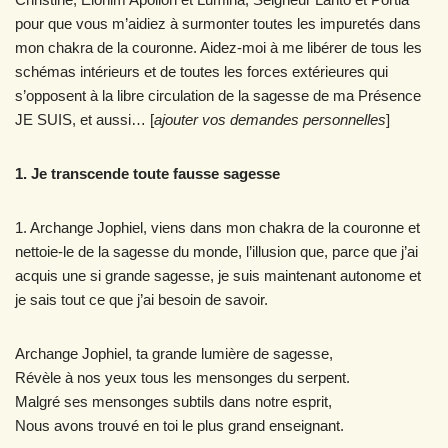
pour que vous m’aidiez à surmonter toutes les impuretés dans
mon chakra de la couronne. Aidez-moi à me libérer de tous les
schémas intérieurs et de toutes les forces extérieures qui
s’opposent à la libre circulation de la sagesse de ma Présence
JE SUIS, et aussi… [
ajouter vos demandes personnelles
]
1. Je transcende toute fausse sagesse
1. Archange Jophiel, viens dans mon chakra de la couronne et
nettoie-le de la sagesse du monde, l’illusion que, parce que j’ai
acquis une si grande sagesse, je suis maintenant autonome et
je sais tout ce que j’ai besoin de savoir.
Archange Jophiel, ta grande lumière de sagesse,
Révèle à nos yeux tous les mensonges du serpent.
Malgré ses mensonges subtils dans notre esprit,
Nous avons trouvé en toi le plus grand enseignant.