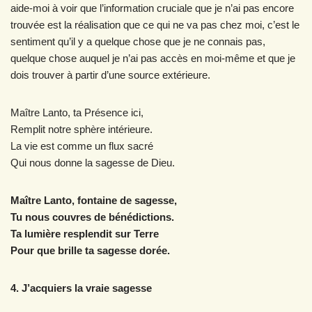
aide-moi à voir que l’information cruciale que je n’ai pas encore
trouvée est la réalisation que ce qui ne va pas chez moi, c’est le
sentiment qu’il y a quelque chose que je ne connais pas,
quelque chose auquel je n’ai pas accès en moi-même et que je
dois trouver à partir d’une source extérieure.
Maître Lanto, ta Présence ici,
Remplit notre sphère intérieure.
La vie est comme un flux sacré
Qui nous donne la sagesse de Dieu.
Maître Lanto, fontaine de sagesse,
Tu nous couvres de bénédictions.
Ta lumière resplendit sur Terre
Pour que brille ta sagesse dorée.
4. J’acquiers la vraie sagesse