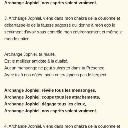
Archange Jophiel, nos esprits volent vraiment.
3. Archange Jophiel, viens dans mon chakra de la couronne et
débarrasse-le de la fausse sagesse qui donne à mon ego le
sentiment d’avoir sous contrôle mon environnement et même le
monde entier.
Archange Jophiel, ta réalité,
Est le meilleur antidote à la dualité.
Aucun mensonge ne peut subsister dans ta Présence,
Avec toi à nos côtés, nous ne craignons pas le serpent.
Archange Jophiel, révèle tous les mensonges,
Archange Jophiel, coupe tous les attachements,
Archange Jophiel, dégage tous les cieux,
Archange Jophiel, nos esprits volent vraiment.
4. Archange Jophiel, viens dans mon chakra de la couronne et