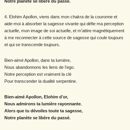
Notre planète se libère du passé.
4. Elohim Apollon, viens dans mon chakra de la couronne et
aide-moi à absorber la sagesse vivante qui défie ma perception
actuelle, mon image de soi actuelle, et m’attire magnétiquement
à me reconnecter à cette source de sagesse qui coule toujours
et qui se transcende toujours.
Bien-aimé Apollon, dans ta lumière,
Nous abandonnons les liens de l’ego.
Notre perception est vraiment la clé
Pour transcender la dualité serpentine.
Bien-aimé Apollon, Elohim d’or,
Nous admirons ta lumière rayonnante.
Alors que tu dévoiles toute ta sagesse,
Notre planète se libère du passé.