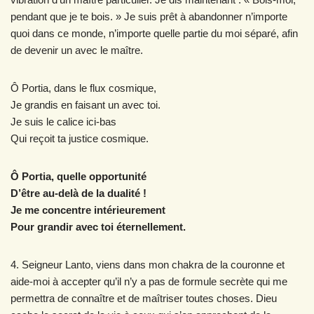
pendant que je te bois. » Je suis prêt à abandonner n’importe
quoi dans ce monde, n’importe quelle partie du moi séparé, afin
de devenir un avec le maître.
Ô Portia, dans le flux cosmique,
Je grandis en faisant un avec toi.
Je suis le calice ici-bas
Qui reçoit ta justice cosmique.
Ô Portia, quelle opportunité
D’être au-delà de la dualité !
Je me concentre intérieurement
Pour grandir avec toi éternellement.
4. Seigneur Lanto, viens dans mon chakra de la couronne et
aide-moi à accepter qu’il n’y a pas de formule secrète qui me
permettra de connaître et de maîtriser toutes choses. Dieu