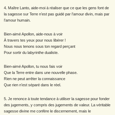
4. Maître Lanto, aide-moi à réaliser que ce que les gens font de
la sagesse sur Terre n’est pas guidé par l’amour divin, mais par
l’amour humain.
Bien-aimé Apollon, aide-nous à voir
À travers tes yeux pour nous libérer !
Nous nous tenons sous ton regard perçant
Pour sortir du labyrinthe dualiste.
Bien-aimé Apollon, tu nous fais voir
Que la Terre entre dans une nouvelle phase.
Rien ne peut arrêter la connaissance
Que rien n’est séparé dans le réel.
5. Je renonce à toute tendance à utiliser la sagesse pour fonder
des jugements, y compris des jugements de valeur. La véritable
sagesse divine me confère le discernement, mais le