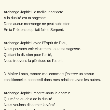
Archange Jophiel, le meilleur antidote
À la dualité est ta sagesse.
Donc aucun mensonge ne peut subsister
En ta Présence qui fait fuir le Serpent.
Archange Jophiel, avec l’Esprit de Dieu,
Nous pouvons voir clairement toute sa sagesse.
Quittant la division pour l’unité,
Nous trouvons la plénitude de l’esprit.
3. Maître Lanto, montre-moi comment j’exerce un amour
conditionnel et possessif dans mes relations avec les autres.
Archange Jophiel, montre-nous le chemin
Qui mène au-delà de la dualité.
Nous voulons discerner la vérité