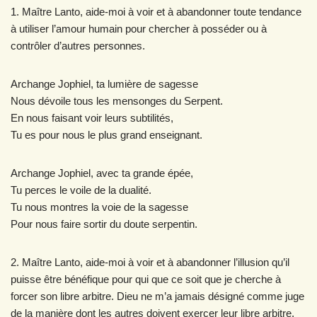
1. Maître Lanto, aide-moi à voir et à abandonner toute tendance
à utiliser l’amour humain pour chercher à posséder ou à
contrôler d’autres personnes.
Archange Jophiel, ta lumière de sagesse
Nous dévoile tous les mensonges du Serpent.
En nous faisant voir leurs subtilités,
Tu es pour nous le plus grand enseignant.
Archange Jophiel, avec ta grande épée,
Tu perces le voile de la dualité.
Tu nous montres la voie de la sagesse
Pour nous faire sortir du doute serpentin.
2. Maître Lanto, aide-moi à voir et à abandonner l’illusion qu’il
puisse être bénéfique pour qui que ce soit que je cherche à
forcer son libre arbitre. Dieu ne m’a jamais désigné comme juge
de la manière dont les autres doivent exercer leur libre arbitre.