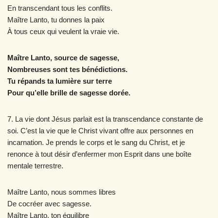
En transcendant tous les conflits.
Maître Lanto, tu donnes la paix
À tous ceux qui veulent la vraie vie.
Maître Lanto, source de sagesse,
Nombreuses sont tes bénédictions.
Tu répands ta lumière sur terre
Pour qu’elle brille de sagesse dorée.
7. La vie dont Jésus parlait est la transcendance constante de
soi. C’est la vie que le Christ vivant offre aux personnes en
incarnation. Je prends le corps et le sang du Christ, et je
renonce à tout désir d’enfermer mon Esprit dans une boîte
mentale terrestre.
Maître Lanto, nous sommes libres
De cocréer avec sagesse.
Maître Lanto, ton équilibre