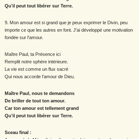
Qu’il peut tout libérer sur Terre.
9. Mon amour est si grand que je peux exprimer le Divin, peu
importe ce que les autres en font. J’ai développé une motivation
fondée sur l’amour.
Maître Paul, ta Présence ici
Remplit notre sphère intérieure.
La vie est comme un flux sacré
Qui nous accorde l’amour de Dieu.
Maître Paul, nous te demandons
De briller de tout ton amour.
Car ton amour est tellement grand
Qu’il peut tout libérer sur Terre.
Sceau final :