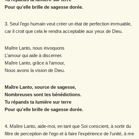
Pour qu’elle brille de sagesse dorée.
3. Seul l’ego humain veut créer un état de perfection immuable,
car il croit que cela le rendra acceptable aux yeux de Dieu.
Maître Lanto, nous invoquons
L’amour qui aide à discerner.
Maître Lanto, grâce à l’amour,
Nous avons la vision de Dieu.
Maître Lanto, source de sagesse,
Nombreuses sont tes bénédictions.
Tu répands ta lumière sur terre
Pour qu’elle brille de sagesse dorée.
4. Maître Lanto, aide-moi, en tant que Soi conscient, à sortir du
filtre de perception de l’ego et à faire l’expérience de l’unité, à me