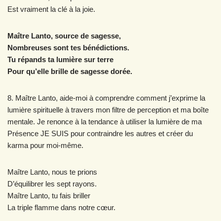
Est vraiment la clé à la joie.
Maître Lanto, source de sagesse,
Nombreuses sont tes bénédictions.
Tu répands ta lumière sur terre
Pour qu’elle brille de sagesse dorée.
8. Maître Lanto, aide-moi à comprendre comment j’exprime la
lumière spirituelle à travers mon filtre de perception et ma boîte
mentale. Je renonce à la tendance à utiliser la lumière de ma
Présence JE SUIS pour contraindre les autres et créer du
karma pour moi-même.
Maître Lanto, nous te prions
D’équilibrer les sept rayons.
Maître Lanto, tu fais briller
La triple flamme dans notre cœur.