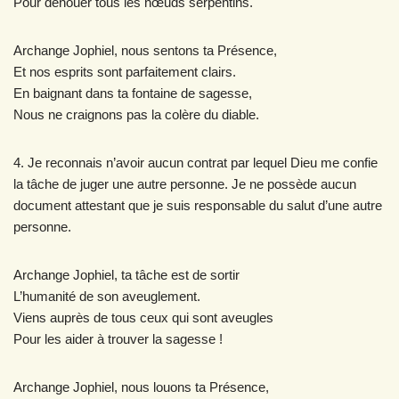
Pour dénouer tous les nœuds serpentins.
Archange Jophiel, nous sentons ta Présence,
Et nos esprits sont parfaitement clairs.
En baignant dans ta fontaine de sagesse,
Nous ne craignons pas la colère du diable.
4. Je reconnais n’avoir aucun contrat par lequel Dieu me confie
la tâche de juger une autre personne. Je ne possède aucun
document attestant que je suis responsable du salut d’une autre
personne.
Archange Jophiel, ta tâche est de sortir
L’humanité de son aveuglement.
Viens auprès de tous ceux qui sont aveugles
Pour les aider à trouver la sagesse !
Archange Jophiel, nous louons ta Présence,