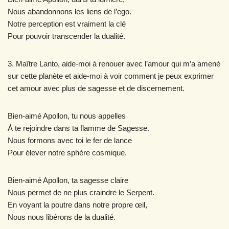
Nous abandonnons les liens de l’ego.
Notre perception est vraiment la clé
Pour pouvoir transcender la dualité.
3. Maître Lanto, aide-moi à renouer avec l’amour qui m’a amené
sur cette planète et aide-moi à voir comment je peux exprimer
cet amour avec plus de sagesse et de discernement.
Bien-aimé Apollon, tu nous appelles
À te rejoindre dans ta flamme de Sagesse.
Nous formons avec toi le fer de lance
Pour élever notre sphère cosmique.
Bien-aimé Apollon, ta sagesse claire
Nous permet de ne plus craindre le Serpent.
En voyant la poutre dans notre propre œil,
Nous nous libérons de la dualité.