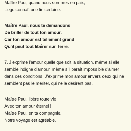
Maître Paul, quand nous sommes en paix,
L’ego connaît une fin certaine.
Maître Paul, nous te demandons
De briller de tout ton amour.
Car ton amour est tellement grand
Qu’il peut tout libérer sur Terre.
7. J’exprime l’amour quelle que soit la situation, même si elle
semble indigne d’amour, même s’il paraît impossible d’aimer
dans ces conditions. J’exprime mon amour envers ceux qui ne
semblent pas le mériter, qui ne le désirent pas.
Maître Paul, libère toute vie
Avec ton amour éternel !
Maître Paul, en ta compagnie,
Notre voyage est agréable.