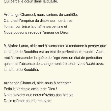
Qui perce le cœur dans la dualité.
Archange Chamuel, nous sortons du contrôle,
Car c’est l’emprise du diable sur nos âmes.
Ton amour brise la chaîne serpentine et
Nous pouvons recevoir l’amour de Dieu.
9. Maître Lanto, aide-moi à surmonter la tendance à penser que
la nature de Bouddha est un état de perfection immuable. Aide-
moi à transcender la quête de l’ego vers un état de perfection
qui serait l’absence de changement. Je tends vers
l’unité
avec
la nature de Bouddha.
Archange Chamuel, aide-nous à accepter
Enfin le véritable amour de Dieu !
Nous savons que nous n’avons pas besoin
De le mériter pour le recevoir.