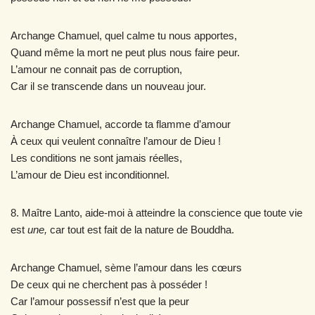
Archange Chamuel, quel calme tu nous apportes,
Quand même la mort ne peut plus nous faire peur.
L’amour ne connait pas de corruption,
Car il se transcende dans un nouveau jour.
Archange Chamuel, accorde ta flamme d’amour
À ceux qui veulent connaître l’amour de Dieu !
Les conditions ne sont jamais réelles,
L’amour de Dieu est inconditionnel.
8. Maître Lanto, aide-moi à atteindre la conscience que toute vie
est
une,
car tout est fait de la nature de Bouddha.
Archange Chamuel, sème l’amour dans les cœurs
De ceux qui ne cherchent pas à posséder !
Car l’amour possessif n’est que la peur