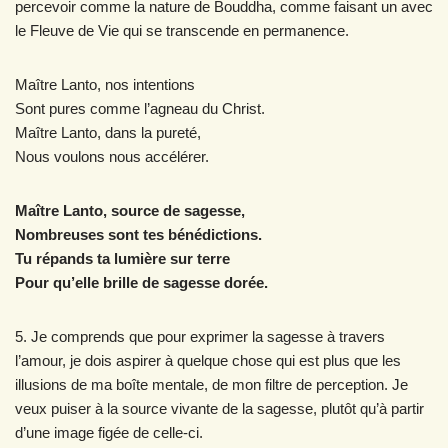
percevoir comme la nature de Bouddha, comme faisant un avec
le Fleuve de Vie qui se transcende en permanence.
Maître Lanto, nos intentions
Sont pures comme l’agneau du Christ.
Maître Lanto, dans la pureté,
Nous voulons nous accélérer.
Maître Lanto, source de sagesse,
Nombreuses sont tes bénédictions.
Tu répands ta lumière sur terre
Pour qu’elle brille de sagesse dorée.
5. Je comprends que pour exprimer la sagesse à travers
l’amour, je dois aspirer à quelque chose qui est plus que les
illusions de ma boîte mentale, de mon filtre de perception. Je
veux puiser à la source vivante de la sagesse, plutôt qu’à partir
d’une image figée de celle-ci.