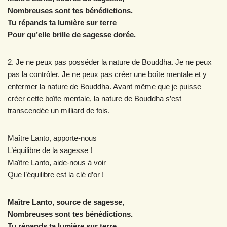
Nombreuses sont tes bénédictions.
Tu répands ta lumière sur terre
Pour qu’elle brille de sagesse dorée.
2. Je ne peux pas posséder la nature de Bouddha. Je ne peux
pas la contrôler. Je ne peux pas créer une boîte mentale et y
enfermer la nature de Bouddha. Avant même que je puisse
créer cette boîte mentale, la nature de Bouddha s’est
transcendée un milliard de fois.
Maître Lanto, apporte-nous
L’équilibre de la sagesse !
Maître Lanto, aide-nous à voir
Que l’équilibre est la clé d’or !
Maître Lanto, source de sagesse,
Nombreuses sont tes bénédictions.
Tu répands ta lumière sur terre