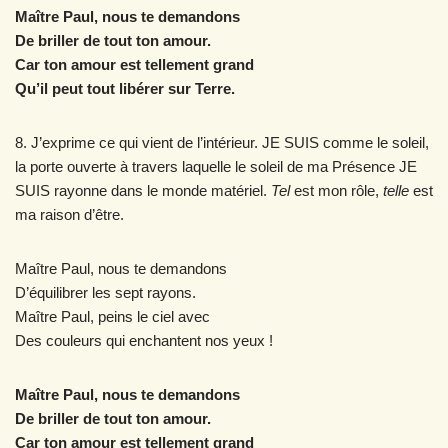
Maître Paul, nous te demandons
De briller de tout ton amour.
Car ton amour est tellement grand
Qu’il peut tout libérer sur Terre.
8. J’exprime ce qui vient de l’intérieur. JE SUIS comme le soleil,
la porte ouverte à travers laquelle le soleil de ma Présence JE
SUIS rayonne dans le monde matériel.
Tel
est mon rôle,
telle
est
ma raison d’être.
Maître Paul, nous te demandons
D’équilibrer les sept rayons.
Maître Paul, peins le ciel avec
Des couleurs qui enchantent nos yeux !
Maître Paul, nous te demandons
De briller de tout ton amour.
Car ton amour est tellement grand