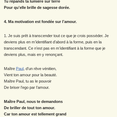
Tu répands ta lumière sur terre
Pour qu’elle brille de sagesse dorée.
4. Ma motivation est fondée sur l’amour.
1. Je suis prêt à transcender tout ce que je crois posséder. Je
deviens plus en m’identifiant d’abord à la forme, puis en la
transcendant. Ce n’est pas en m’identifiant à la forme que je
deviens plus, mais en y renonçant.
Maître
Paul
, d’un rêve vénitien,
Vient ton amour pour la beauté.
Maître Paul, tu as le pouvoir
De briser l’ego par l’amour.
Maître Paul, nous te demandons
De briller de tout ton amour.
Car ton amour est tellement grand