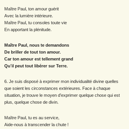
Maître Paul, ton amour guérit
Avec la lumière intérieure.
Maître Paul, tu consoles toute vie
En apportant la plénitude.
Maître Paul, nous te demandons
De briller de tout ton amour.
Car ton amour est tellement grand
Qu’il peut tout libérer sur Terre.
6. Je suis disposé à exprimer mon individualité divine quelles
que soient les circonstances extérieures. Face à chaque
situation, je trouve le moyen d’exprimer quelque chose qui est
plus, quelque chose de divin.
Maître Paul, tu es au service,
Aide-nous à transcender la chute !