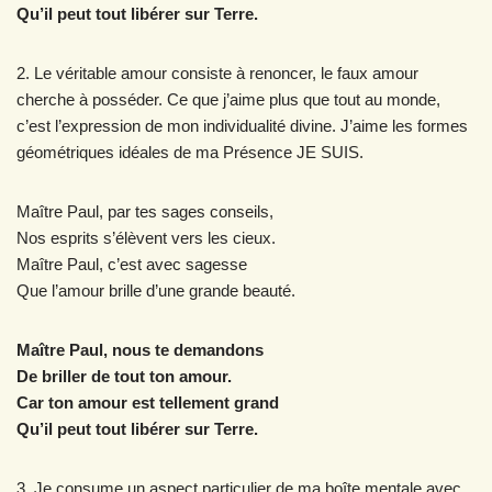
Qu’il peut tout libérer sur Terre.
2. Le véritable amour consiste à renoncer, le faux amour
cherche à posséder. Ce que j’aime plus que tout au monde,
c’est l’expression de mon individualité divine. J’aime les formes
géométriques idéales de ma Présence JE SUIS.
Maître Paul, par tes sages conseils,
Nos esprits s’élèvent vers les cieux.
Maître Paul, c’est avec sagesse
Que l’amour brille d’une grande beauté.
Maître Paul, nous te demandons
De briller de tout ton amour.
Car ton amour est tellement grand
Qu’il peut tout libérer sur Terre.
3. Je consume un aspect particulier de ma boîte mentale avec