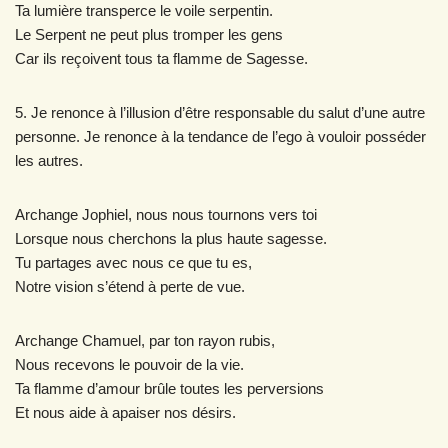
Ta lumière transperce le voile serpentin.
Le Serpent ne peut plus tromper les gens
Car ils reçoivent tous ta flamme de Sagesse.
5. Je renonce à l’illusion d’être responsable du salut d’une autre
personne. Je renonce à la tendance de l’ego à vouloir posséder
les autres.
Archange Jophiel, nous nous tournons vers toi
Lorsque nous cherchons la plus haute sagesse.
Tu partages avec nous ce que tu es,
Notre vision s’étend à perte de vue.
Archange Chamuel, par ton rayon rubis,
Nous recevons le pouvoir de la vie.
Ta flamme d’amour brûle toutes les perversions
Et nous aide à apaiser nos désirs.