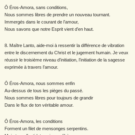
Ô Éros-Amora, sans conditions,
Nous sommes libres de prendre un nouveau tournant.
Immergés dans le courant de l’amour,
Nous savons que notre Esprit vient d’en haut.
8. Maître Lanto, aide-moi à ressentir la différence de vibration
entre le discernement du Christ et le jugement humain. Je veux
réussir le troisième niveau d’initiation, l’initiation de la sagesse
exprimée à travers l’amour.
Ô Éros-Amora, nous sommes enfin
Au-dessus de tous les pièges du passé.
Nous sommes libres pour toujours de grandir
Dans le flux de ton véritable amour.
Ô Éros-Amora, les conditions
Forment un filet de mensonges serpentins.