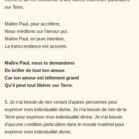
sur Terre.
Maître Paul, pour accélérer,
Nous méditons sur l’amour pur.
Maître Paul, en pure intention,
La transcendance est assurée.
Maître Paul, nous te demandons
De briller de tout ton amour.
Car ton amour est tellement grand
Qu’il peut tout libérer sur Terre.
5. Je n’ai besoin de rien venant d’autres personnes pour
exprimer mon individualité divine. Je n’ai besoin de rien de la
Terre pour exprimer mon individualité divine. Je n’ai besoin
d’aucune condition particulière dans le monde matériel pour
exprimer mon individualité divine.