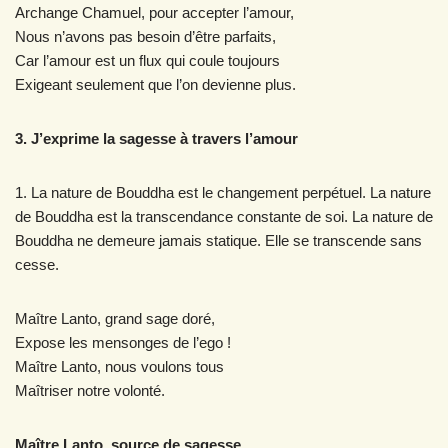
Archange Chamuel, pour accepter l’amour,
Nous n’avons pas besoin d’être parfaits,
Car l’amour est un flux qui coule toujours
Exigeant seulement que l’on devienne plus.
3. J’exprime la sagesse à travers l’amour
1. La nature de Bouddha est le changement perpétuel. La nature
de Bouddha est la transcendance constante de soi. La nature de
Bouddha ne demeure jamais statique. Elle se transcende sans
cesse.
Maître Lanto, grand sage doré,
Expose les mensonges de l’ego !
Maître Lanto, nous voulons tous
Maîtriser notre volonté.
Maître Lanto, source de sagesse,