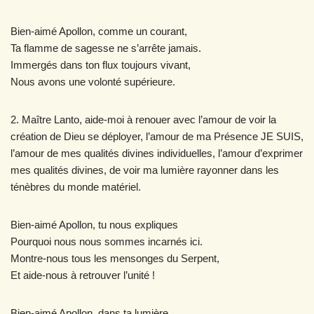
Bien-aimé Apollon, comme un courant,
Ta flamme de sagesse ne s’arrête jamais.
Immergés dans ton flux toujours vivant,
Nous avons une volonté supérieure.
2. Maître Lanto, aide-moi à renouer avec l’amour de voir la
création de Dieu se déployer, l’amour de ma Présence JE SUIS,
l’amour de mes qualités divines individuelles, l’amour d’exprimer
mes qualités divines, de voir ma lumière rayonner dans les
ténèbres du monde matériel.
Bien-aimé Apollon, tu nous expliques
Pourquoi nous nous sommes incarnés ici.
Montre-nous tous les mensonges du Serpent,
Et aide-nous à retrouver l’unité !
Bien-aimé Apollon, dans ta lumière,