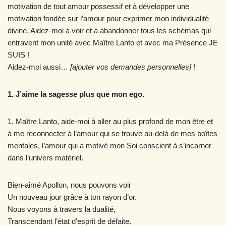
motivation de tout amour possessif et à développer une
motivation fondée sur l’amour pour exprimer mon individualité
divine. Aidez-moi à voir et à abandonner tous les schémas qui
entravent mon unité avec Maître Lanto et avec ma Présence JE
SUIS !
Aidez-moi aussi…
[ajouter vos demandes personnelles]
!
1. J’aime la sagesse plus que mon ego.
1. Maître Lanto, aide-moi à aller au plus profond de mon être et
à me reconnecter à l’amour qui se trouve au-delà de mes boîtes
mentales, l’amour qui a motivé mon Soi conscient à s’incarner
dans l’univers matériel.
Bien-aimé Apollon, nous pouvons voir
Un nouveau jour grâce à ton rayon d’or.
Nous voyons à travers la dualité,
Transcendant l’état d’esprit de défaite.