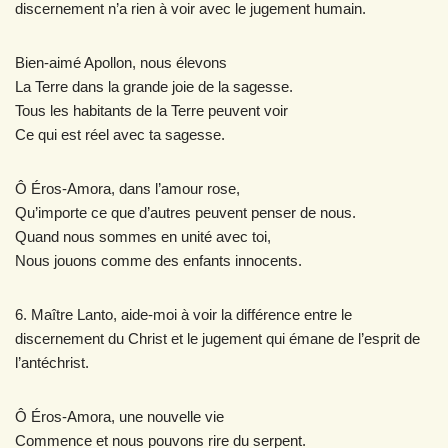
discernement n’a rien à voir avec le jugement humain.
Bien-aimé Apollon, nous élevons
La Terre dans la grande joie de la sagesse.
Tous les habitants de la Terre peuvent voir
Ce qui est réel avec ta sagesse.
Ô Éros-Amora, dans l’amour rose,
Qu’importe ce que d’autres peuvent penser de nous.
Quand nous sommes en unité avec toi,
Nous jouons comme des enfants innocents.
6. Maître Lanto, aide-moi à voir la différence entre le
discernement du Christ et le jugement qui émane de l’esprit de
l’antéchrist.
Ô Éros-Amora, une nouvelle vie
Commence et nous pouvons rire du serpent.