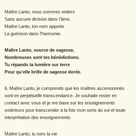
Maître Lanto, nous sommes entiers
Sans aucune division dans l’âme.
Maître Lanto, ton nom apporte
La guérison dans l’harmonie.
Maître Lanto, source de sagesse,
Nombreuses sont tes bénédictions.
Tu répands ta lumière sur terre
Pour qu’elle brille de sagesse dorée.
6. Maître Lanto, je comprends que les maîtres ascensionnés
sont en perpétuelle transcendance. Je souhaite rester en
contact avec vous et je me base sur les enseignements
extérieurs pour transcender à la fois mon sens du soi et toute
interprétation des enseignements.
Maître Lanto, tu sers la vie