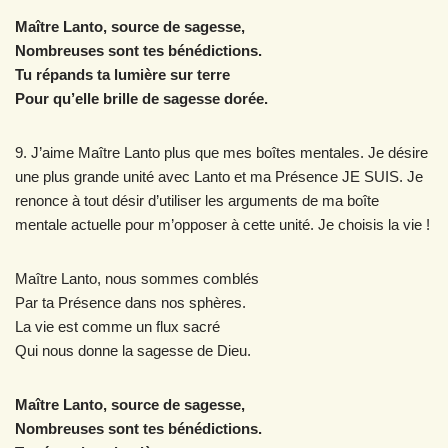
Maître Lanto, source de sagesse,
Nombreuses sont tes bénédictions.
Tu répands ta lumière sur terre
Pour qu’elle brille de sagesse dorée.
9. J’aime Maître Lanto plus que mes boîtes mentales. Je désire
une plus grande unité avec Lanto et ma Présence JE SUIS. Je
renonce à tout désir d’utiliser les arguments de ma boîte
mentale actuelle pour m’opposer à cette unité. Je choisis la vie !
Maître Lanto, nous sommes comblés
Par ta Présence dans nos sphères.
La vie est comme un flux sacré
Qui nous donne la sagesse de Dieu.
Maître Lanto, source de sagesse,
Nombreuses sont tes bénédictions.