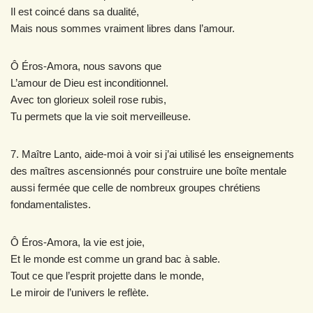
Il est coincé dans sa dualité,
Mais nous sommes vraiment libres dans l’amour.
Ô Éros-Amora, nous savons que
L’amour de Dieu est inconditionnel.
Avec ton glorieux soleil rose rubis,
Tu permets que la vie soit merveilleuse.
7. Maître Lanto, aide-moi à voir si j’ai utilisé les enseignements
des maîtres ascensionnés pour construire une boîte mentale
aussi fermée que celle de nombreux groupes chrétiens
fondamentalistes.
Ô Éros-Amora, la vie est joie,
Et le monde est comme un grand bac à sable.
Tout ce que l’esprit projette dans le monde,
Le miroir de l’univers le reflète.