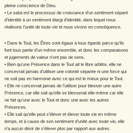
pleine conscience de Dieu.
• Le salut est le processus de croissance d’un sentiment séparé
d’identité à un sentiment élargi d’identité, dans lequel nous
réalisons l’unité de toute vie et nous vivons en conséquence.
• Dans le Tout, les Êtres sont égaux à tous égards parce qu’ils
font tous partie d’un même ensemble, et donc les comparaisons
et jugements de valeur n’ont pas de sens.
• Bien qu’une Présence dans le Tout ait le libre arbitre, elle ne
concevrait jamais d’utiliser une volonté séparée ni une force qui
ne soit pas en harmonie avec ce qui est le mieux pour le Tout.
• Elle ne concevrait jamais de l’utiliser pour blesser une autre
Présence, car elle sait qu’elle se blesserait elle-même car elle
ne fait qu’une avec le Tout et donc une avec les autres
Présences.
• Elle sait qu’elle peut s’élever et élever toute vie en même
temps, et à cause de son sentiment d’unité avec toute vie, elle
n’a aucun désir de s’élever plus par rapport aux autres.