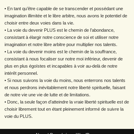
• En tant qu’être capable de se transcender et possédant une
imagination illimitée et le libre arbitre, nous avons le potentiel de
choisir entre deux voies dans la vie.
• La voie du devenir PLUS est le chemin de l’abondance,
consistant à élargir notre conscience de soi et utiliser notre
imagination et notre libre arbitre pour multiplier nos talents.
• La voie du devenir moins est le chemin de la souffrance,
consistant à nous focaliser sur notre moi inférieur, devenir de
plus en plus égoïstes et incapables à voir au-delà de notre
intérêt personnel.
• Si nous suivons la voie du moins, nous enterrons nos talents
et nous perdrons inévitablement notre liberté spirituelle, faisant
de notre vie une vie de lutte et de limitations.
• Donc, la seule façon d’atteindre la vraie liberté spirituelle est de
choisir librement tout en étant pleinement informé de suivre la
voie du PLUS.