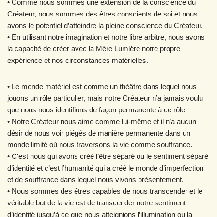
• Comme nous sommes une extension de la conscience du
Créateur, nous sommes des êtres conscients de soi et nous
avons le potentiel d’atteindre la pleine conscience du Créateur.
• En utilisant notre imagination et notre libre arbitre, nous avons
la capacité de créer avec la Mère Lumière notre propre
expérience et nos circonstances matérielles.
• Le monde matériel est comme un théâtre dans lequel nous
jouons un rôle particulier, mais notre Créateur n’a jamais voulu
que nous nous identifions de façon permanente à ce rôle.
• Notre Créateur nous aime comme lui-même et il n’a aucun
désir de nous voir piégés de manière permanente dans un
monde limité où nous traversons la vie comme souffrance.
• C’est nous qui avons créé l’être séparé ou le sentiment séparé
d’identité et c’est l’humanité qui a créé le monde d’imperfection
et de souffrance dans lequel nous vivons présentement.
• Nous sommes des êtres capables de nous transcender et le
véritable but de la vie est de transcender notre sentiment
d’identité jusqu’à ce que nous atteignions l’illumination ou la