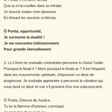
Que tu m’accueilles dans ta retraite.
Je réussis toutes mes épreuves
En brisant les anciens schémas.
Ô Portia, opportunité,
Je surmonte la dualité !
Je me concentre intérieurement
Pour grandir éternellement.
2. Le Christ ne souhaite contraindre personne à choisir l’unité.
Pourquoi le ferait-il ? Alors pourquoi le ferais-je ? Il est fréquent,
dans les mouvements spirituels, d’éprouver ce désir de
progresser. Je souhaite apprendre à percevoir la vibration qui
sous-tend ce désir et voir s’il provient d’un moi subconscient.
Ô Portia, Déesse de Justice,
Tu es la flamme d’honneur cosmique.