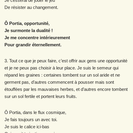
Je cesserai de jouer le jeu
De résister au changement.
Ô Portia, opportunité,
Je surmonte la dualité !
Je me concentre intérieurement
Pour grandir éternellement.
3. Tout ce que je peux faire, c’est offrir aux gens une opportunité
et je ne peux pas choisir à leur place. Je suis le semeur qui
répand les graines : certaines tombent sur un sol aride et ne
germent pas, d’autres commencent à pousser mais sont
étouffées par les mauvaises herbes, et d’autres encore tombent
sur un sol fertile et portent leurs fruits.
Ô Portia, dans le flux cosmique,
Je fais toujours un avec toi.
Je suis le calice ici-bas