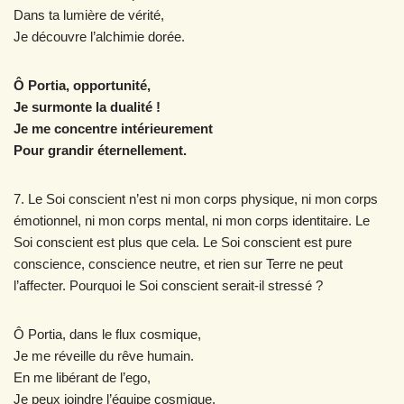
Dans ta lumière de vérité,
Je découvre l’alchimie dorée.
Ô Portia, opportunité,
Je surmonte la dualité !
Je me concentre intérieurement
Pour grandir éternellement.
7. Le Soi conscient n’est ni mon corps physique, ni mon corps
émotionnel, ni mon corps mental, ni mon corps identitaire. Le
Soi conscient est plus que cela. Le Soi conscient est pure
conscience, conscience neutre, et rien sur Terre ne peut
l’affecter. Pourquoi le Soi conscient serait-il stressé ?
Ô Portia, dans le flux cosmique,
Je me réveille du rêve humain.
En me libérant de l’ego,
Je peux joindre l’équipe cosmique.