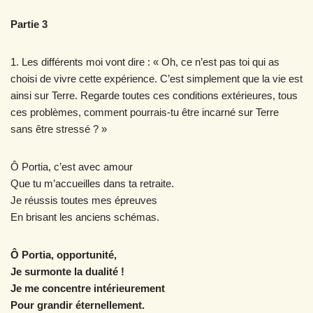
Partie 3
1. Les différents moi vont dire : « Oh, ce n’est pas toi qui as
choisi de vivre cette expérience. C’est simplement que la vie est
ainsi sur Terre. Regarde toutes ces conditions extérieures, tous
ces problèmes, comment pourrais-tu être incarné sur Terre
sans être stressé ? »
Ô Portia, c’est avec amour
Que tu m’accueilles dans ta retraite.
Je réussis toutes mes épreuves
En brisant les anciens schémas.
Ô Portia, opportunité,
Je surmonte la dualité !
Je me concentre intérieurement
Pour grandir éternellement.