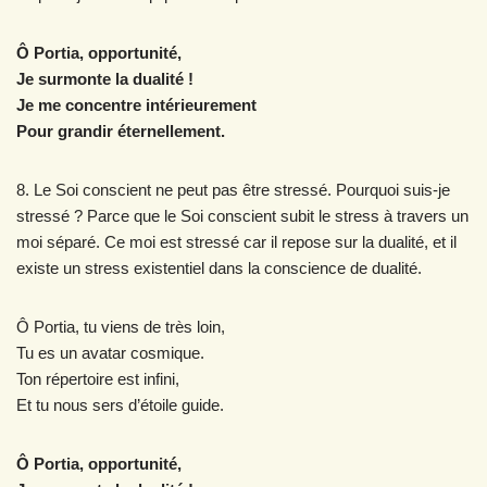
Ô Portia, opportunité,
Je surmonte la dualité !
Je me concentre intérieurement
Pour grandir éternellement.
8. Le Soi conscient ne peut pas être stressé. Pourquoi suis-je
stressé ? Parce que le Soi conscient subit le stress à travers un
moi séparé. Ce moi est stressé car il repose sur la dualité, et il
existe un stress existentiel dans la conscience de dualité.
Ô Portia, tu viens de très loin,
Tu es un avatar cosmique.
Ton répertoire est infini,
Et tu nous sers d’étoile guide.
Ô Portia, opportunité,