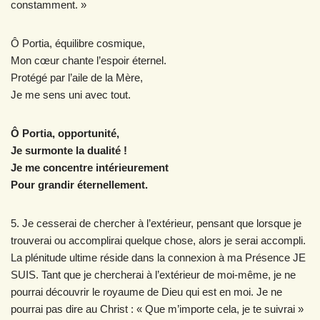
constamment. »
Ô Portia, équilibre cosmique,
Mon cœur chante l’espoir éternel.
Protégé par l’aile de la Mère,
Je me sens uni avec tout.
Ô Portia, opportunité,
Je surmonte la dualité !
Je me concentre intérieurement
Pour grandir éternellement.
5. Je cesserai de chercher à l’extérieur, pensant que lorsque je
trouverai ou accomplirai quelque chose, alors je serai accompli.
La plénitude ultime réside dans la connexion à ma Présence JE
SUIS. Tant que je chercherai à l’extérieur de moi-même, je ne
pourrai découvrir le royaume de Dieu qui est en moi. Je ne
pourrai pas dire au Christ : « Que m’importe cela, je te suivrai »