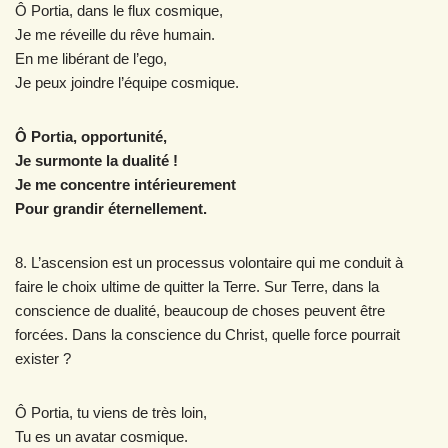
Ô Portia, dans le flux cosmique,
Je me réveille du rêve humain.
En me libérant de l’ego,
Je peux joindre l’équipe cosmique.
Ô Portia, opportunité,
Je surmonte la dualité !
Je me concentre intérieurement
Pour grandir éternellement.
8. L’ascension est un processus volontaire qui me conduit à
faire le choix ultime de quitter la Terre. Sur Terre, dans la
conscience de dualité, beaucoup de choses peuvent être
forcées. Dans la conscience du Christ, quelle force pourrait
exister ?
Ô Portia, tu viens de très loin,
Tu es un avatar cosmique.