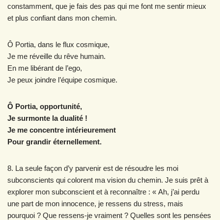
constamment, que je fais des pas qui me font me sentir mieux
et plus confiant dans mon chemin.
Ô Portia, dans le flux cosmique,
Je me réveille du rêve humain.
En me libérant de l’ego,
Je peux joindre l’équipe cosmique.
Ô Portia, opportunité,
Je surmonte la dualité !
Je me concentre intérieurement
Pour grandir éternellement.
8. La seule façon d’y parvenir est de résoudre les moi
subconscients qui colorent ma vision du chemin. Je suis prêt à
explorer mon subconscient et à reconnaître : « Ah, j’ai perdu
une part de mon innocence, je ressens du stress, mais
pourquoi ? Que ressens-je vraiment ? Quelles sont les pensées