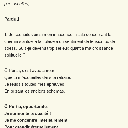
personnelles).
Partie 1
1. Je souhaite voir si mon innocence initiale concernant le
chemin spirituel a fait place à un sentiment de tension ou de
stress. Suis-je devenu trop sérieux quant à ma croissance
spirituelle ?
Ô Portia, c’est avec amour
Que tu m’accueilles dans ta retraite.
Je réussis toutes mes épreuves
En brisant les anciens schémas.
Ô Portia, opportunité,
Je surmonte la dualité !
Je me concentre intérieurement
Pour grandir éternellement.