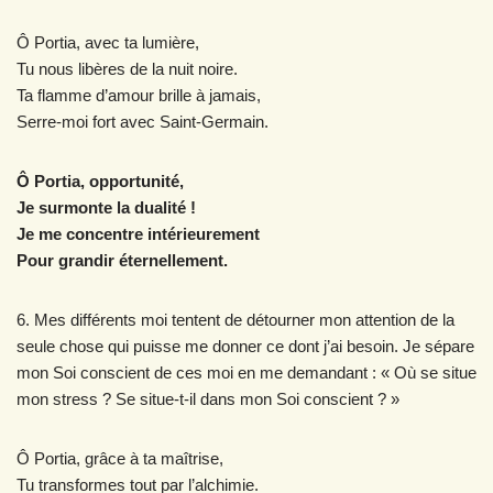
Ô Portia, avec ta lumière,
Tu nous libères de la nuit noire.
Ta flamme d’amour brille à jamais,
Serre-moi fort avec Saint-Germain.
Ô Portia, opportunité,
Je surmonte la dualité !
Je me concentre intérieurement
Pour grandir éternellement.
6. Mes différents moi tentent de détourner mon attention de la
seule chose qui puisse me donner ce dont j’ai besoin. Je sépare
mon Soi conscient de ces moi en me demandant : « Où se situe
mon stress ? Se situe-t-il dans mon Soi conscient ? »
Ô Portia, grâce à ta maîtrise,
Tu transformes tout par l’alchimie.