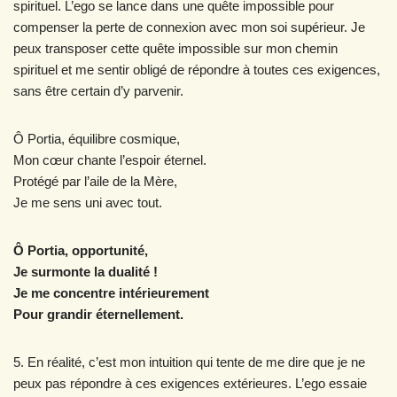
spirituel. L’ego se lance dans une quête impossible pour
compenser la perte de connexion avec mon soi supérieur. Je
peux transposer cette quête impossible sur mon chemin
spirituel et me sentir obligé de répondre à toutes ces exigences,
sans être certain d’y parvenir.
Ô Portia, équilibre cosmique,
Mon cœur chante l’espoir éternel.
Protégé par l’aile de la Mère,
Je me sens uni avec tout.
Ô Portia, opportunité,
Je surmonte la dualité !
Je me concentre intérieurement
Pour grandir éternellement.
5. En réalité, c’est mon intuition qui tente de me dire que je ne
peux pas répondre à ces exigences extérieures. L’ego essaie