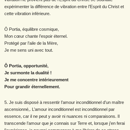
expérimenter la différence de vibration entre l’Esprit du Christ et
cette vibration inférieure.
Ô Portia, équilibre cosmique,
Mon cœur chante l’espoir éternel.
Protégé par l’aile de la Mère,
Je me sens uni avec tout.
Ô Portia, opportunité,
Je surmonte la dualité !
Je me concentre intérieurement
Pour grandir éternellement.
5. Je suis disposé à ressentir l’amour inconditionnel d’un maître
ascensionné,. L’amour inconditionnel est inconditionnel par
essence, car il ne peut y avoir ni nuances ni comparaisons. Il
transcende l’amour que je connais sur Terre et, lorsque j’en ferai