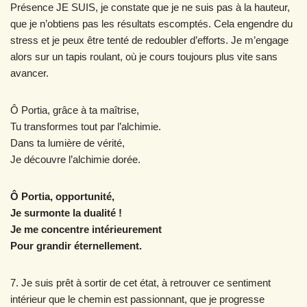
Présence JE SUIS, je constate que je ne suis pas à la hauteur,
que je n’obtiens pas les résultats escomptés. Cela engendre du
stress et je peux être tenté de redoubler d’efforts. Je m’engage
alors sur un tapis roulant, où je cours toujours plus vite sans
avancer.
Ô Portia, grâce à ta maîtrise,
Tu transformes tout par l’alchimie.
Dans ta lumière de vérité,
Je découvre l’alchimie dorée.
Ô Portia, opportunité,
Je surmonte la dualité !
Je me concentre intérieurement
Pour grandir éternellement.
7. Je suis prêt à sortir de cet état, à retrouver ce sentiment
intérieur que le chemin est passionnant, que je progresse