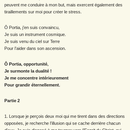
peuvent me conduire à mon but, mais exercent également des
tiraillements sur moi pour créer le stress.
Ô Portia, j’en suis convaincu,
Je suis un instrument cosmique.
Je suis venu du ciel sur Terre
Pour l’aider dans son ascension.
Ô Portia, opportunité,
Je surmonte la dualité !
Je me concentre intérieurement
Pour grandir éternellement.
Partie 2
1. Lorsque je perçois deux moi qui me tirent dans des directions
opposées, je recherche l’illusion qui se cache derrière chacun