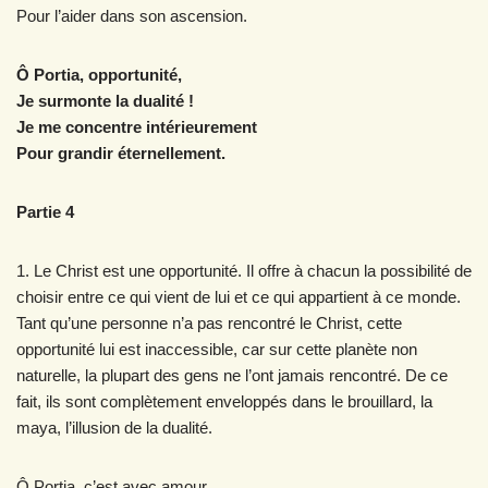
Pour l’aider dans son ascension.
Ô Portia, opportunité,
Je surmonte la dualité !
Je me concentre intérieurement
Pour grandir éternellement.
Partie 4
1. Le Christ est une opportunité. Il offre à chacun la possibilité de
choisir entre ce qui vient de lui et ce qui appartient à ce monde.
Tant qu’une personne n’a pas rencontré le Christ, cette
opportunité lui est inaccessible, car sur cette planète non
naturelle, la plupart des gens ne l’ont jamais rencontré. De ce
fait, ils sont complètement enveloppés dans le brouillard, la
maya, l’illusion de la dualité.
Ô Portia, c’est avec amour