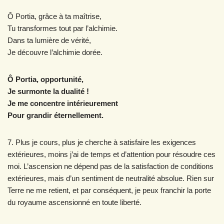
Ô Portia, grâce à ta maîtrise,
Tu transformes tout par l’alchimie.
Dans ta lumière de vérité,
Je découvre l’alchimie dorée.
Ô Portia, opportunité,
Je surmonte la dualité !
Je me concentre intérieurement
Pour grandir éternellement.
7. Plus je cours, plus je cherche à satisfaire les exigences
extérieures, moins j’ai de temps et d’attention pour résoudre ces
moi. L’ascension ne dépend pas de la satisfaction de conditions
extérieures, mais d’un sentiment de neutralité absolue. Rien sur
Terre ne me retient, et par conséquent, je peux franchir la porte
du royaume ascensionné en toute liberté.