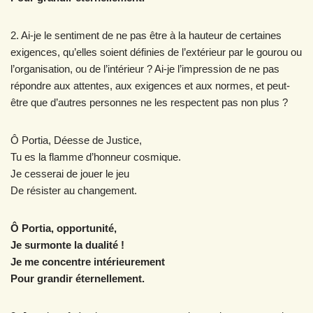
2. Ai-je le sentiment de ne pas être à la hauteur de certaines
exigences, qu’elles soient définies de l’extérieur par le gourou ou
l’organisation, ou de l’intérieur ? Ai-je l’impression de ne pas
répondre aux attentes, aux exigences et aux normes, et peut-
être que d’autres personnes ne les respectent pas non plus ?
Ô Portia, Déesse de Justice,
Tu es la flamme d’honneur cosmique.
Je cesserai de jouer le jeu
De résister au changement.
Ô Portia, opportunité,
Je surmonte la dualité !
Je me concentre intérieurement
Pour grandir éternellement.