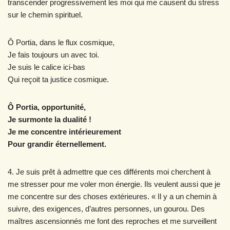
transcender progressivement les moi qui me causent du stress
sur le chemin spirituel.
Ô Portia, dans le flux cosmique,
Je fais toujours un avec toi.
Je suis le calice ici-bas
Qui reçoit ta justice cosmique.
Ô Portia, opportunité,
Je surmonte la dualité !
Je me concentre intérieurement
Pour grandir éternellement.
4. Je suis prêt à admettre que ces différents moi cherchent à
me stresser pour me voler mon énergie. Ils veulent aussi que je
me concentre sur des choses extérieures. « Il y a un chemin à
suivre, des exigences, d’autres personnes, un gourou. Des
maîtres ascensionnés me font des reproches et me surveillent