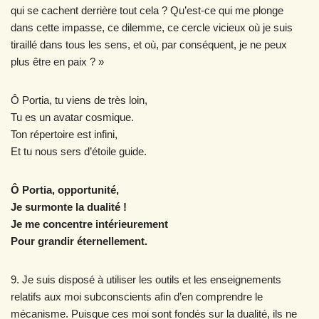
qui se cachent derrière tout cela ? Qu’est-ce qui me plonge
dans cette impasse, ce dilemme, ce cercle vicieux où je suis
tiraillé dans tous les sens, et où, par conséquent, je ne peux
plus être en paix ? »
Ô Portia, tu viens de très loin,
Tu es un avatar cosmique.
Ton répertoire est infini,
Et tu nous sers d’étoile guide.
Ô Portia, opportunité,
Je surmonte la dualité !
Je me concentre intérieurement
Pour grandir éternellement.
9. Je suis disposé à utiliser les outils et les enseignements
relatifs aux moi subconscients afin d’en comprendre le
mécanisme. Puisque ces moi sont fondés sur la dualité, ils ne