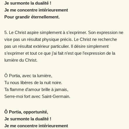
Je surmonte la dualité !
Je me concentre intérieurement
Pour grandir éternellement.
5. Le Christ aspire simplement à s’exprimer. Son expression ne
vise pas un résultat physique précis. Le Christ ne recherche
pas un résultat extérieur particulier. Il désire simplement
s’exprimer et tout ce que j’ai fait n’est que l’expression de la
lumière du Christ.
Ô Portia, avec ta lumière,
Tu nous libères de la nuit noire.
Ta flamme d’amour brille à jamais,
Serre-moi fort avec Saint-Germain.
Ô Portia, opportunité,
Je surmonte la dualité !
Je me concentre intérieurement