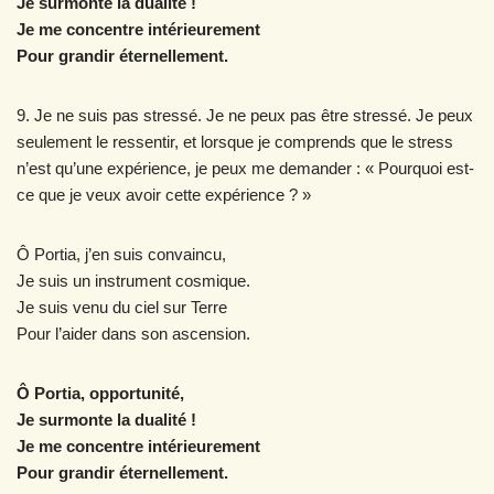
Je surmonte la dualité !
Je me concentre intérieurement
Pour grandir éternellement.
9. Je ne suis pas stressé. Je ne peux pas être stressé. Je peux
seulement le ressentir, et lorsque je comprends que le stress
n’est qu’une expérience, je peux me demander : « Pourquoi est-
ce que je veux avoir cette expérience ? »
Ô Portia, j’en suis convaincu,
Je suis un instrument cosmique.
Je suis venu du ciel sur Terre
Pour l’aider dans son ascension.
Ô Portia, opportunité,
Je surmonte la dualité !
Je me concentre intérieurement
Pour grandir éternellement.