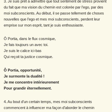
3. Je suis prêt à admettre que tout sentiment de stress provient
du fait que ma vision du chemin est colorée par l’ego, par des
moi subconscients. Au début, il se passe tellement de choses
nouvelles que l’ego et mes moi subconscients, perdent leur
emprise sur mon esprit, tant je suis enthousiaste.
Ô Portia, dans le flux cosmique,
Je fais toujours un avec toi.
Je suis le calice ici-bas
Qui reçoit ta justice cosmique.
Ô Portia, opportunité,
Je surmonte la dualité !
Je me concentre intérieurement
Pour grandir éternellement.
4. Au bout d’un certain temps, mes moi subconscients
commencent à influencer ma façon d’aborder le chemin