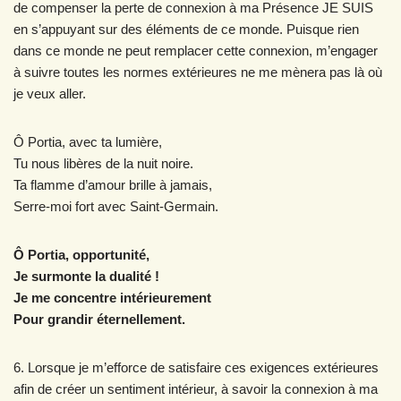
de compenser la perte de connexion à ma Présence JE SUIS
en s’appuyant sur des éléments de ce monde. Puisque rien
dans ce monde ne peut remplacer cette connexion, m’engager
à suivre toutes les normes extérieures ne me mènera pas là où
je veux aller.
Ô Portia, avec ta lumière,
Tu nous libères de la nuit noire.
Ta flamme d’amour brille à jamais,
Serre-moi fort avec Saint-Germain.
Ô Portia, opportunité,
Je surmonte la dualité !
Je me concentre intérieurement
Pour grandir éternellement.
6. Lorsque je m’efforce de satisfaire ces exigences extérieures
afin de créer un sentiment intérieur, à savoir la connexion à ma