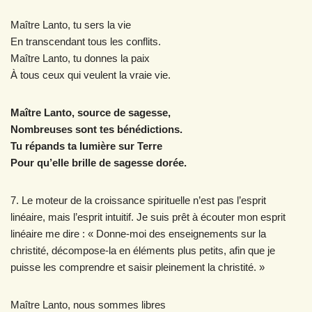
Maître Lanto, tu sers la vie
En transcendant tous les conflits.
Maître Lanto, tu donnes la paix
À tous ceux qui veulent la vraie vie.
Maître Lanto, source de sagesse,
Nombreuses sont tes bénédictions.
Tu répands ta lumière sur Terre
Pour qu’elle brille de sagesse dorée.
7. Le moteur de la croissance spirituelle n’est pas l’esprit
linéaire, mais l’esprit intuitif. Je suis prêt à écouter mon esprit
linéaire me dire : « Donne-moi des enseignements sur la
christité, décompose-la en éléments plus petits, afin que je
puisse les comprendre et saisir pleinement la christité. »
Maître Lanto, nous sommes libres