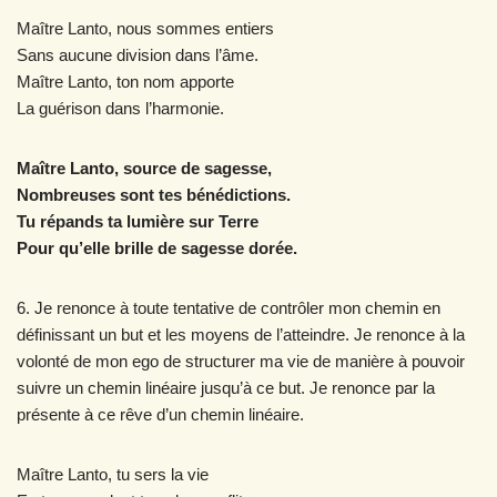
Maître Lanto, nous sommes entiers
Sans aucune division dans l’âme.
Maître Lanto, ton nom apporte
La guérison dans l’harmonie.
Maître Lanto, source de sagesse,
Nombreuses sont tes bénédictions.
Tu répands ta lumière sur Terre
Pour qu’elle brille de sagesse dorée.
6. Je renonce à toute tentative de contrôler mon chemin en
définissant un but et les moyens de l’atteindre. Je renonce à la
volonté de mon ego de structurer ma vie de manière à pouvoir
suivre un chemin linéaire jusqu’à ce but. Je renonce par la
présente à ce rêve d’un chemin linéaire.
Maître Lanto, tu sers la vie