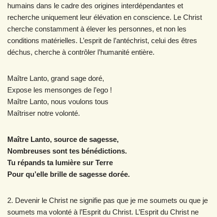
humains dans le cadre des origines interdépendantes et
recherche uniquement leur élévation en conscience. Le Christ
cherche constamment à élever les personnes, et non les
conditions matérielles. L’esprit de l’antéchrist, celui des êtres
déchus, cherche à contrôler l’humanité entière.
Maître Lanto, grand sage doré,
Expose les mensonges de l’ego !
Maître Lanto, nous voulons tous
Maîtriser notre volonté.
Maître Lanto, source de sagesse,
Nombreuses sont tes bénédictions.
Tu répands ta lumière sur Terre
Pour qu’elle brille de sagesse dorée.
2. Devenir le Christ ne signifie pas que je me soumets ou que je
soumets ma volonté à l’Esprit du Christ. L’Esprit du Christ ne