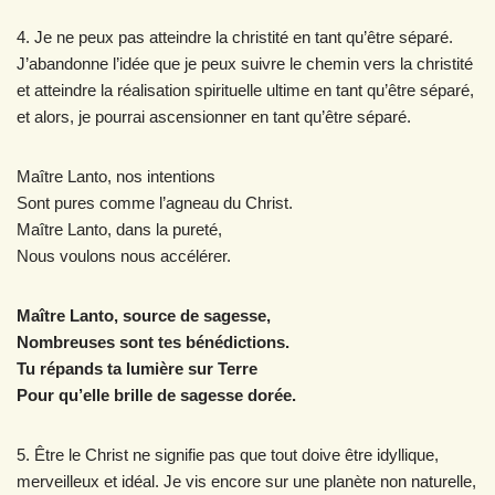
4. Je ne peux pas atteindre la christité en tant qu’être séparé.
J’abandonne l’idée que je peux suivre le chemin vers la christité
et atteindre la réalisation spirituelle ultime en tant qu’être séparé,
et alors, je pourrai ascensionner en tant qu’être séparé.
Maître Lanto, nos intentions
Sont pures comme l’agneau du Christ.
Maître Lanto, dans la pureté,
Nous voulons nous accélérer.
Maître Lanto, source de sagesse,
Nombreuses sont tes bénédictions.
Tu répands ta lumière sur Terre
Pour qu’elle brille de sagesse dorée.
5. Être le Christ ne signifie pas que tout doive être idyllique,
merveilleux et idéal. Je vis encore sur une planète non naturelle,