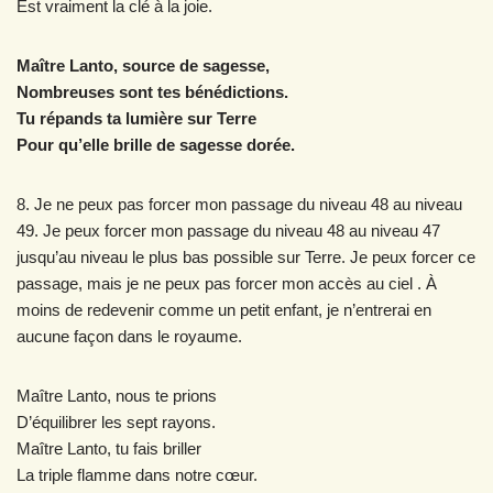
Est vraiment la clé à la joie.
Maître Lanto, source de sagesse,
Nombreuses sont tes bénédictions.
Tu répands ta lumière sur Terre
Pour qu’elle brille de sagesse dorée.
8. Je ne peux pas forcer mon passage du niveau 48 au niveau
49. Je peux forcer mon passage du niveau 48 au niveau 47
jusqu’au niveau le plus bas possible sur Terre. Je peux forcer ce
passage, mais je ne peux pas forcer mon accès au ciel . À
moins de redevenir comme un petit enfant, je n’entrerai en
aucune façon dans le royaume.
Maître Lanto, nous te prions
D’équilibrer les sept rayons.
Maître Lanto, tu fais briller
La triple flamme dans notre cœur.