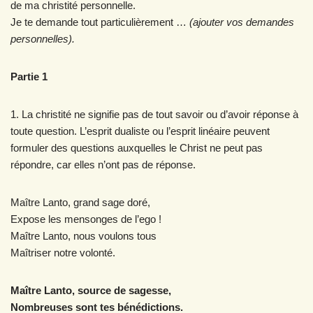
de ma christité personnelle.
Je te demande tout particulièrement …
(ajouter vos demandes
personnelles).
Partie 1
1. La christité ne signifie pas de tout savoir ou d’avoir réponse à
toute question. L’esprit dualiste ou l’esprit linéaire peuvent
formuler des questions auxquelles le Christ ne peut pas
répondre, car elles n’ont pas de réponse.
Maître Lanto, grand sage doré,
Expose les mensonges de l’ego !
Maître Lanto, nous voulons tous
Maîtriser notre volonté.
Maître Lanto, source de sagesse,
Nombreuses sont tes bénédictions.