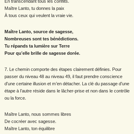
En transcendant tous les conflits.
Maître Lanto, tu donnes la paix
À tous ceux qui veulent la vraie vie.
Maître Lanto, source de sagesse,
Nombreuses sont tes bénédictions.
Tu répands ta lumière sur Terre
Pour qu’elle brille de sagesse dorée.
7. Le chemin comporte des étapes clairement définies. Pour
passer du niveau 48 au niveau 49, il faut prendre conscience
d’une certaine illusion et m’en détacher. La clé du passage d’une
étape à l’autre réside dans le lâcher-prise et non dans le contrôle
ou la force.
Maître Lanto, nous sommes libres
De cocréer avec sagesse.
Maître Lanto, ton équilibre