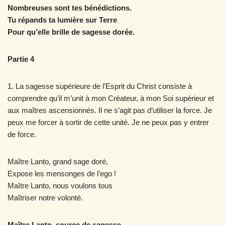
Nombreuses sont tes bénédictions.
Tu répands ta lumière sur Terre
Pour qu’elle brille de sagesse dorée.
Partie 4
1. La sagesse supérieure de l’Esprit du Christ consiste à
comprendre qu’il m’unit à mon Créateur, à mon Soi supérieur et
aux maîtres ascensionnés. Il ne s’agit pas d’utiliser la force. Je
peux me forcer à sortir de cette unité. Je ne peux pas y entrer
de force.
Maître Lanto, grand sage doré,
Expose les mensonges de l’ego !
Maître Lanto, nous voulons tous
Maîtriser notre volonté.
Maître Lanto, source de sagesse,