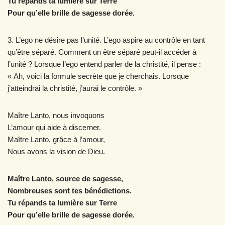
Tu répands ta lumière sur Terre
Pour qu’elle brille de sagesse dorée.
3. L’ego ne désire pas l’unité. L’ego aspire au contrôle en tant
qu’être séparé. Comment un être séparé peut-il accéder à
l’unité ? Lorsque l’ego entend parler de la christité, il pense :
« Ah, voici la formule secrète que je cherchais. Lorsque
j’atteindrai la christité, j’aurai le contrôle. »
Maître Lanto, nous invoquons
L’amour qui aide à discerner.
Maître Lanto, grâce à l’amour,
Nous avons la vision de Dieu.
Maître Lanto, source de sagesse,
Nombreuses sont tes bénédictions.
Tu répands ta lumière sur Terre
Pour qu’elle brille de sagesse dorée.