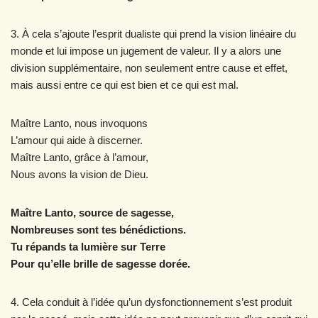
3. À cela s’ajoute l’esprit dualiste qui prend la vision linéaire du
monde et lui impose un jugement de valeur. Il y a alors une
division supplémentaire, non seulement entre cause et effet,
mais aussi entre ce qui est bien et ce qui est mal.
Maître Lanto, nous invoquons
L’amour qui aide à discerner.
Maître Lanto, grâce à l’amour,
Nous avons la vision de Dieu.
Maître Lanto, source de sagesse,
Nombreuses sont tes bénédictions.
Tu répands ta lumière sur Terre
Pour qu’elle brille de sagesse dorée.
4. Cela conduit à l’idée qu’un dysfonctionnement s’est produit