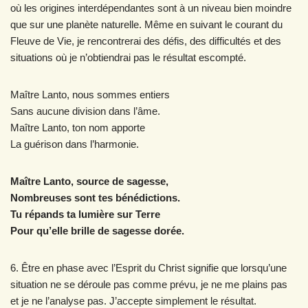
où les origines interdépendantes sont à un niveau bien moindre
que sur une planète naturelle. Même en suivant le courant du
Fleuve de Vie, je rencontrerai des défis, des difficultés et des
situations où je n’obtiendrai pas le résultat escompté.
Maître Lanto, nous sommes entiers
Sans aucune division dans l’âme.
Maître Lanto, ton nom apporte
La guérison dans l’harmonie.
Maître Lanto, source de sagesse,
Nombreuses sont tes bénédictions.
Tu répands ta lumière sur Terre
Pour qu’elle brille de sagesse dorée.
6. Être en phase avec l’Esprit du Christ signifie que lorsqu’une
situation ne se déroule pas comme prévu, je ne me plains pas
et je ne l’analyse pas. J’accepte simplement le résultat.