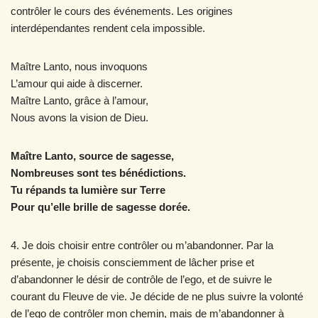
contrôler le cours des événements. Les origines
interdépendantes rendent cela impossible.
Maître Lanto, nous invoquons
L’amour qui aide à discerner.
Maître Lanto, grâce à l’amour,
Nous avons la vision de Dieu.
Maître Lanto, source de sagesse,
Nombreuses sont tes bénédictions.
Tu répands ta lumière sur Terre
Pour qu’elle brille de sagesse dorée.
4. Je dois choisir entre contrôler ou m’abandonner. Par la
présente, je choisis consciemment de lâcher prise et
d’abandonner le désir de contrôle de l’ego, et de suivre le
courant du Fleuve de vie. Je décide de ne plus suivre la volonté
de l’ego de contrôler mon chemin, mais de m’abandonner à