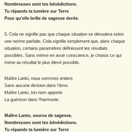
Nombreuses sont tes bénédictions.
Tu répands ta lumière sur Terre
Pour qu’elle brille de sagesse dorée.
5. Cela ne signifie pas que chaque situation se déroulera selon
une norme parfaite. Cela signifie simplement que, dans chaque
situation, certains paramètres définissent les résultats
possibles. Sans même en avoir conscience, je choisis ce qui
mène au résultat le plus élevé possible.
Maître Lanto, nous sommes entiers
Sans aucune division dans l’âme.
Maître Lanto, ton nom apporte
La guérison dans l’harmonie.
Maître Lanto, source de sagesse,
Nombreuses sont tes bénédictions.
Tu répands ta lumière sur Terre