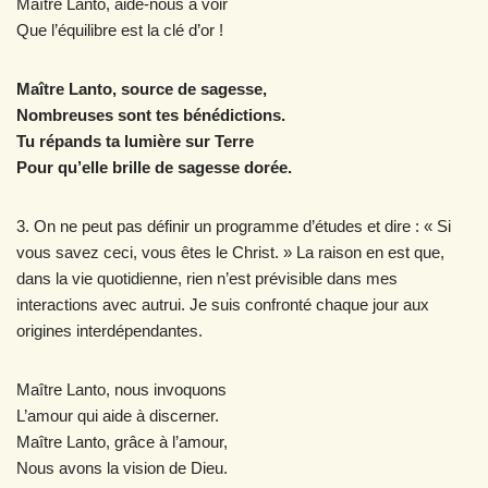
Maître Lanto, aide-nous à voir
Que l’équilibre est la clé d’or !
Maître Lanto, source de sagesse,
Nombreuses sont tes bénédictions.
Tu répands ta lumière sur Terre
Pour qu’elle brille de sagesse dorée.
3. On ne peut pas définir un programme d’études et dire : « Si
vous savez ceci, vous êtes le Christ. » La raison en est que,
dans la vie quotidienne, rien n’est prévisible dans mes
interactions avec autrui. Je suis confronté chaque jour aux
origines interdépendantes.
Maître Lanto, nous invoquons
L’amour qui aide à discerner.
Maître Lanto, grâce à l’amour,
Nous avons la vision de Dieu.