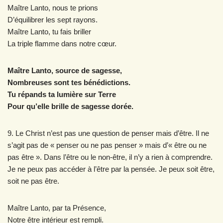
Maître Lanto, nous te prions
D’équilibrer les sept rayons.
Maître Lanto, tu fais briller
La triple flamme dans notre cœur.
Maître Lanto, source de sagesse,
Nombreuses sont tes bénédictions.
Tu répands ta lumière sur Terre
Pour qu’elle brille de sagesse dorée.
9. Le Christ n’est pas une question de penser mais d’être. Il ne
s’agit pas de « penser ou ne pas penser » mais d’« être ou ne
pas être ». Dans l’être ou le non-être, il n’y a rien à comprendre.
Je ne peux pas accéder à l’être par la pensée. Je peux soit être,
soit ne pas être.
Maître Lanto, par ta Présence,
Notre être intérieur est rempli.