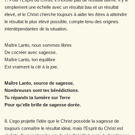
simplement une échelle avec un résultat bas et un résultat
élevé, et le Christ cherche toujours à aider les êtres à atteindre
le résultat le plus élevé possible, compte tenu des origines
interdépendantes de la situation.
Maître Lanto, nous sommes libres
De cocréer avec sagesse.
Maître Lanto, ton équilibre
Est vraiment la clé à la joie.
Maître Lanto, source de sagesse,
Nombreuses sont tes bénédictions.
Tu répands ta lumière sur Terre
Pour qu’elle brille de sagesse dorée.
8. L’ego projette l’idée que le Christ possède la sagesse de
toujours connaître le résultat idéal, mais l’Esprit du Christ est