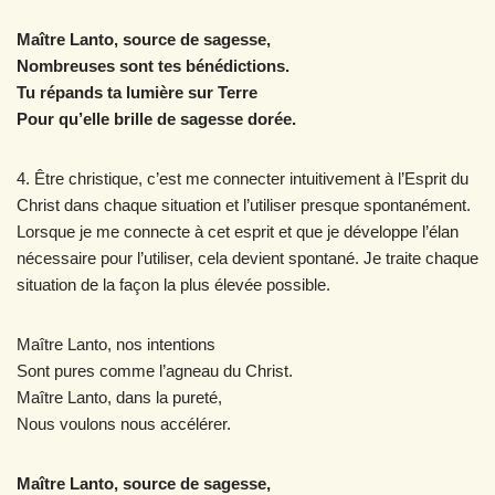
Maître Lanto, source de sagesse,
Nombreuses sont tes bénédictions.
Tu répands ta lumière sur Terre
Pour qu’elle brille de sagesse dorée.
4. Être christique, c’est me connecter intuitivement à l’Esprit du
Christ dans chaque situation et l’utiliser presque spontanément.
Lorsque je me connecte à cet esprit et que je développe l’élan
nécessaire pour l’utiliser, cela devient spontané. Je traite chaque
situation de la façon la plus élevée possible.
Maître Lanto, nos intentions
Sont pures comme l’agneau du Christ.
Maître Lanto, dans la pureté,
Nous voulons nous accélérer.
Maître Lanto, source de sagesse,