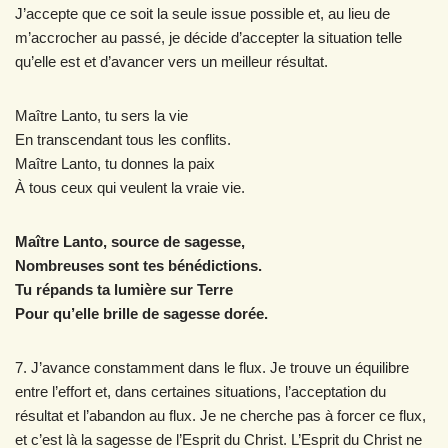
J’accepte que ce soit la seule issue possible et, au lieu de
m’accrocher au passé, je décide d’accepter la situation telle
qu’elle est et d’avancer vers un meilleur résultat.
Maître Lanto, tu sers la vie
En transcendant tous les conflits.
Maître Lanto, tu donnes la paix
À tous ceux qui veulent la vraie vie.
Maître Lanto, source de sagesse,
Nombreuses sont tes bénédictions.
Tu répands ta lumière sur Terre
Pour qu’elle brille de sagesse dorée.
7. J’avance constamment dans le flux. Je trouve un équilibre
entre l’effort et, dans certaines situations, l’acceptation du
résultat et l’abandon au flux. Je ne cherche pas à forcer ce flux,
et c’est là la sagesse de l’Esprit du Christ. L’Esprit du Christ ne