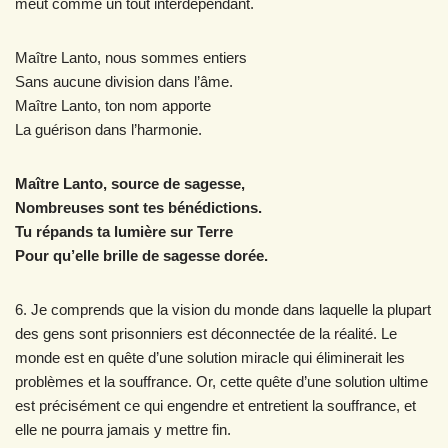
meut comme un tout interdépendant.
Maître Lanto, nous sommes entiers
Sans aucune division dans l’âme.
Maître Lanto, ton nom apporte
La guérison dans l’harmonie.
Maître Lanto, source de sagesse,
Nombreuses sont tes bénédictions.
Tu répands ta lumière sur Terre
Pour qu’elle brille de sagesse dorée.
6. Je comprends que la vision du monde dans laquelle la plupart
des gens sont prisonniers est déconnectée de la réalité. Le
monde est en quête d’une solution miracle qui éliminerait les
problèmes et la souffrance. Or, cette quête d’une solution ultime
est précisément ce qui engendre et entretient la souffrance, et
elle ne pourra jamais y mettre fin.