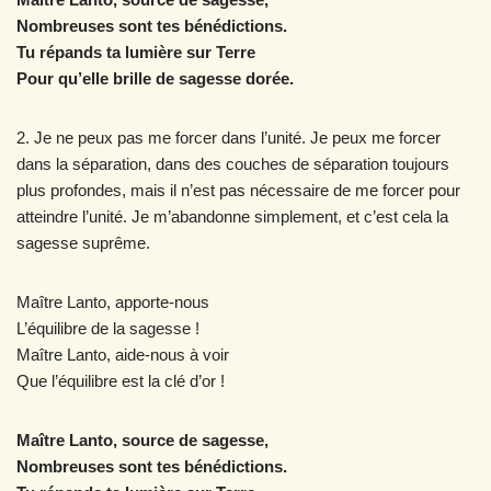
Nombreuses sont tes bénédictions.
Tu répands ta lumière sur Terre
Pour qu’elle brille de sagesse dorée.
2. Je ne peux pas me forcer dans l’unité. Je peux me forcer
dans la séparation, dans des couches de séparation toujours
plus profondes, mais il n’est pas nécessaire de me forcer pour
atteindre l’unité. Je m’abandonne simplement, et c’est cela la
sagesse suprême.
Maître Lanto, apporte-nous
L’équilibre de la sagesse !
Maître Lanto, aide-nous à voir
Que l’équilibre est la clé d’or !
Maître Lanto, source de sagesse,
Nombreuses sont tes bénédictions.