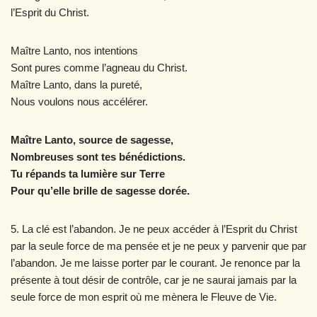
l’Esprit du Christ.
Maître Lanto, nos intentions
Sont pures comme l’agneau du Christ.
Maître Lanto, dans la pureté,
Nous voulons nous accélérer.
Maître Lanto, source de sagesse,
Nombreuses sont tes bénédictions.
Tu répands ta lumière sur Terre
Pour qu’elle brille de sagesse dorée.
5. La clé est l’abandon. Je ne peux accéder à l’Esprit du Christ
par la seule force de ma pensée et je ne peux y parvenir que par
l’abandon. Je me laisse porter par le courant. Je renonce par la
présente à tout désir de contrôle, car je ne saurai jamais par la
seule force de mon esprit où me mènera le Fleuve de Vie.