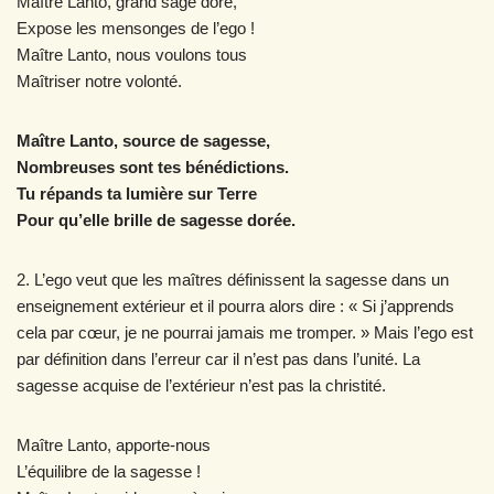
Maître Lanto, grand sage doré,
Expose les mensonges de l’ego !
Maître Lanto, nous voulons tous
Maîtriser notre volonté.
Maître Lanto, source de sagesse,
Nombreuses sont tes bénédictions.
Tu répands ta lumière sur Terre
Pour qu’elle brille de sagesse dorée.
2. L’ego veut que les maîtres définissent la sagesse dans un
enseignement extérieur et il pourra alors dire : « Si j’apprends
cela par cœur, je ne pourrai jamais me tromper. » Mais l’ego est
par définition dans l’erreur car il n’est pas dans l’unité. La
sagesse acquise de l’extérieur n’est pas la christité.
Maître Lanto, apporte-nous
L’équilibre de la sagesse !