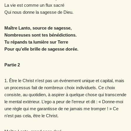
La vie est comme un flux sacré
Qui nous donne la sagesse de Dieu.
Maître Lanto, source de sagesse,
Nombreuses sont tes bénédictions.
Tu répands ta lumière sur Terre
Pour qu’elle brille de sagesse dorée.
Partie 2
1. Être le Christ n’est pas un événement unique et capital, mais
un processus fait de nombreux choix individuels. Ce choix
consiste, au quotidien, à aspirer à quelque chose qui transcende
le mental extérieur. L’ego a peur de l’erreur et dit : « Donne-moi
une règle qui me garantisse de ne jamais me tromper ! » Ce
n’est pas cela, être le Christ.