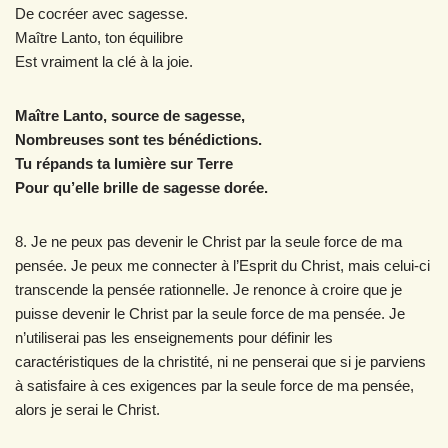
De cocréer avec sagesse.
Maître Lanto, ton équilibre
Est vraiment la clé à la joie.
Maître Lanto, source de sagesse,
Nombreuses sont tes bénédictions.
Tu répands ta lumière sur Terre
Pour qu’elle brille de sagesse dorée.
8. Je ne peux pas devenir le Christ par la seule force de ma
pensée. Je peux me connecter à l’Esprit du Christ, mais celui-ci
transcende la pensée rationnelle. Je renonce à croire que je
puisse devenir le Christ par la seule force de ma pensée. Je
n’utiliserai pas les enseignements pour définir les
caractéristiques de la christité, ni ne penserai que si je parviens
à satisfaire à ces exigences par la seule force de ma pensée,
alors je serai le Christ.