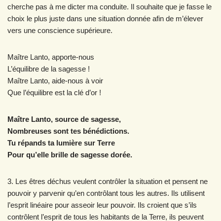
cherche pas à me dicter ma conduite. Il souhaite que je fasse le
choix le plus juste dans une situation donnée afin de m’élever
vers une conscience supérieure.
Maître Lanto, apporte-nous
L’équilibre de la sagesse !
Maître Lanto, aide-nous à voir
Que l’équilibre est la clé d’or !
Maître Lanto, source de sagesse,
Nombreuses sont tes bénédictions.
Tu répands ta lumière sur Terre
Pour qu’elle brille de sagesse dorée.
3. Les êtres déchus veulent contrôler la situation et pensent ne
pouvoir y parvenir qu’en contrôlant tous les autres. Ils utilisent
l’esprit linéaire pour asseoir leur pouvoir. Ils croient que s’ils
contrôlent l’esprit de tous les habitants de la Terre, ils peuvent