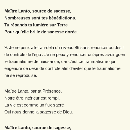
Maître Lanto, source de sagesse,
Nombreuses sont tes bénédictions.
Tu répands ta lumière sur Terre
Pour qu’elle brille de sagesse dorée.
9. Je ne peux aller au-delà du niveau 96 sans renoncer au désir
de contrôle de l’ego . Je ne peux y renoncer qu’après avoir guéri
le traumatisme de naissance, car c’est ce traumatisme qui
engendre ce désir de contrôle afin d’éviter que le traumatisme
ne se reproduise.
Maître Lanto, par ta Présence,
Notre être intérieur est rempli.
La vie est comme un flux sacré
Qui nous donne la sagesse de Dieu.
Maître Lanto, source de sagesse,