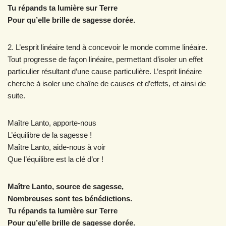
Tu répands ta lumière sur Terre
Pour qu’elle brille de sagesse dorée.
2. L’esprit linéaire tend à concevoir le monde comme linéaire.
Tout progresse de façon linéaire, permettant d’isoler un effet
particulier résultant d’une cause particulière. L’esprit linéaire
cherche à isoler une chaîne de causes et d’effets, et ainsi de
suite.
Maître Lanto, apporte-nous
L’équilibre de la sagesse !
Maître Lanto, aide-nous à voir
Que l’équilibre est la clé d’or !
Maître Lanto, source de sagesse,
Nombreuses sont tes bénédictions.
Tu répands ta lumière sur Terre
Pour qu’elle brille de sagesse dorée.