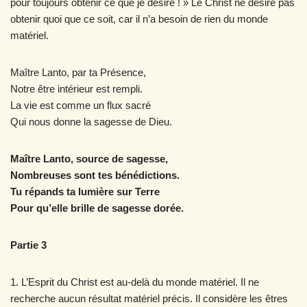
pour toujours obtenir ce que je désire ! » Le Christ ne désire pas
obtenir quoi que ce soit, car il n’a besoin de rien du monde
matériel.
Maître Lanto, par ta Présence,
Notre être intérieur est rempli.
La vie est comme un flux sacré
Qui nous donne la sagesse de Dieu.
Maître Lanto, source de sagesse,
Nombreuses sont tes bénédictions.
Tu répands ta lumière sur Terre
Pour qu’elle brille de sagesse dorée.
Partie 3
1. L’Esprit du Christ est au-delà du monde matériel. Il ne
recherche aucun résultat matériel précis. Il considère les êtres