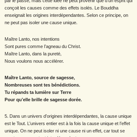
par le passé, mais cette idée ne peut provenir que d’un esprit qui
conçoit les causes comme des effets isolés. Le Bouddha
enseignait les origines interdépendantes. Selon ce principe, on
ne peut pas isoler une cause unique.
Maître Lanto, nos intentions
Sont pures comme l’agneau du Christ.
Maître Lanto, dans la pureté,
Nous voulons nous accélérer.
Maître Lanto, source de sagesse,
Nombreuses sont tes bénédictions.
Tu répands ta lumière sur Terre
Pour qu’elle brille de sagesse dorée.
5. Dans un univers d’origines interdépendantes, la cause unique
est le Tout. L’univers entier est à la fois la cause unique et l’effet
unique. On ne peut isoler ni une cause ni un effet, car tout se